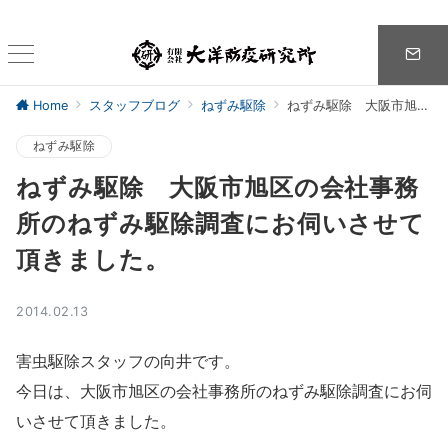
Home
スタッフブログ
ねずみ駆除
ねずみ駆除 大阪市旭区の会社事務所のねずみ駆除調査にお伺いさせて頂きました。
ねずみ駆除
ねずみ駆除 大阪市旭区の会社事務
所のねずみ駆除調査にお伺いさせて
頂きました。
2014.02.13
害虫駆除スタッフの向井です。
今日は、大阪市旭区の会社事務所のねずみ駆除調査にお伺
いさせて頂きました。