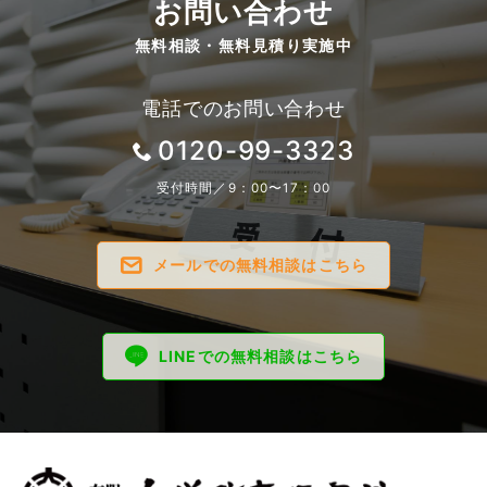
お問い合わせ
無料相談・無料見積り実施中
電話でのお問い合わせ
0120-99-3323
受付時間／9：00〜17：00
メールでの無料相談はこちら
LINEでの無料相談はこちら