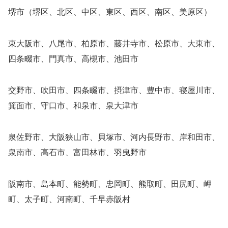
堺市（堺区、北区、中区、東区、西区、南区、美原区）
東大阪市、八尾市、柏原市、藤井寺市、松原市、大東市、
四条畷市、門真市、高槻市、池田市
交野市、吹田市、四条畷市、摂津市、豊中市、寝屋川市、
箕面市、守口市、和泉市、泉大津市
泉佐野市、大阪狭山市、貝塚市、河内長野市、岸和田市、
泉南市、高石市、富田林市、羽曳野市
阪南市、島本町、能勢町、忠岡町、熊取町、田尻町、岬
町、太子町、河南町、千早赤阪村