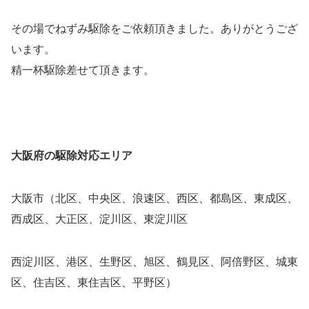
その場でねずみ駆除をご依頼頂きました。ありがとうござ
います。
精一杯駆除差せて頂きます。
大阪府の駆除対応エリア
大阪市（北区、中央区、浪速区、西区、都島区、東成区、
西成区、大正区、淀川区、東淀川区
西淀川区、港区、生野区、旭区、鶴見区、阿倍野区、城東
区、住吉区、東住吉区、平野区）