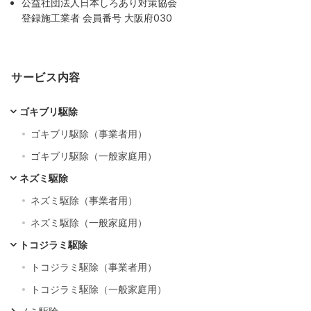
公益社団法人日本しろあり対策協会
登録施工業者 会員番号 大阪府030
サービス内容
ゴキブリ駆除
ゴキブリ駆除（事業者用）
ゴキブリ駆除（一般家庭用）
ネズミ駆除
ネズミ駆除（事業者用）
ネズミ駆除（一般家庭用）
トコジラミ駆除
トコジラミ駆除（事業者用）
トコジラミ駆除（一般家庭用）