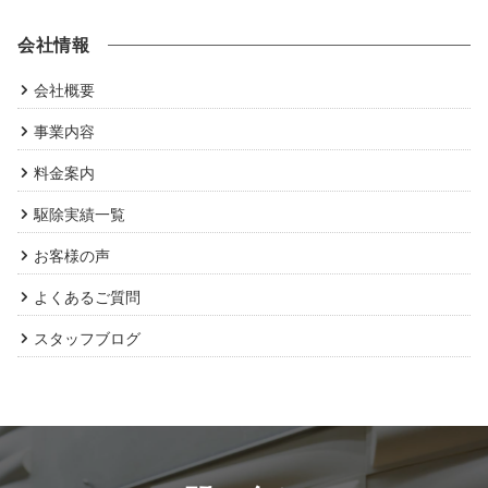
会社情報
会社概要
事業内容
料金案内
駆除実績一覧
お客様の声
よくあるご質問
スタッフブログ