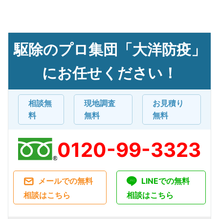
駆除のプロ集団「大洋防疫」
にお任せください！
相談無
現地調査
お見積り
料
無料
無料
0120-99-3323
メールでの無料
LINEでの無料
相談はこちら
相談はこちら