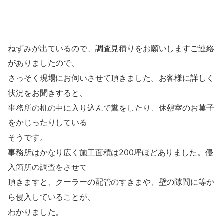
ねずみが出ているので、調査見積りをお願いしますご連絡
がありましたので、
さっそく現場にお伺いさせて頂きました。お客様に詳しく
状況をお聞きすると、
事務所の机の中に入り込んで糞をしたり、休憩室のお菓子
をかじったりしている
そうです。
事務所はかなり広く施工面積は200坪ほどありました。侵
入箇所の調査をさせて
頂きますと、クーラーの配管のすきまや、壁の隙間に等か
ら侵入していることが、
わかりました。