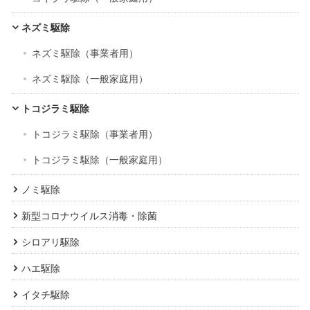
ネズミ駆除
ネズミ駆除（事業者用）
ネズミ駆除（一般家庭用）
トコジラミ駆除
トコジラミ駆除（事業者用）
トコジラミ駆除（一般家庭用）
ノミ駆除
新型コロナウイルス消毒・除菌
シロアリ駆除
ハエ駆除
イタチ駆除