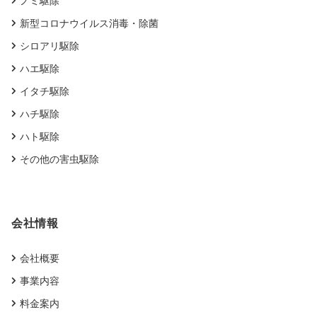
ノミ駆除
新型コロナウイルス消毒・除菌
シロアリ駆除
ハエ駆除
イタチ駆除
ハチ駆除
ハト駆除
その他の害虫駆除
会社情報
会社概要
事業内容
料金案内