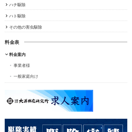
ハチ駆除
ハト駆除
その他の害虫駆除
料金表
料金案内
事業者様
一般家庭向け