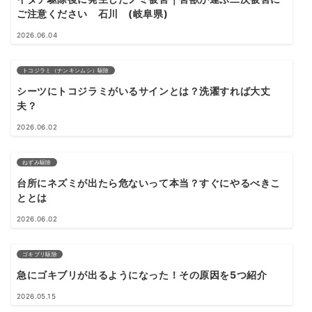
ご注意ください 石川 (岐阜県)
2026.06.04
トコジラミ（ナンキンムシ）駆除
シーツにトコジラミがいるサインとは？洗濯すれば大丈
夫？
2026.06.02
ねずみ駆除
台所にネズミが出たら危ないって本当？すぐにやるべきこ
ととは
2026.06.02
ゴキブリ駆除
急にゴキブリが出るようになった！その原因を5つ紹介
2026.05.15