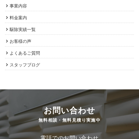
事業内容
料金案内
駆除実績一覧
お客様の声
よくあるご質問
スタッフブログ
お問い合わせ
無料相談・無料見積り実施中
電話でのお問い合わせ