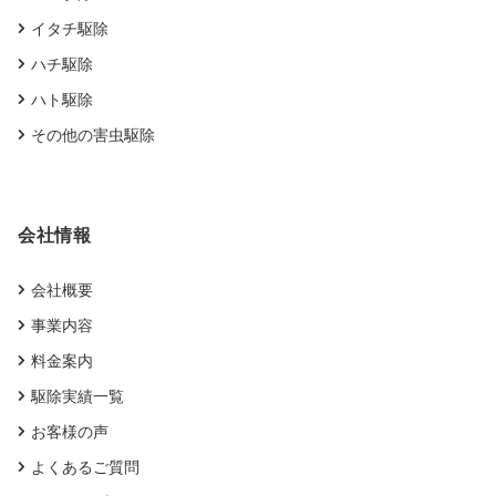
イタチ駆除
ハチ駆除
ハト駆除
その他の害虫駆除
会社情報
会社概要
事業内容
料金案内
駆除実績一覧
お客様の声
よくあるご質問