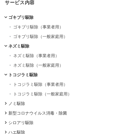
サービス内容
ゴキブリ駆除
ゴキブリ駆除（事業者用）
ゴキブリ駆除（一般家庭用）
ネズミ駆除
ネズミ駆除（事業者用）
ネズミ駆除（一般家庭用）
トコジラミ駆除
トコジラミ駆除（事業者用）
トコジラミ駆除（一般家庭用）
ノミ駆除
新型コロナウイルス消毒・除菌
シロアリ駆除
ハエ駆除