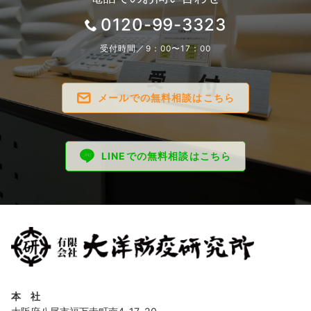
0120-99-3323
受付時間／9：00〜17：00
メールでの無料相談はこちら
LINEでの無料相談はこちら
本 社