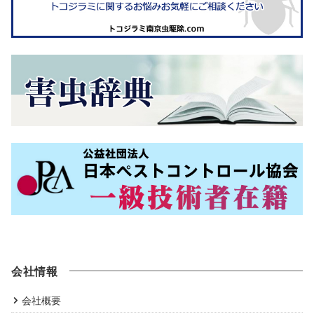
会社情報
会社概要