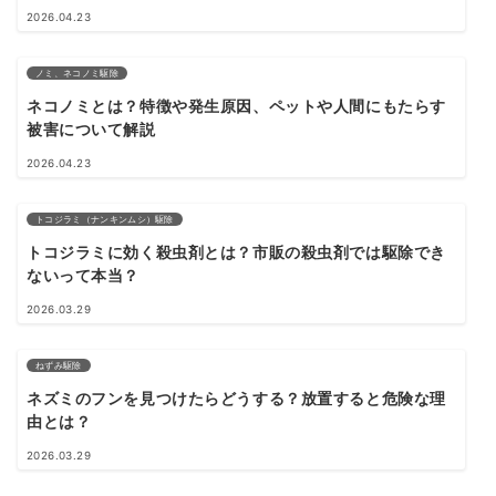
2026.04.23
ノミ、ネコノミ駆除
ネコノミとは？特徴や発生原因、ペットや人間にもたらす
被害について解説
2026.04.23
トコジラミ（ナンキンムシ）駆除
トコジラミに効く殺虫剤とは？市販の殺虫剤では駆除でき
ないって本当？
2026.03.29
ねずみ駆除
ネズミのフンを見つけたらどうする？放置すると危険な理
由とは？
2026.03.29