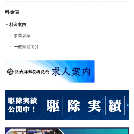
料金表
料金案内
事業者様
一般家庭向け