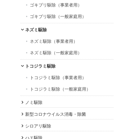
ゴキブリ駆除（事業者用）
ゴキブリ駆除（一般家庭用）
ネズミ駆除
ネズミ駆除（事業者用）
ネズミ駆除（一般家庭用）
トコジラミ駆除
トコジラミ駆除（事業者用）
トコジラミ駆除（一般家庭用）
ノミ駆除
新型コロナウイルス消毒・除菌
シロアリ駆除
ハエ駆除