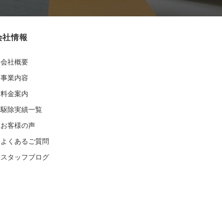
会社情報
会社概要
事業内容
料金案内
駆除実績一覧
お客様の声
よくあるご質問
スタッフブログ