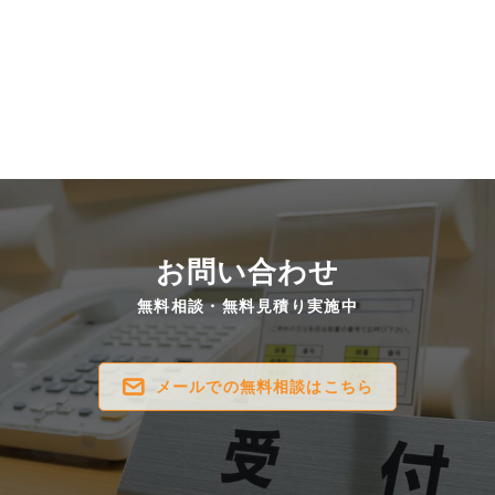
お問い合わせ
無料相談・無料見積り実施中
メールでの無料相談はこちら