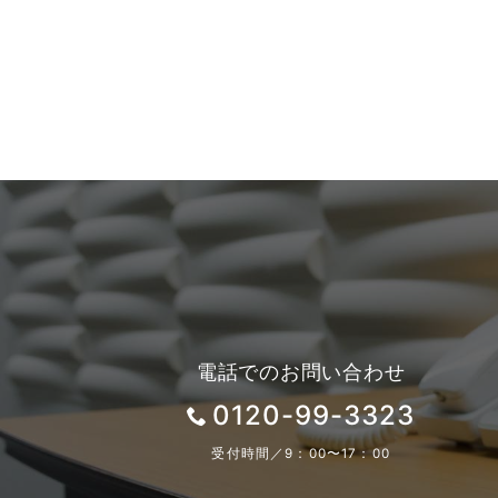
電話でのお問い合わせ
0120-99-3323
受付時間／9：00〜17：00