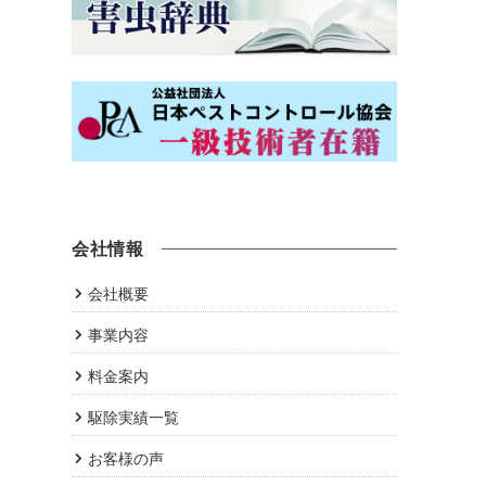
会社情報
会社概要
事業内容
料金案内
駆除実績一覧
お客様の声