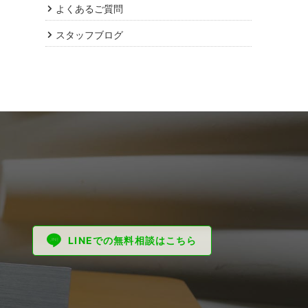
よくあるご質問
スタッフブログ
LINEでの無料相談はこちら