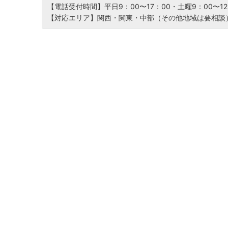
【電話受付時間】平日9：00〜17：00・土曜9：00〜12
【対応エリア】関西・関東・中部（その他地域は要相談