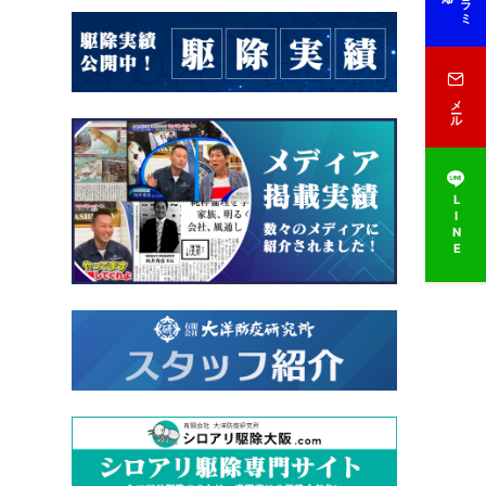
メール
LINE