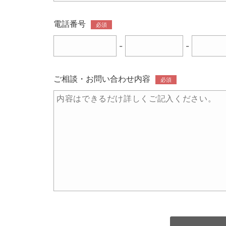
電話番号
必須
-
-
ご相談・お問い合わせ内容
必須