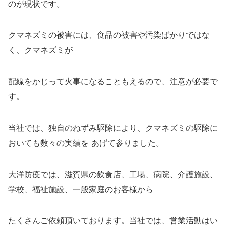
のが現状です。
クマネズミの被害には、食品の被害や汚染ばかりではな
く、クマネズミが
配線をかじって火事になることもえるので、注意が必要で
す。
当社では、独自のねずみ駆除により、クマネズミの駆除に
おいても数々の実績を あげて参りました。
大洋防疫では、滋賀県の飲食店、工場、病院、介護施設、
学校、福祉施設、一般家庭のお客様から
たくさんご依頼頂いております。当社では、営業活動はい