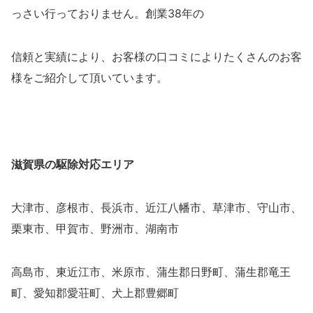
っさい行っておりません。創業38年の
信頼と実績により、お客様の口コミによりたくさんのお客
様をご紹介して頂いています。
滋賀県の駆除対応エリア
大津市、彦根市、長浜市、近江八幡市、草津市、守山市、
栗東市、甲賀市、野洲市、湖南市
高島市、東近江市、米原市、蒲生郡日野町、蒲生郡竜王
町、愛知郡愛荘町、犬上郡豊郷町