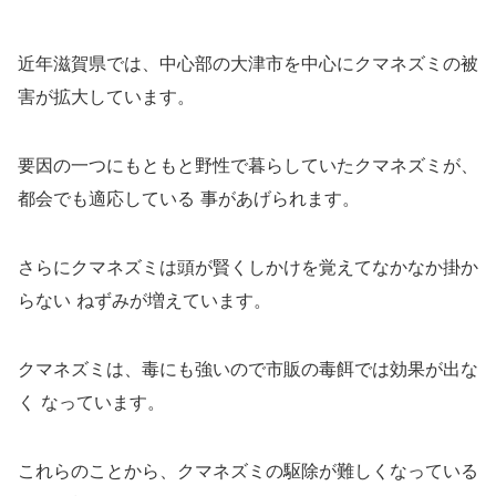
近年滋賀県では、中心部の大津市を中心にクマネズミの被
害が拡大しています。
要因の一つにもともと野性で暮らしていたクマネズミが、
都会でも適応している 事があげられます。
さらにクマネズミは頭が賢くしかけを覚えてなかなか掛か
らない ねずみが増えています。
クマネズミは、毒にも強いので市販の毒餌では効果が出な
く なっています。
これらのことから、クマネズミの駆除が難しくなっている