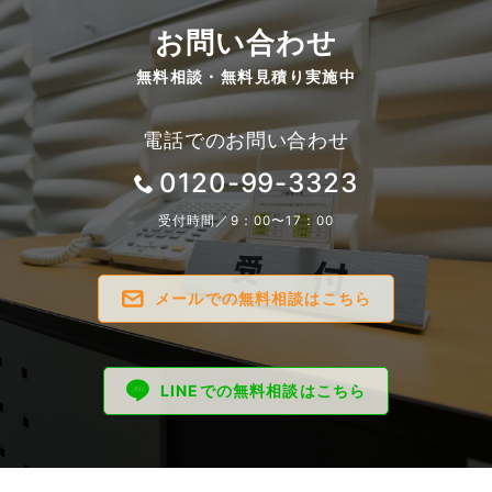
お問い合わせ
無料相談・無料見積り実施中
電話でのお問い合わせ
0120-99-3323
受付時間／9：00〜17：00
メールでの無料相談はこちら
LINEでの無料相談はこちら