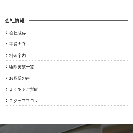
会社情報
会社概要
事業内容
料金案内
駆除実績一覧
お客様の声
よくあるご質問
スタッフブログ