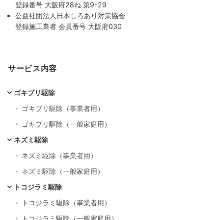
登録番号 大阪府28ね 第9-29
公益社団法人日本しろあり対策協会
登録施工業者 会員番号 大阪府030
サービス内容
ゴキブリ駆除
ゴキブリ駆除（事業者用）
ゴキブリ駆除（一般家庭用）
ネズミ駆除
ネズミ駆除（事業者用）
ネズミ駆除（一般家庭用）
トコジラミ駆除
トコジラミ駆除（事業者用）
トコジラミ駆除（一般家庭用）