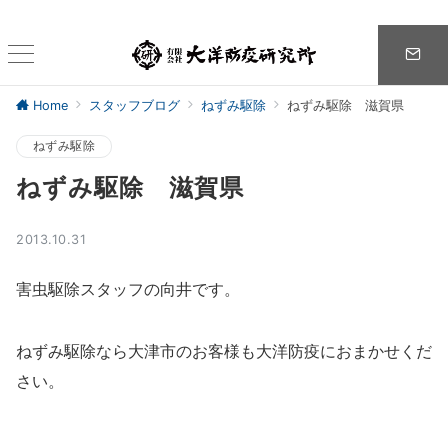
Home
スタッフブログ
ねずみ駆除
ねずみ駆除 滋賀県
ねずみ駆除
ねずみ駆除 滋賀県
2013.10.31
害虫駆除スタッフの向井です。
ねずみ駆除なら大津市のお客様も大洋防疫におまかせくだ
さい。