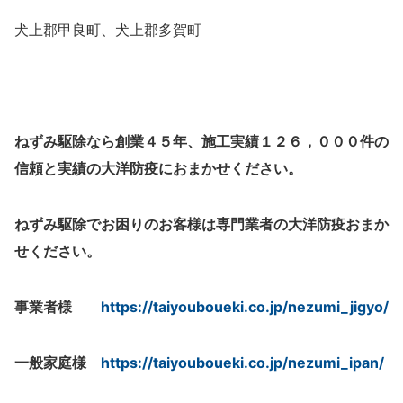
犬上郡甲良町、犬上郡多賀町
ねずみ駆除なら創業４５年、施工実績１２６，０００件の
信頼と実績の大洋防疫におまかせください。
ねずみ駆除でお困りのお客様は専門業者の大洋防疫おまか
せください。
事業者様
https://taiyouboueki.co.jp/nezumi_jigyo/
一般家庭様
https://taiyouboueki.co.jp/nezumi_ipan/