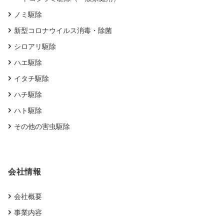
ノミ駆除
新型コロナウイルス消毒・除菌
シロアリ駆除
ハエ駆除
イタチ駆除
ハチ駆除
ハト駆除
その他の害虫駆除
会社情報
会社概要
事業内容