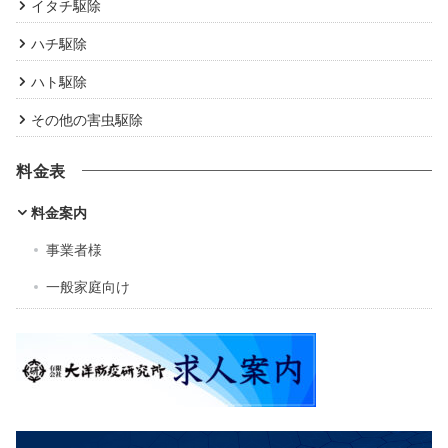
イタチ駆除
ハチ駆除
ハト駆除
その他の害虫駆除
料金表
料金案内
事業者様
一般家庭向け