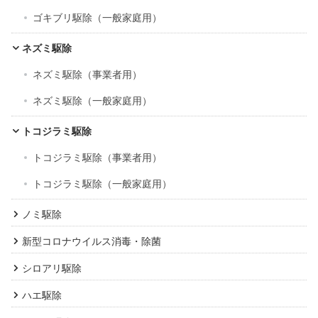
ゴキブリ駆除（一般家庭用）
ネズミ駆除
ネズミ駆除（事業者用）
ネズミ駆除（一般家庭用）
トコジラミ駆除
トコジラミ駆除（事業者用）
トコジラミ駆除（一般家庭用）
ノミ駆除
新型コロナウイルス消毒・除菌
シロアリ駆除
ハエ駆除