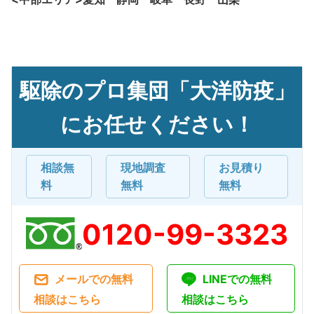
駆除のプロ集団「大洋防疫」
にお任せください！
相談無
現地調査
お見積り
料
無料
無料
0120-99-3323
メールでの無料
LINEでの無料
相談はこちら
相談はこちら