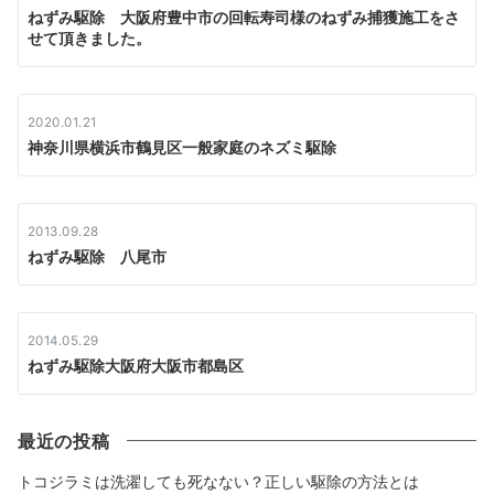
ねずみ駆除 大阪府豊中市の回転寿司様のねずみ捕獲施工をさ
せて頂きました。
2020.01.21
神奈川県横浜市鶴見区一般家庭のネズミ駆除
2013.09.28
ねずみ駆除 八尾市
2014.05.29
ねずみ駆除大阪府大阪市都島区
最近の投稿
トコジラミは洗濯しても死なない？正しい駆除の方法とは