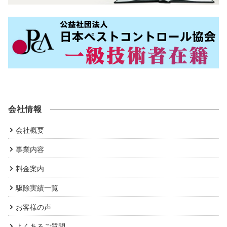
会社情報
会社概要
事業内容
料金案内
駆除実績一覧
お客様の声
よくあるご質問