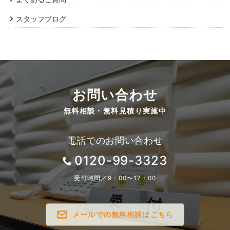
スタッフブログ
お問い合わせ
無料相談・無料見積り実施中
電話でのお問い合わせ
0120-99-3323
受付時間／9：00〜17：00
メールでの無料相談はこちら