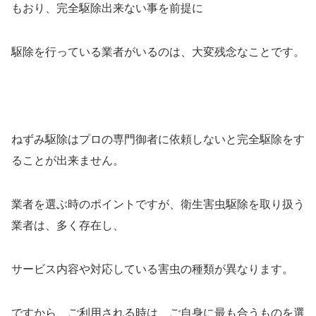
もおり、完全駆除出来ない事を前提に
駆除を行っている業者がいるのは、大変残念なことです。
ねずみ駆除はプロの専門御者に依頼しないと完全駆除をす
ることが出来ません。
業者を選ぶ時のポイントですが、衛生害虫駆除を取り扱う
業者は、多く存在し、
サービス内容や対応している害虫の種類が異なります。
ですから、ご利用される時は、ご自身に最も合うものを選