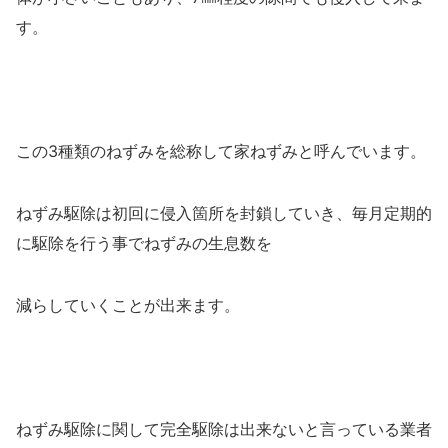
す。
この3種類のねずみを総称して家ねずみと呼んでいます。
ねずみ駆除は初回に侵入箇所を封鎖していき、毎月定期的
に駆除を行う事でねずみの生息数を
減らしていくことが出来ます。
ねずみ駆除に関して完全駆除は出来ないと言っている業者