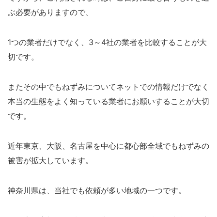
ぶ必要がありますので、
1つの業者だけでなく、3～4社の業者を比較することが大
切です。
またその中でもねずみについてネットでの情報だけでなく
本当の生態をよく知っている業者にお願いすることが大切
です。
近年東京、大阪、名古屋を中心に都心部全域でもねずみの
被害が拡大しています。
神奈川県は、当社でも依頼が多い地域の一つです。