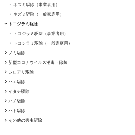
ネズミ駆除（事業者用）
ネズミ駆除（一般家庭用）
トコジラミ駆除
トコジラミ駆除（事業者用）
トコジラミ駆除（一般家庭用）
ノミ駆除
新型コロナウイルス消毒・除菌
シロアリ駆除
ハエ駆除
イタチ駆除
ハチ駆除
ハト駆除
その他の害虫駆除