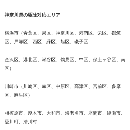
神奈川県の駆除対応エリア
横浜市（青葉区、泉区、神奈川区、港南区、栄区、都筑
区、戸塚区、西区、緑区、旭区、磯子区
金沢区、港北区、瀬谷区、鶴見区、中区、保土ヶ谷区、南
区）
川崎市（川崎区、幸区、中原区、高津区、宮前区、多摩
区、麻生区）
相模原市、厚木市、大和市、海老名市、座間市、綾瀬市、
愛川町、清川村