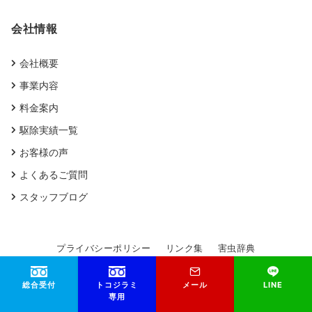
会社情報
会社概要
事業内容
料金案内
駆除実績一覧
お客様の声
よくあるご質問
スタッフブログ
プライバシーポリシー
リンク集
害虫辞典
総合受付
トコジラミ
メール
LINE
© 2026
大洋防疫研究所
専用