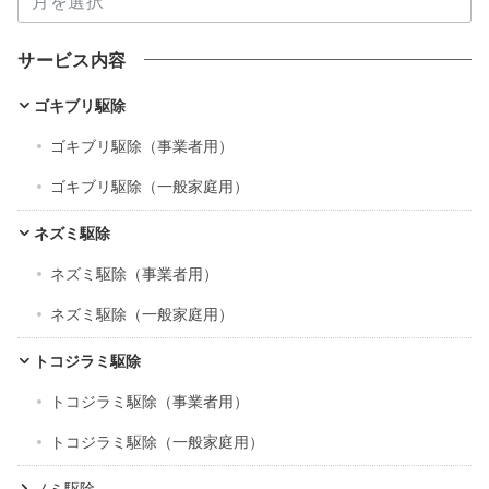
ー
カ
サービス内容
イ
ブ
ゴキブリ駆除
ゴキブリ駆除（事業者用）
ゴキブリ駆除（一般家庭用）
ネズミ駆除
ネズミ駆除（事業者用）
ネズミ駆除（一般家庭用）
トコジラミ駆除
トコジラミ駆除（事業者用）
トコジラミ駆除（一般家庭用）
ノミ駆除