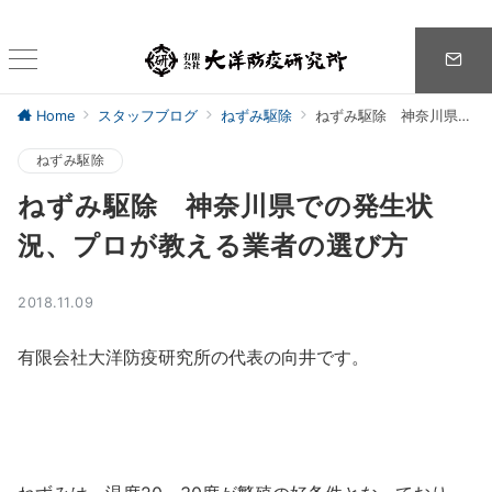
Home
スタッフブログ
ねずみ駆除
ねずみ駆除 神奈川県での発生状況、プロが教える業者の選び方
ねずみ駆除
ねずみ駆除 神奈川県での発生状
況、プロが教える業者の選び方
2018.11.09
有限会社大洋防疫研究所の代表の向井です。