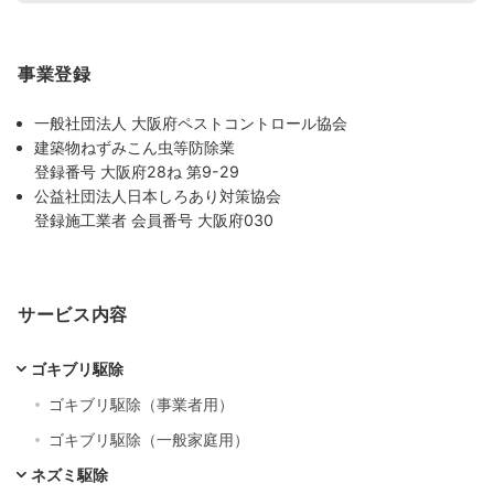
事業登録
一般社団法人 大阪府ペストコントロール協会
建築物ねずみこん虫等防除業
登録番号 大阪府28ね 第9-29
公益社団法人日本しろあり対策協会
登録施工業者 会員番号 大阪府030
サービス内容
ゴキブリ駆除
ゴキブリ駆除（事業者用）
ゴキブリ駆除（一般家庭用）
ネズミ駆除