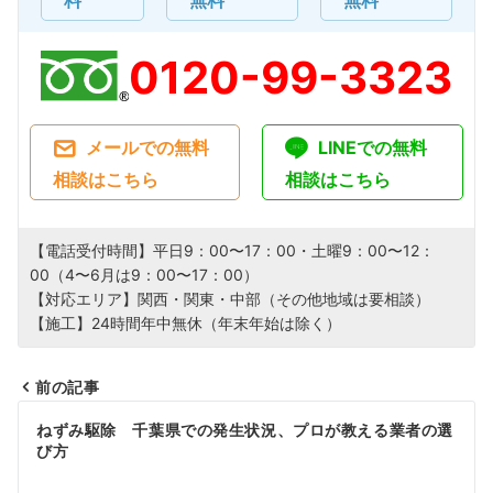
0120-99-3323
メールでの無料
LINEでの無料
相談はこちら
相談はこちら
【電話受付時間】平日9：00〜17：00・土曜9：00〜12：
00（4〜6月は9：00〜17：00）
【対応エリア】関西・関東・中部（その他地域は要相談）
【施工】24時間年中無休（年末年始は除く）
前の記事
投
ねずみ駆除 千葉県での発生状況、プロが教える業者の選
び方
稿