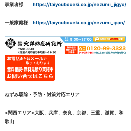
事業者様
https://taiyouboueki.co.jp/nezumi_jigyo/
一般家庭様
https://taiyouboueki.co.jp/nezumi_ipan/
ねずみ駆除・予防・対策
対応エリア
<関西エリア>大阪、
兵庫、奈良、京都、三重、滋賀、和
歌山