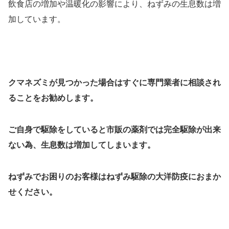
飲食店の増加や温暖化の影響により、ねずみの生息数は増
加しています。
クマネズミ
が見つかった場合はすぐに専門業者に相談され
ることをお勧めします。
ご自身で駆除をしていると市販の薬剤では完全駆除が出来
ない為、生息数は増加してしまいます。
ねずみでお困りのお客様はねずみ駆除の大洋防疫におまか
せください。