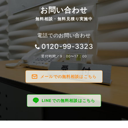
お問い合わせ
無料相談・無料見積り実施中
電話でのお問い合わせ
0120-99-3323
受付時間／9：00〜17：00
メールでの無料相談はこちら
LINEでの無料相談はこちら