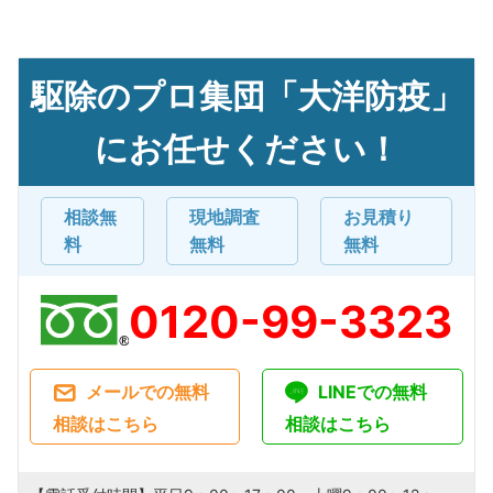
駆除のプロ集団「大洋防疫」
にお任せください！
相談無
現地調査
お見積り
料
無料
無料
0120-99-3323
メールでの無料
LINEでの無料
相談はこちら
相談はこちら