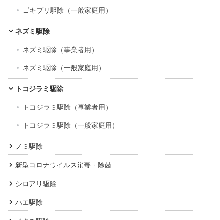
ゴキブリ駆除（一般家庭用）
ネズミ駆除
ネズミ駆除（事業者用）
ネズミ駆除（一般家庭用）
トコジラミ駆除
トコジラミ駆除（事業者用）
トコジラミ駆除（一般家庭用）
ノミ駆除
新型コロナウイルス消毒・除菌
シロアリ駆除
ハエ駆除