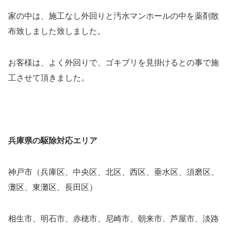
家の中は、施工なし外回りと汚水マンホールの中を薬剤散
布致しました致しました。
お客様は、よく外回りで、ゴキブリを見掛けるとの事で施
工させて頂きました。
兵庫県の駆除対応エリア
神戸市（兵庫区、中央区、北区、西区、垂水区、須磨区、
灘区、東灘区、長田区）
相生市、明石市、赤穂市、尼崎市、朝来市、芦屋市、淡路