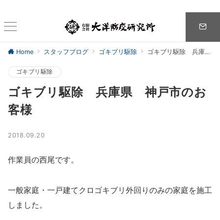
Home
スタッフブログ
ゴキブリ駆除
ゴキブリ駆除 兵庫県 神戸市のお客様
ゴキブリ駆除
ゴキブリ駆除 兵庫県 神戸市のお
客様
2018.09.20
作業員の西尾です。
一般家庭・一戸建てクロゴキブリ外回りのみの家庭を施工
しました。