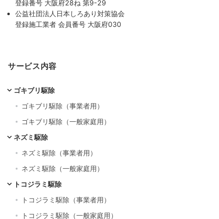
登録番号 大阪府28ね 第9-29
公益社団法人日本しろあり対策協会
登録施工業者 会員番号 大阪府030
サービス内容
ゴキブリ駆除
ゴキブリ駆除（事業者用）
ゴキブリ駆除（一般家庭用）
ネズミ駆除
ネズミ駆除（事業者用）
ネズミ駆除（一般家庭用）
トコジラミ駆除
トコジラミ駆除（事業者用）
トコジラミ駆除（一般家庭用）