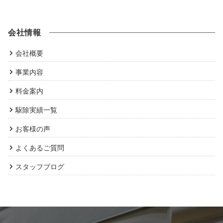
会社情報
会社概要
事業内容
料金案内
駆除実績一覧
お客様の声
よくあるご質問
スタッフブログ