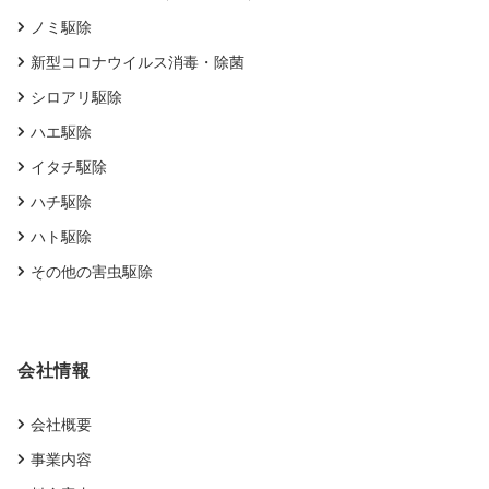
ノミ駆除
新型コロナウイルス消毒・除菌
シロアリ駆除
ハエ駆除
イタチ駆除
ハチ駆除
ハト駆除
その他の害虫駆除
会社情報
会社概要
事業内容