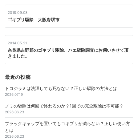
2018.09.08
ゴキブリ駆除 大阪府堺市
2014.05.21
奈良県吉野郡のゴキブリ駆除、ハエ駆除調査にお伺いさせて頂
きました。
最近の投稿
トコジラミは洗濯しても死なない？正しい駆除の方法とは
2026.07.19
ノミの駆除は何回で終わるのか？1回での完全駆除は不可能？
2026.06.23
ブラックキャップを置いてもゴキブリが減らない？正しい使い方
とは
2026.06.23