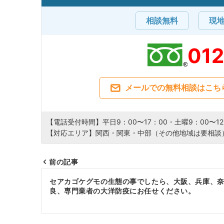
相談無料
現
01
メールでの無料相談はこち
【電話受付時間】平日9：00〜17：00・土曜9：00〜12
【対応エリア】関西・関東・中部（その他地域は要相談
前の記事
投
セアカゴケグモの生態の事でしたら、大阪、兵庫、
良、専門業者の大洋防疫にお任せください。
稿
ナ