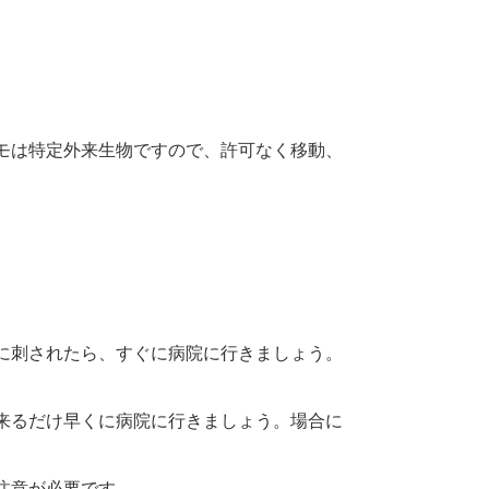
モは特定外来生物ですので、許可なく移動、
に刺されたら、すぐに病院に行きましょう。
来るだけ早くに病院に行きましょう。場合に
注意が必要です。