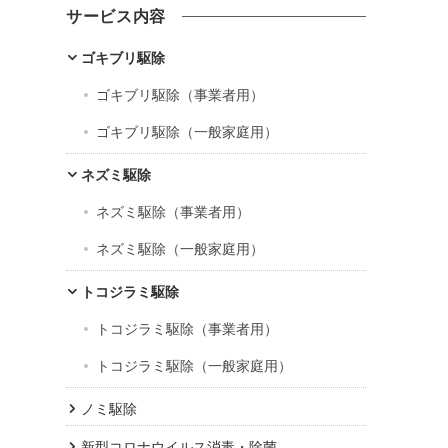
カ
サービス内容
イ
ブ
ゴキブリ駆除
ゴキブリ駆除（事業者用）
ゴキブリ駆除（一般家庭用）
ネズミ駆除
ネズミ駆除（事業者用）
ネズミ駆除（一般家庭用）
トコジラミ駆除
トコジラミ駆除（事業者用）
トコジラミ駆除（一般家庭用）
ノミ駆除
新型コロナウイルス消毒・除菌