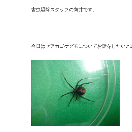
害虫駆除スタッフの向井です。
今日はセアカゴケグモについてお話をしたいと