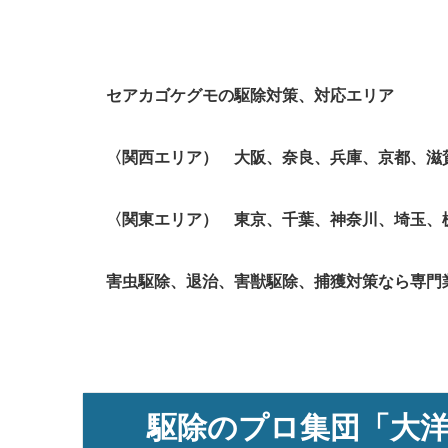
セアカゴケグモの駆除対策、対応エリア
〈関西エリア） 大阪、奈良、兵庫、京都、滋
〈関東エリア） 東京、千葉、神奈川、埼玉、
害虫駆除、退治、害獣駆除、捕獲対策なら専門
駆除のプロ集団「大