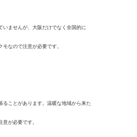
ていませんが、大阪だけでなく全国的に
クモなので注意が必要です。
張ることがあります。温暖な地域から来た
注意が必要です。