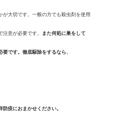
かが大切です。一般の方でも殺虫剤を使用
で注意が必要です。
また何処に巣をして
必要です。徹底駆除をするなら、
洋防疫におまかせください。