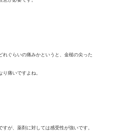
どれぐらいの痛みかというと、金槌の尖った
なり痛いですよね。
ですが、薬剤に対しては感受性が強いです。