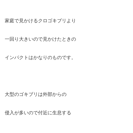
家庭で見かけるクロゴキブリより
一回り大きいので見かけたときの
インパクトはかなりのものです。
大型のゴキブリは外部からの
侵入が多いので付近に生息する