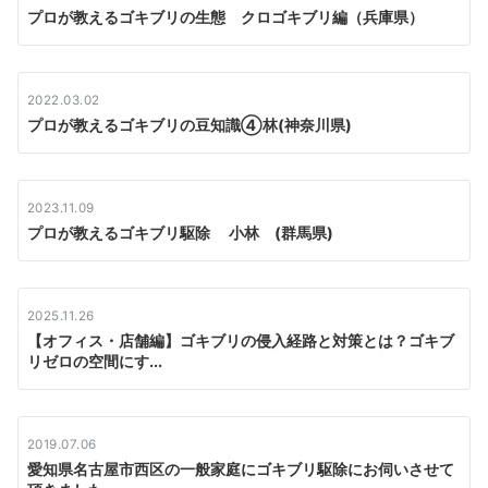
プロが教えるゴキブリの生態 クロゴキブリ編（兵庫県）
2022.03.02
プロが教えるゴキブリの豆知識④林(神奈川県)
2023.11.09
プロが教えるゴキブリ駆除 小林 (群馬県)
2025.11.26
【オフィス・店舗編】ゴキブリの侵入経路と対策とは？ゴキブ
リゼロの空間にす...
2019.07.06
愛知県名古屋市西区の一般家庭にゴキブリ駆除にお伺いさせて