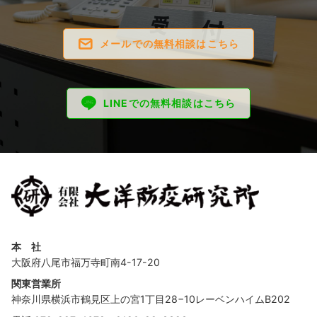
メールでの無料相談はこちら
LINEでの無料相談はこちら
本 社
大阪府八尾市福万寺町南4-17-20
関東営業所
神奈川県横浜市鶴見区上の宮1丁目28−10レーベンハイムB202