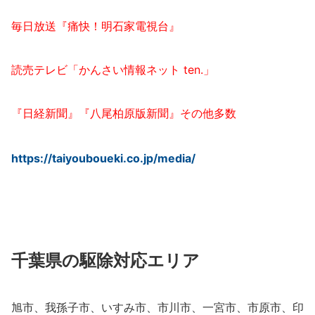
毎日放送『痛快！明石家電視台』
読売テレビ「かんさい情報ネット ten.」
『日経新聞』『八尾柏原版新聞』その他多数
https://taiyouboueki.co.jp/media/
千葉県の駆除対応エリア
旭市、我孫子市、いすみ市、市川市、一宮市、市原市、印