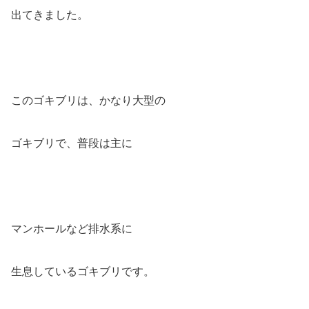
出てきました。
このゴキブリは、かなり大型の
ゴキブリで、普段は主に
マンホールなど排水系に
生息しているゴキブリです。