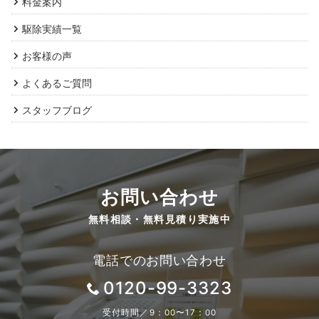
料金案内
駆除実績一覧
お客様の声
よくあるご質問
スタッフブログ
お問い合わせ
無料相談・無料見積り実施中
電話でのお問い合わせ
0120-99-3323
受付時間／9：00〜17：00