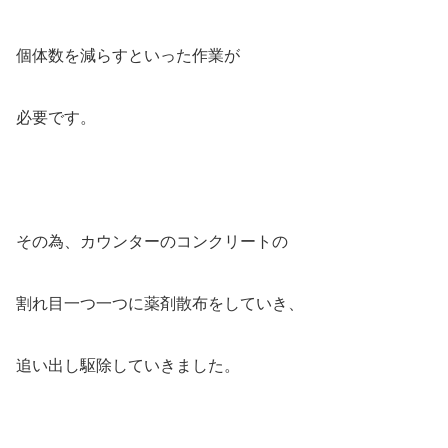
個体数を減らすといった作業が
必要です。
その為、カウンターのコンクリートの
割れ目一つ一つに薬剤散布をしていき、
追い出し駆除していきました。