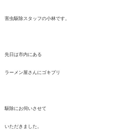
害虫駆除スタッフの小林です。
先日は市内にある
ラーメン屋さんにゴキブリ
駆除にお伺いさせて
いただきました。