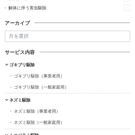
解体に伴う害虫駆除
1
アーカイブ
ア
ー
カ
サービス内容
イ
ブ
ゴキブリ駆除
ゴキブリ駆除（事業者用）
ゴキブリ駆除（一般家庭用）
ネズミ駆除
ネズミ駆除（事業者用）
ネズミ駆除（一般家庭用）