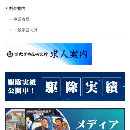
料金案内
事業者様
一般家庭向け