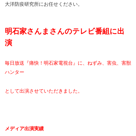
大洋防疫研究所にお任せください。
明石家さんまさんのテレビ番組に出
演
毎日放送『痛快！明石家電視台』に、ねずみ、害虫、害獣
ハンター
として出演させていただきました。
メディア出演実績