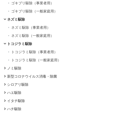
ゴキブリ駆除（事業者用）
ゴキブリ駆除（一般家庭用）
ネズミ駆除
ネズミ駆除（事業者用）
ネズミ駆除（一般家庭用）
トコジラミ駆除
トコジラミ駆除（事業者用）
トコジラミ駆除（一般家庭用）
ノミ駆除
新型コロナウイルス消毒・除菌
シロアリ駆除
ハエ駆除
イタチ駆除
ハチ駆除