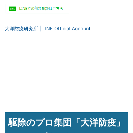
大洋防疫研究所 | LINE Official Account
駆除のプロ集団「大洋防疫」