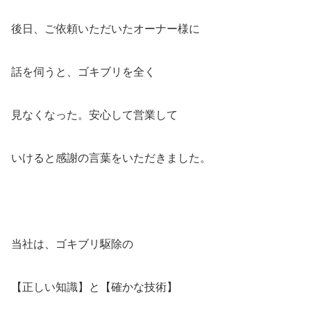
後日、ご依頼いただいたオーナー様に
話を伺うと、ゴキブリを全く
見なくなった。安心して営業して
いけると感謝の言葉をいただきました。
当社は、ゴキブリ駆除の
【正しい知識】と【確かな技術】