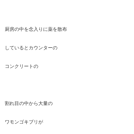
厨房の中を念入りに薬を散布
しているとカウンターの
コンクリートの
割れ目の中から大量の
ワモンゴキブリが