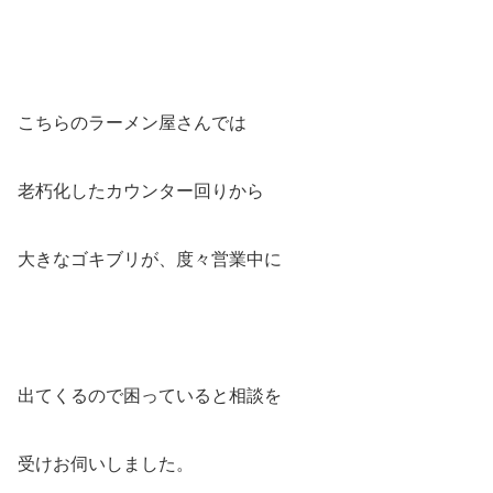
こちらのラーメン屋さんでは
老朽化したカウンター回りから
大きなゴキブリが、度々営業中に
出てくるので困っていると相談を
受けお伺いしました。