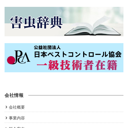
会社情報
会社概要
事業内容