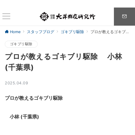
Home
スタッフブログ
ゴキブリ駆除
プロが教えるゴキブリ駆除 小林 (千葉県)
ゴキブリ駆除
プロが教えるゴキブリ駆除 小林
(千葉県)
2025.04.09
プロが教えるゴキブリ駆除
小林 (千葉県)