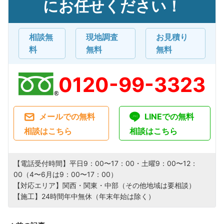
にお任せください！
相談無
現地調査
お見積り
料
無料
無料
0120-99-3323
メールでの無料
LINEでの無料
相談はこちら
相談はこちら
【電話受付時間】平日9：00〜17：00・土曜9：00〜12：
00（4〜6月は9：00〜17：00）
【対応エリア】関西・関東・中部（その他地域は要相談）
【施工】24時間年中無休（年末年始は除く）