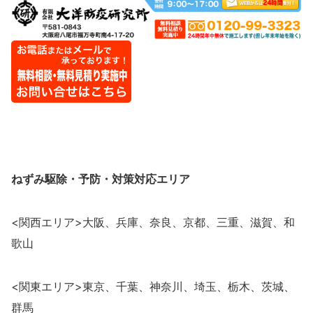
ねずみ駆除・予防・対策
対応エリア
<関西エリア>大阪、兵庫、奈良、京都、三重、滋賀、和
歌山
<関東エリア>東京、千葉、神奈川、埼玉、栃木、茨城、
群馬