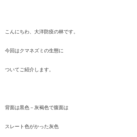
こんにちわ、大洋防疫の林です。
今回はクマネズミの生態に
ついてご紹介します。
背面は黒色－灰褐色で腹面は
スレート色がかった灰色