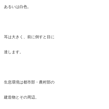
あるいは白色。
耳は大きく、前に倒すと目に
達します。
生息環境は都市部・農村部の
建造物とその周辺。