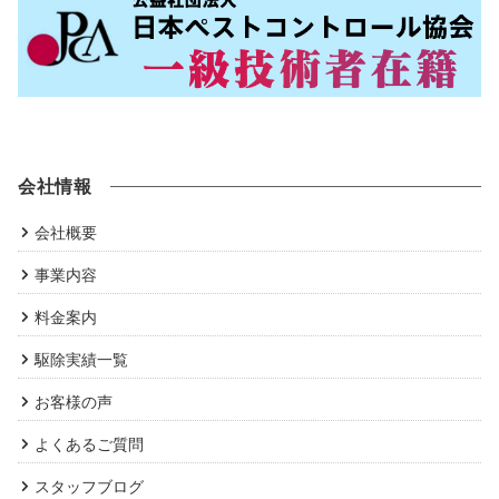
会社情報
会社概要
事業内容
料金案内
駆除実績一覧
お客様の声
よくあるご質問
スタッフブログ