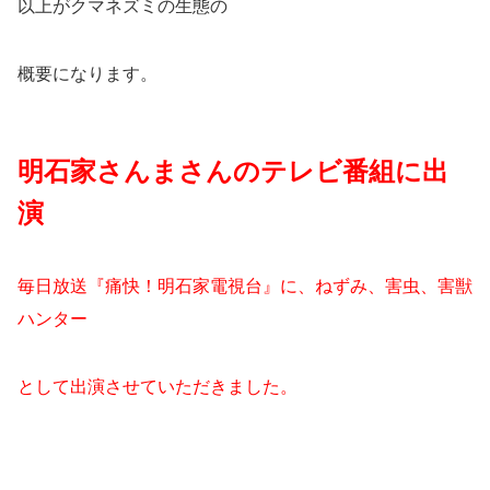
以上がクマネズミの生態の
概要になります。
明石家さんまさんのテレビ番組に出
演
毎日放送『痛快！明石家電視台』に、ねずみ、害虫、害獣
ハンター
として出演させていただきました。