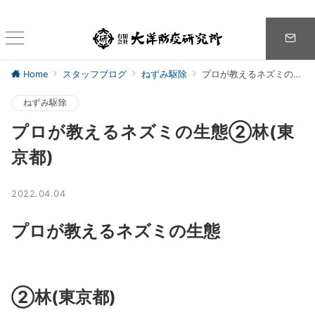
Home
スタッフブログ
ねずみ駆除
プロが教えるネズミの生態②林(東京都)
ねずみ駆除
プロが教えるネズミの生態②林(東
京都)
2022.04.04
プロが教えるネズミの生態
②林(東京都)