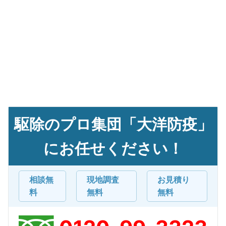
駆除のプロ集団「大洋防疫」
にお任せください！
相談無
現地調査
お見積り
料
無料
無料