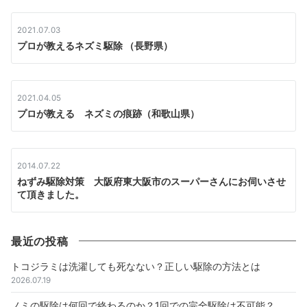
2021.07.03
プロが教えるネズミ駆除 （長野県）
2021.04.05
プロが教える ネズミの痕跡（和歌山県）
2014.07.22
ねずみ駆除対策 大阪府東大阪市のスーパーさんにお伺いさせ
て頂きました。
最近の投稿
トコジラミは洗濯しても死なない？正しい駆除の方法とは
2026.07.19
ノミの駆除は何回で終わるのか？1回での完全駆除は不可能？