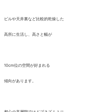
ビルや天井裏など比較的乾燥した
高所に生活し、高さと幅が
10cm位の空間が好まれる
傾向があります。
都心の高層階ではドブネズミより