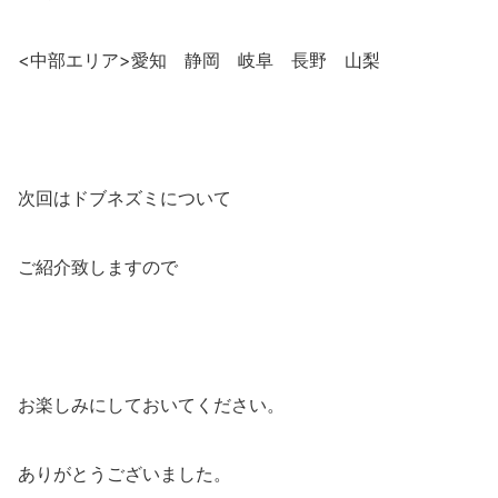
<中部エリア>愛知 静岡 岐阜 長野 山梨
次回はドブネズミについて
ご紹介致しますので
お楽しみにしておいてください。
ありがとうございました。