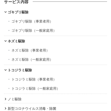
サービス内容
イ
ブ
ゴキブリ駆除
ゴキブリ駆除（事業者用）
ゴキブリ駆除（一般家庭用）
ネズミ駆除
ネズミ駆除（事業者用）
ネズミ駆除（一般家庭用）
トコジラミ駆除
トコジラミ駆除（事業者用）
トコジラミ駆除（一般家庭用）
ノミ駆除
新型コロナウイルス消毒・除菌