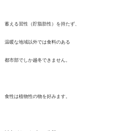
蓄える習性（貯脂肪性）を持たず、
温暖な地域以外では食料のある
都市部でしか越冬できません。
食性は植物性の物を好みます。