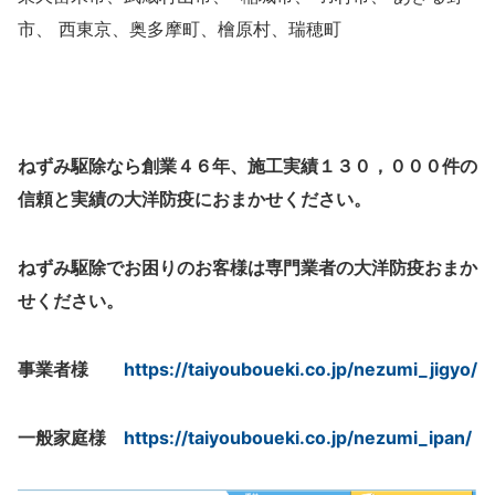
市、 西東京、奥多摩町、檜原村、瑞穂町
ねずみ駆除なら創業４６年、施工実績１３０，０００件の
信頼と実績の大洋防疫におまかせください。
ねずみ駆除でお困りのお客様は専門業者の大洋防疫おまか
せください。
事業者様
https://taiyouboueki.co.jp/nezumi_jigyo/
一般家庭様
https://taiyouboueki.co.jp/nezumi_ipan/