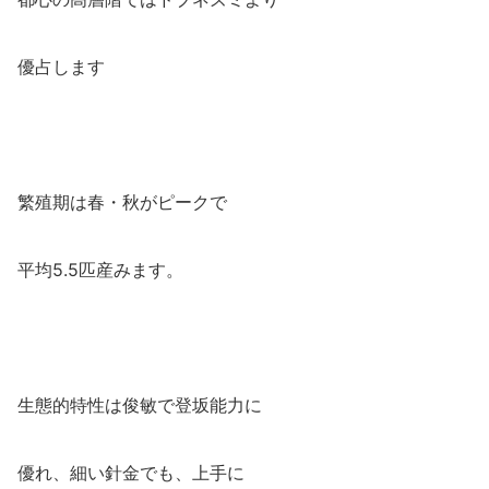
優占します
繁殖期は春・秋がピークで
平均5.5匹産みます。
生態的特性は俊敏で登坂能力に
優れ、細い針金でも、上手に