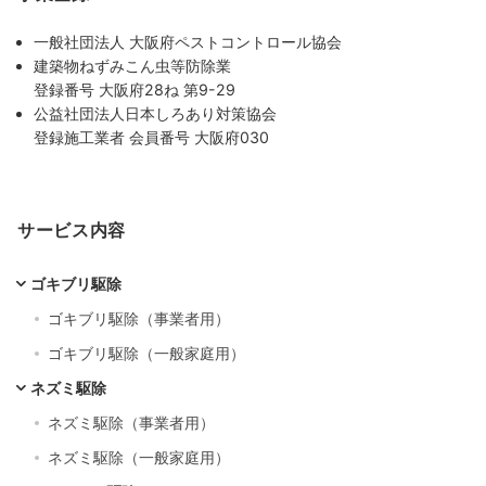
一般社団法人 大阪府ペストコントロール協会
建築物ねずみこん虫等防除業
登録番号 大阪府28ね 第9-29
公益社団法人日本しろあり対策協会
登録施工業者 会員番号 大阪府030
サービス内容
ゴキブリ駆除
ゴキブリ駆除（事業者用）
ゴキブリ駆除（一般家庭用）
ネズミ駆除
ネズミ駆除（事業者用）
ネズミ駆除（一般家庭用）