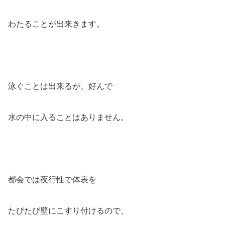
わたることが出来きます。
泳ぐことは出来るが、好んで
水の中に入ることはありません。
都会では夜行性で体表を
たびたび壁にこすり付けるので、