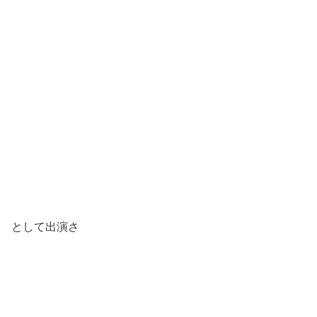
として出演さ