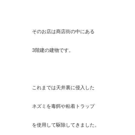
そのお店は商店街の中にある
3階建の建物です。
これまでは天井裏に侵入した
ネズミを毒餌や粘着トラップ
を使用して駆除してきました。