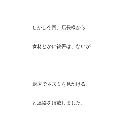
しかし今回、店長様から
食材とかに被害は、ないが
厨房でネズミを見かける。
と連絡を頂戴しました。