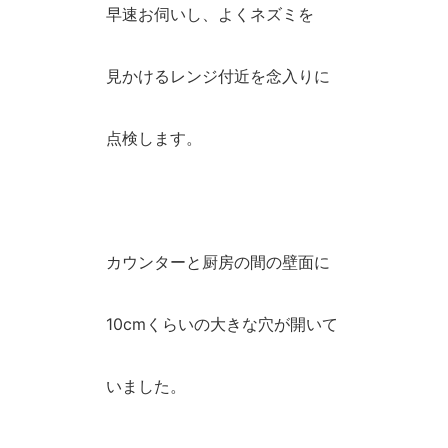
早速お伺いし、よくネズミを
見かけるレンジ付近を念入りに
点検します。
カウンターと厨房の間の壁面に
10cmくらいの大きな穴が開いて
いました。