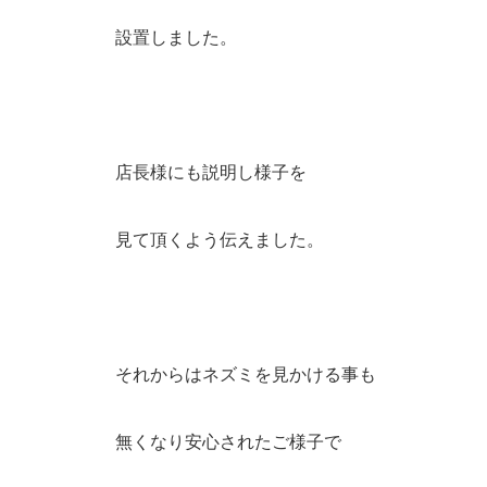
設置しました。
店長様にも説明し様子を
見て頂くよう伝えました。
それからはネズミを見かける事も
無くなり安心されたご様子で