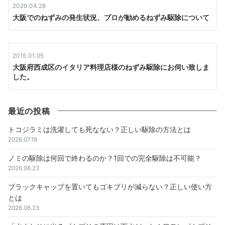
2020.04.28
大阪でのねずみの発生状況、プロが勧めるねずみ駆除について
2015.01.05
大阪府西成区のイタリア料理店様のねずみ駆除にお伺い致しま
した。
最近の投稿
トコジラミは洗濯しても死なない？正しい駆除の方法とは
2026.07.19
ノミの駆除は何回で終わるのか？1回での完全駆除は不可能？
2026.06.23
ブラックキャップを置いてもゴキブリが減らない？正しい使い方
とは
2026.06.23