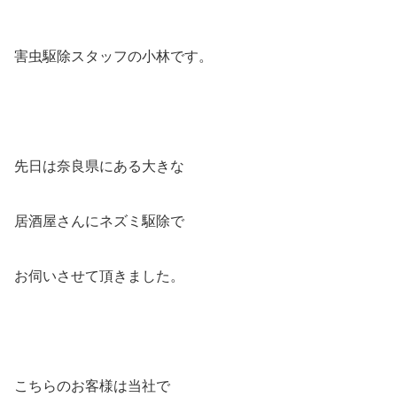
害虫駆除スタッフの小林です。
先日は奈良県にある大きな
居酒屋さんにネズミ駆除で
お伺いさせて頂きました。
こちらのお客様は当社で