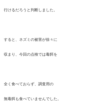
行けるだろうと判断しました。
すると、ネズミの被害が徐々に
収まり、今回の点検では毒餌を
全く食べておらず、調査用の
無毒餌も食べていませんでした。