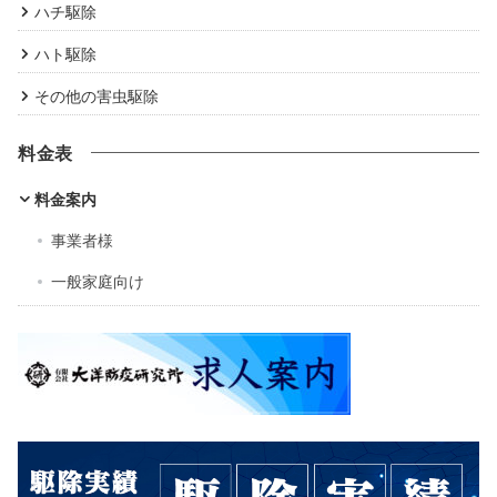
ハチ駆除
ハト駆除
その他の害虫駆除
料金表
料金案内
事業者様
一般家庭向け