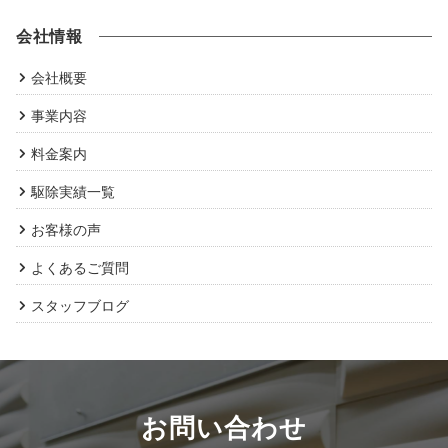
会社情報
会社概要
事業内容
料金案内
駆除実績一覧
お客様の声
よくあるご質問
スタッフブログ
お問い合わせ