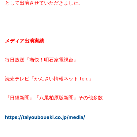
として出演させていただきました。
メディア出演実績
毎日放送『痛快！明石家電視台』
読売テレビ「かんさい情報ネット ten.」
『日経新聞』『八尾柏原版新聞』その他多数
https://taiyouboueki.co.jp/media/