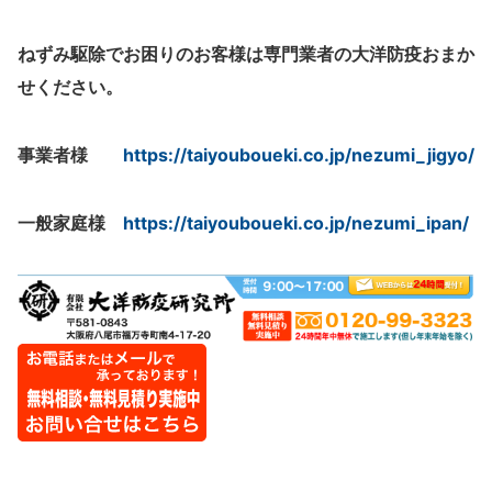
ねずみ駆除でお困りのお客様は専門業者の大洋防疫おまか
せください。
事業者様
https://taiyouboueki.co.jp/nezumi_jigyo/
一般家庭様
https://taiyouboueki.co.jp/nezumi_ipan/