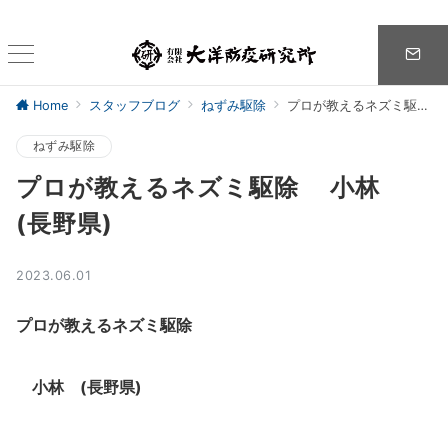
Home
スタッフブログ
ねずみ駆除
プロが教えるネズミ駆除 小林 (長野県)
ねずみ駆除
プロが教えるネズミ駆除 小林
(長野県)
2023.06.01
プロが教えるネズミ駆除
小林 (長野県)