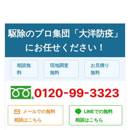
駆除のプロ集団「大洋防疫」
にお任せください！
相談無
現地調査
お見積り
料
無料
無料
0120-99-3323
メールでの無料
LINEでの無料
相談はこちら
相談はこちら