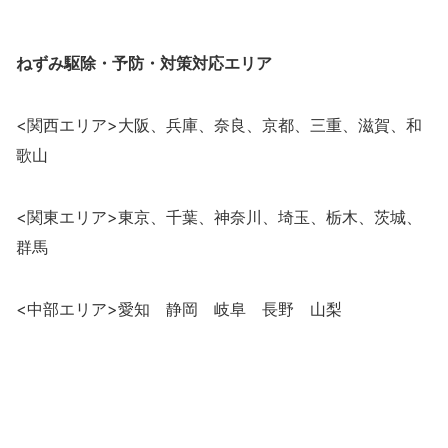
ねずみ駆除・予防・対策
対応エリア
<関西エリア>大阪、兵庫、奈良、京都、三重、滋賀、和
歌山
<関東エリア>東京、千葉、神奈川、埼玉、栃木、茨城、
群馬
<中部エリア>愛知 静岡 岐阜 長野 山梨