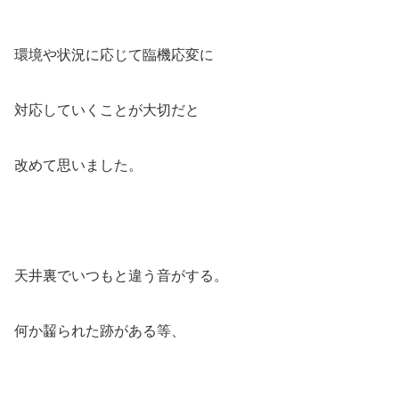
環境や状況に応じて臨機応変に
対応していくことが大切だと
改めて思いました。
天井裏でいつもと違う音がする。
何か齧られた跡がある等、