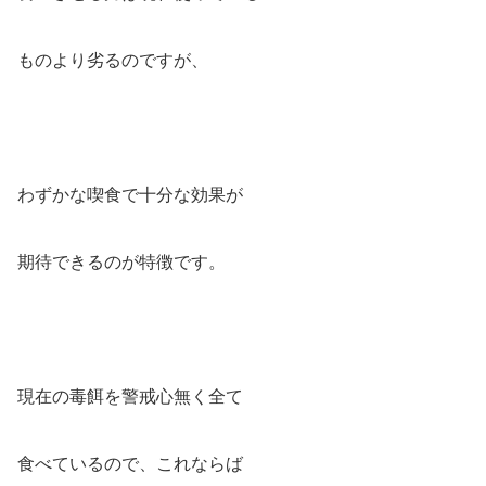
ものより劣るのですが、
わずかな喫食で十分な効果が
期待できるのが特徴です。
現在の毒餌を警戒心無く全て
食べているので、これならば