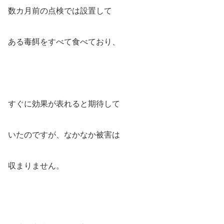
数カ月前の点検では設置して
ある毒餌をすべて食べており、
すぐに効果が表れると期待して
いたのですが、なかなか被害は
収まりません。