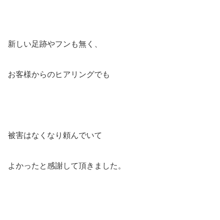
新しい足跡やフンも無く、
お客様からのヒアリングでも
被害はなくなり頼んでいて
よかったと感謝して頂きました。