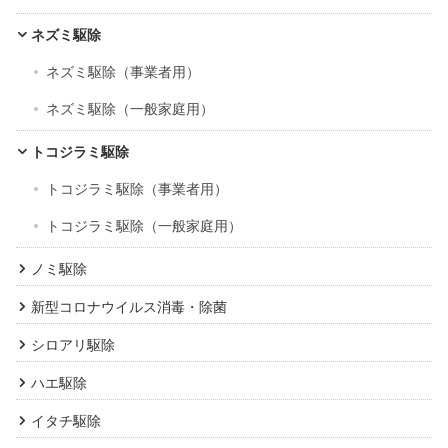
ネズミ駆除
ネズミ駆除（事業者用）
ネズミ駆除（一般家庭用）
トコジラミ駆除
トコジラミ駆除（事業者用）
トコジラミ駆除（一般家庭用）
ノミ駆除
新型コロナウイルス消毒・除菌
シロアリ駆除
ハエ駆除
イタチ駆除