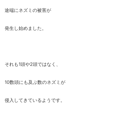
途端にネズミの被害が
発生し始めました。
それも1頭や2頭ではなく、
10数頭にも及ぶ数のネズミが
侵入してきているようです。