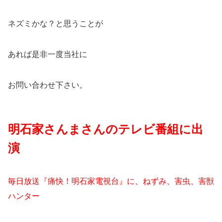
ネズミかな？と思うことが
あれば是非一度当社に
お問い合わせ下さい。
明石家さんまさんのテレビ番組に出
演
毎日放送『痛快！明石家電視台』に、ねずみ、害虫、害獣
ハンター