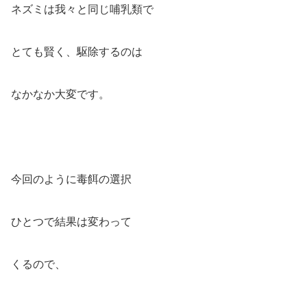
ネズミは我々と同じ哺乳類で
とても賢く、駆除するのは
なかなか大変です。
今回のように毒餌の選択
ひとつで結果は変わって
くるので、