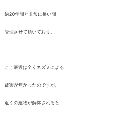
約20年間と非常に長い間
管理させて頂いており、
ここ最近は全くネズミによる
被害が無かったのですが、
近くの建物が解体されると