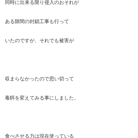
同時に出来る限り侵入のおそれが
ある隙間の封鎖工事も行って
いたのですが、それでも被害が
収まらなかったので思い切って
毒餌を変えてみる事にしました。
食べさせる力は現在使っている