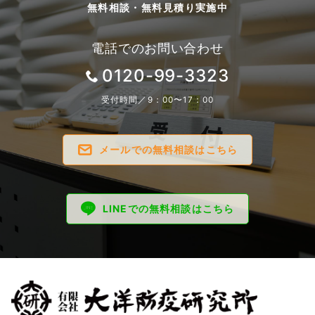
無料相談・無料見積り実施中
電話でのお問い合わせ
0120-99-3323
受付時間／9：00〜17：00
メールでの無料相談はこちら
LINEでの無料相談はこちら