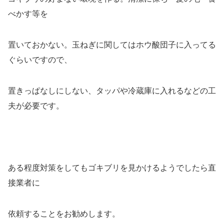
べかす等を
置いておかない。玉ねぎに関してはホウ酸団子に入ってる
ぐらいですので、
置きっぱなしにしない、タッパや冷蔵庫に入れるなどの工
夫が必要です。
ある程度対策をしてもゴキブリを見かけるようでしたら直
接業者に
依頼することをお勧めします。