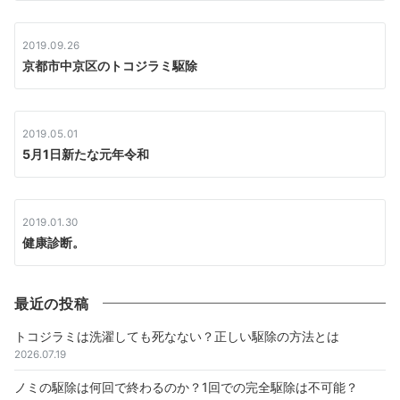
2019.09.26
京都市中京区のトコジラミ駆除
2019.05.01
5月1日新たな元年令和
2019.01.30
健康診断。
最近の投稿
トコジラミは洗濯しても死なない？正しい駆除の方法とは
2026.07.19
ノミの駆除は何回で終わるのか？1回での完全駆除は不可能？