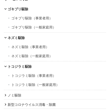
イ
ブ
ゴキブリ駆除
ゴキブリ駆除（事業者用）
ゴキブリ駆除（一般家庭用）
ネズミ駆除
ネズミ駆除（事業者用）
ネズミ駆除（一般家庭用）
トコジラミ駆除
トコジラミ駆除（事業者用）
トコジラミ駆除（一般家庭用）
ノミ駆除
新型コロナウイルス消毒・除菌