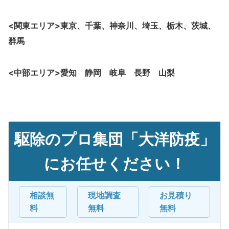
<関東エリア>東京、千葉、神奈川、埼玉、栃木、茨城、
群馬
<中部エリア>愛知 静岡 岐阜 長野 山梨
駆除のプロ集団「大洋防疫」
にお任せください！
相談無
現地調査
お見積り
料
無料
無料