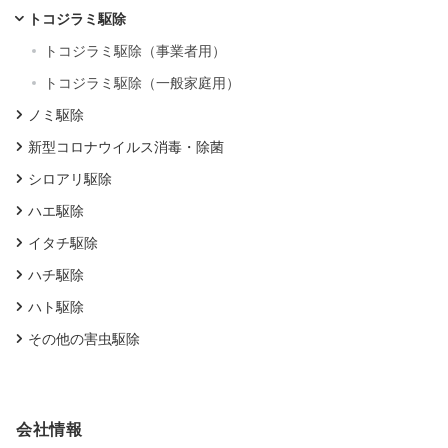
トコジラミ駆除
トコジラミ駆除（事業者用）
トコジラミ駆除（一般家庭用）
ノミ駆除
新型コロナウイルス消毒・除菌
シロアリ駆除
ハエ駆除
イタチ駆除
ハチ駆除
ハト駆除
その他の害虫駆除
会社情報