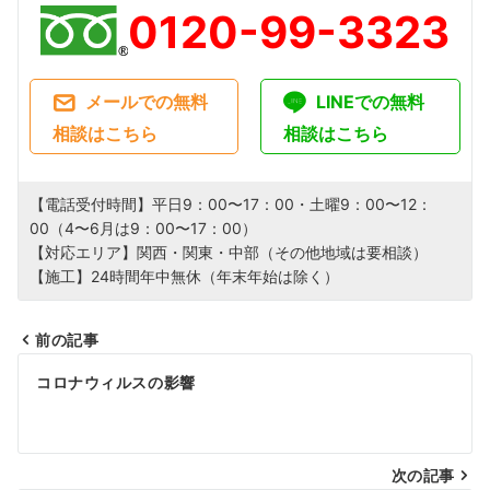
0120-99-3323
メールでの無料
LINEでの無料
相談はこちら
相談はこちら
【電話受付時間】平日9：00〜17：00・土曜9：00〜12：
00（4〜6月は9：00〜17：00）
【対応エリア】関西・関東・中部（その他地域は要相談）
【施工】24時間年中無休（年末年始は除く）
前の記事
投
コロナウィルスの影響
稿
ナ
次の記事