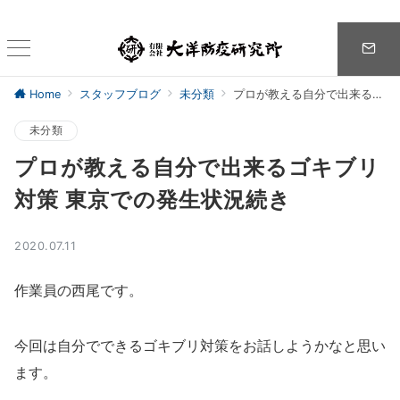
Home
スタッフブログ
未分類
プロが教える自分で出来るゴキブリ対策 東京での発生状況続き
未分類
プロが教える自分で出来るゴキブリ
対策 東京での発生状況続き
2020.07.11
作業員の西尾です。
今回は自分でできるゴキブリ対策をお話しようかなと思い
ます。