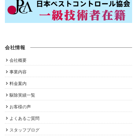
会社情報
会社概要
事業内容
料金案内
駆除実績一覧
お客様の声
よくあるご質問
スタッフブログ