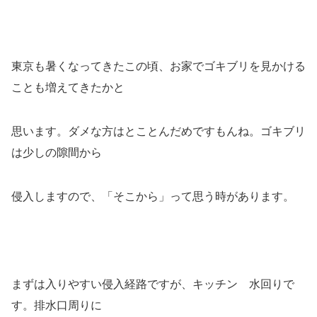
東京も暑くなってきたこの頃、お家でゴキブリを見かける
ことも増えてきたかと
思います。ダメな方はとことんだめですもんね。ゴキブリ
は少しの隙間から
侵入しますので、「そこから」って思う時があります。
まずは入りやすい侵入経路ですが、キッチン 水回りで
す。排水口周りに