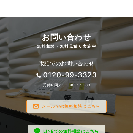
お問い合わせ
無料相談・無料見積り実施中
電話でのお問い合わせ
0120-99-3323
受付時間／9：00〜17：00
メールでの無料相談はこちら
LINEでの無料相談はこちら