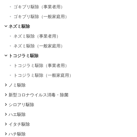
ゴキブリ駆除（事業者用）
ゴキブリ駆除（一般家庭用）
ネズミ駆除
ネズミ駆除（事業者用）
ネズミ駆除（一般家庭用）
トコジラミ駆除
トコジラミ駆除（事業者用）
トコジラミ駆除（一般家庭用）
ノミ駆除
新型コロナウイルス消毒・除菌
シロアリ駆除
ハエ駆除
イタチ駆除
ハチ駆除