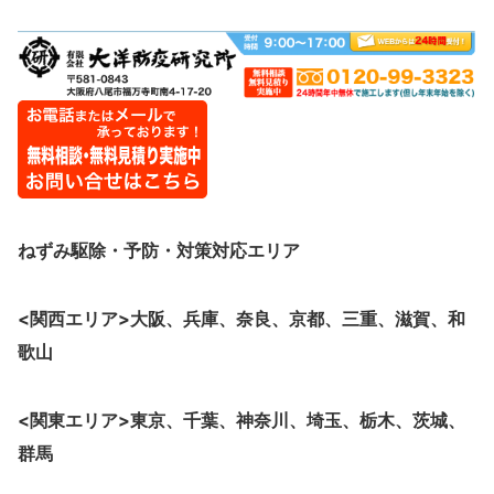
ねずみ駆除・予防・対策
対応エリア
<関西エリア>大阪、
兵庫、奈良、京都、三重、滋賀、和
歌山
<関東エリア>東京、千葉、神奈川、埼玉、栃木、茨城、
群馬