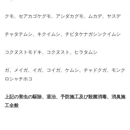
クモ、セアカゴケグモ、アシダカグモ、ムカデ、ヤスデ
チャタテムシ、キクイムシ、チビタケナガシンクイムシ
コクヌストモドキ、コクヌスト、ヒラタムシ
ガ、メイガ、イガ、コイガ、ケムシ、チャドクガ、モンク
ロシャチホコ
上記の害虫の駆除、退治、予防施工及び殺菌消毒、消臭施
工全般