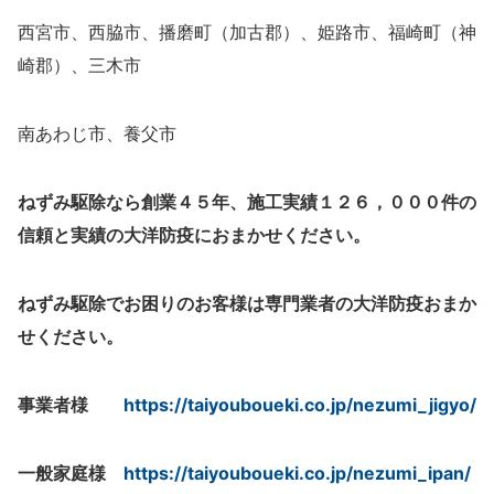
西宮市、西脇市、播磨町（加古郡）、姫路市、福崎町（神
崎郡）、三木市
南あわじ市、養父市
ねずみ駆除なら創業４５年、施工実績１２６，０００件の
信頼と実績の大洋防疫におまかせください。
ねずみ駆除でお困りのお客様は専門業者の大洋防疫おまか
せください。
事業者様
https://taiyouboueki.co.jp/nezumi_jigyo/
一般家庭様
https://taiyouboueki.co.jp/nezumi_ipan/