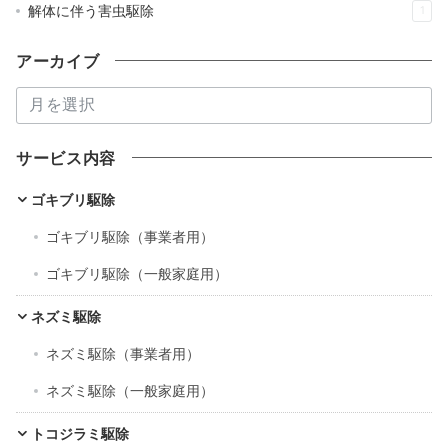
解体に伴う害虫駆除
1
アーカイブ
ア
ー
カ
サービス内容
イ
ブ
ゴキブリ駆除
ゴキブリ駆除（事業者用）
ゴキブリ駆除（一般家庭用）
ネズミ駆除
ネズミ駆除（事業者用）
ネズミ駆除（一般家庭用）
トコジラミ駆除