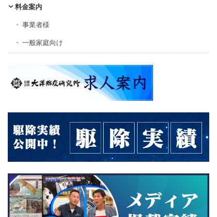
料金案内
事業者様
一般家庭向け