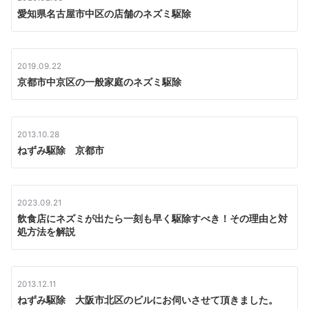
愛知県名古屋市中区の店舗のネズミ駆除
2019.09.22
京都市中京区の一般家庭のネズミ駆除
2013.10.28
ねずみ駆除 京都市
2023.09.21
飲食店にネズミが出たら一刻も早く駆除すべき！その理由と対
処方法を解説
2013.12.11
ねずみ駆除 大阪市北区のビルにお伺いさせて頂きました。