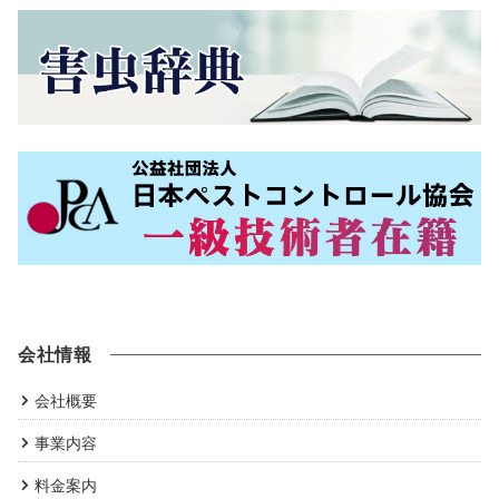
会社情報
会社概要
事業内容
料金案内