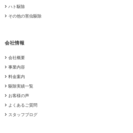
ハト駆除
その他の害虫駆除
会社情報
会社概要
事業内容
料金案内
駆除実績一覧
お客様の声
よくあるご質問
スタッフブログ