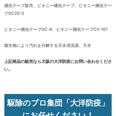
捕虫テープ販売、ピオニー捕虫テープ、ピオニー捕虫テー
プGC20-S
ピオニー捕虫テープGC-8、ピオニー捕虫テープCV-107
微生物により汚れを分解する天水清流源、天水
上記商品の販売なら大阪の大洋防疫にお問い合わせくださ
い。
駆除のプロ集団「大洋防疫」
にお任せください！