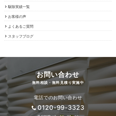
駆除実績一覧
お客様の声
よくあるご質問
スタッフブログ
お問い合わせ
無料相談・無料見積り実施中
電話でのお問い合わせ
0120-99-3323