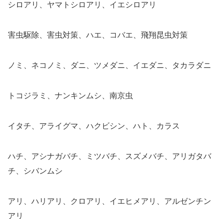
シロアリ、ヤマトシロアリ、イエシロアリ
害虫駆除、害虫対策、ハエ、コバエ、飛翔昆虫対策
ノミ、ネコノミ、ダニ、ツメダニ、イエダニ、タカラダニ
トコジラミ、ナンキンムシ、南京虫
イタチ、アライグマ、ハクビシン、ハト、カラス
ハチ、アシナガバチ、ミツバチ、スズメバチ、アリガタバ
チ、シバンムシ
アリ、ハリアリ、クロアリ、イエヒメアリ、アルゼンチン
アリ