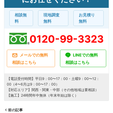
相談無
現地調査
お見積り
料
無料
無料
0120-99-3323
メールでの無料
LINEでの無料
相談はこちら
相談はこちら
【電話受付時間】平日9：00〜17：00・土曜9：00〜12：
00（4〜6月は9：00〜17：00）
【対応エリア】関西・関東・中部（その他地域は要相談）
【施工】24時間年中無休（年末年始は除く）
前の記事