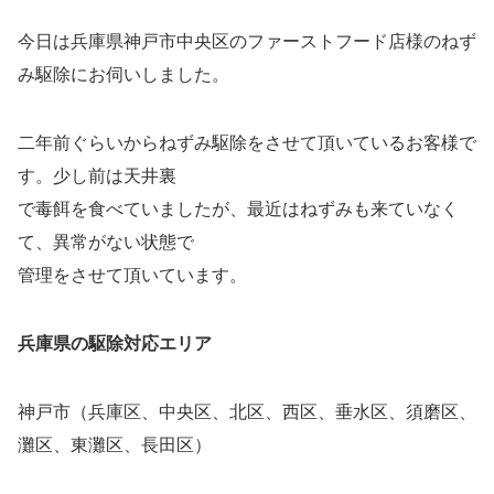
今日は兵庫県神戸市中央区のファーストフード店様のねず
み駆除にお伺いしました。
二年前ぐらいからねずみ駆除をさせて頂いているお客様で
す。少し前は天井裏
で毒餌を食べていましたが、最近はねずみも来ていなく
て、異常がない状態で
管理をさせて頂いています。
兵庫県の駆除対応エリア
神戸市（兵庫区、中央区、北区、西区、垂水区、須磨区、
灘区、東灘区、長田区）