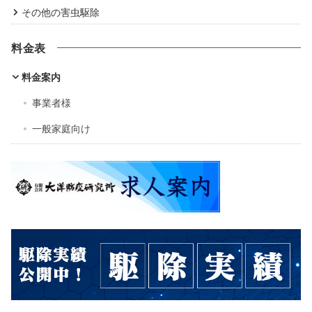
その他の害虫駆除
料金表
料金案内
事業者様
一般家庭向け