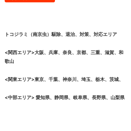
トコジラミ（南京虫）駆除、退治、対策、対応エリア
<関西エリア>大阪、兵庫、奈良、京都、三重、滋賀、和
歌山
<関東エリア>東京、千葉、神奈川、埼玉、栃木、茨城、
<中部エリア> 愛知県、静岡県、岐阜県、長野県、山梨県