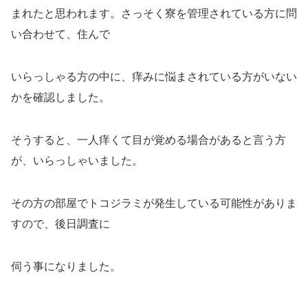
まれたと思われます。さっそく寮を管理されている方に問
い合わせて、住んで
いらっしゃる方の中に、痒みに悩まされている方がいない
かを確認しました。
そうすると、一人痒くて目が覚める場合があると言う方
が、いらっしゃいました。
その方の部屋でトコジラミが発生している可能性がありま
すので、後日調査に
伺う事になりました。