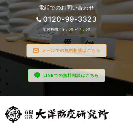
電話でのお問い合わせ
0120-99-3323
受付時間／9：00〜17：00
メールでの無料相談はこちら
LINEでの無料相談はこちら