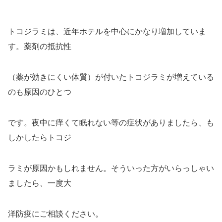
トコジラミは、近年ホテルを中心にかなり増加していま
す。薬剤の抵抗性
（薬が効きにくい体質）が付いたトコジラミが増えている
のも原因のひとつ
です。夜中に痒くて眠れない等の症状がありましたら、も
しかしたらトコジ
ラミが原因かもしれません。そういった方がいらっしゃい
ましたら、一度大
洋防疫にご相談ください。