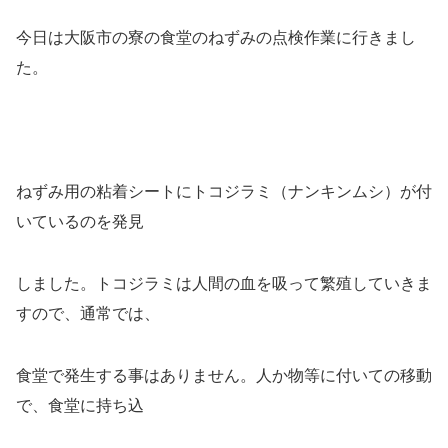
今日は大阪市の寮の食堂のねずみの点検作業に行きまし
た。
ねずみ用の粘着シートにトコジラミ（ナンキンムシ）が付
いているのを発見
しました。トコジラミは人間の血を吸って繁殖していきま
すので、通常では、
食堂で発生する事はありません。人か物等に付いての移動
で、食堂に持ち込