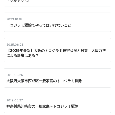
ョ
ン
2023.10.02
トコジラミ駆除でやってはいけないこと
2025.06.21
【2025年最新】大阪のトコジラミ被害状況と対策 大阪万博
による影響はある？
2019.02.26
大阪府大阪市西成区一般家庭のトコジラミ駆除
2019.05.27
神奈川県川崎市の一般家庭へトコジラミ駆除