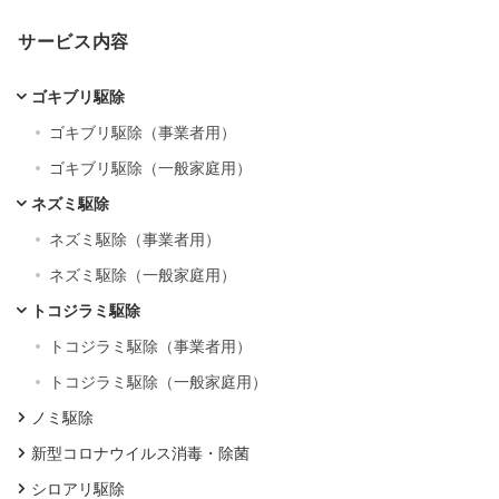
サービス内容
ゴキブリ駆除
ゴキブリ駆除（事業者用）
ゴキブリ駆除（一般家庭用）
ネズミ駆除
ネズミ駆除（事業者用）
ネズミ駆除（一般家庭用）
トコジラミ駆除
トコジラミ駆除（事業者用）
トコジラミ駆除（一般家庭用）
ノミ駆除
新型コロナウイルス消毒・除菌
シロアリ駆除