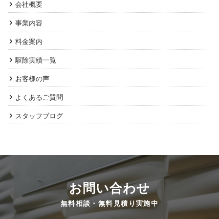
会社概要
事業内容
料金案内
駆除実績一覧
お客様の声
よくあるご質問
スタッフブログ
お問い合わせ
無料相談・無料見積り実施中