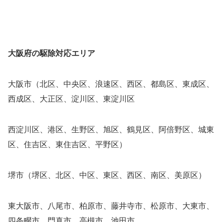
大阪府の駆除対応エリア
大阪市（北区、中央区、浪速区、西区、都島区、東成区、
西成区、大正区、淀川区、東淀川区
西淀川区、港区、生野区、旭区、鶴見区、阿倍野区、城東
区、住吉区、東住吉区、平野区）
堺市（堺区、北区、中区、東区、西区、南区、美原区）
東大阪市、八尾市、柏原市、藤井寺市、松原市、大東市、
四条畷市、門真市、高槻市、池田市