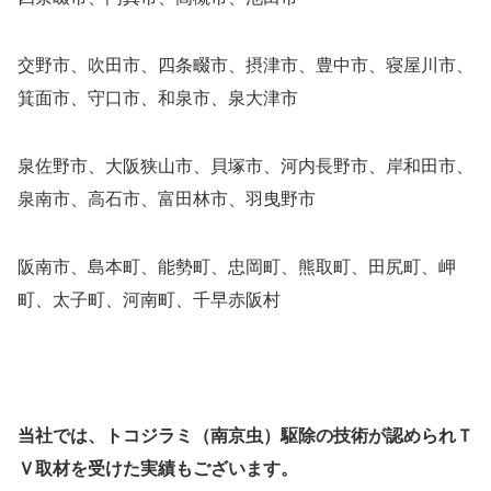
交野市、吹田市、四条畷市、摂津市、豊中市、寝屋川市、
箕面市、守口市、和泉市、泉大津市
泉佐野市、大阪狭山市、貝塚市、河内長野市、岸和田市、
泉南市、高石市、富田林市、羽曳野市
阪南市、島本町、能勢町、忠岡町、熊取町、田尻町、岬
町、太子町、河南町、千早赤阪村
当社では、トコジラミ（南京虫）駆除の技術が認められＴ
Ｖ取材を受けた実績もございます。