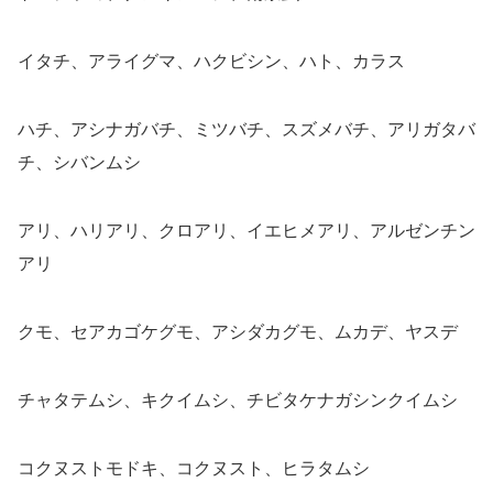
イタチ、アライグマ、ハクビシン、ハト、カラス
ハチ、アシナガバチ、ミツバチ、スズメバチ、アリガタバ
チ、シバンムシ
アリ、ハリアリ、クロアリ、イエヒメアリ、アルゼンチン
アリ
クモ、セアカゴケグモ、アシダカグモ、ムカデ、ヤスデ
チャタテムシ、キクイムシ、チビタケナガシンクイムシ
コクヌストモドキ、コクヌスト、ヒラタムシ