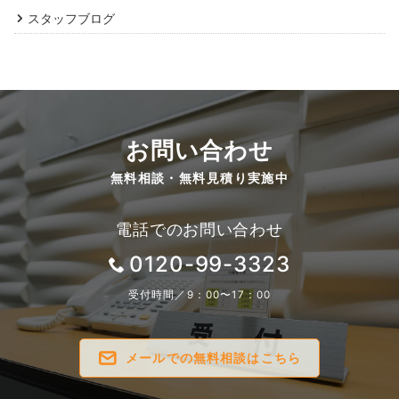
スタッフブログ
お問い合わせ
無料相談・無料見積り実施中
電話でのお問い合わせ
0120-99-3323
受付時間／9：00〜17：00
メールでの無料相談はこちら