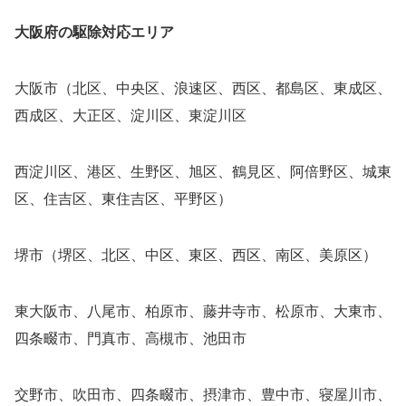
大阪府の駆除対応エリア
大阪市（北区、中央区、浪速区、西区、都島区、東成区、
西成区、大正区、淀川区、東淀川区
西淀川区、港区、生野区、旭区、鶴見区、阿倍野区、城東
区、住吉区、東住吉区、平野区）
堺市（堺区、北区、中区、東区、西区、南区、美原区）
東大阪市、八尾市、柏原市、藤井寺市、松原市、大東市、
四条畷市、門真市、高槻市、池田市
交野市、吹田市、四条畷市、摂津市、豊中市、寝屋川市、