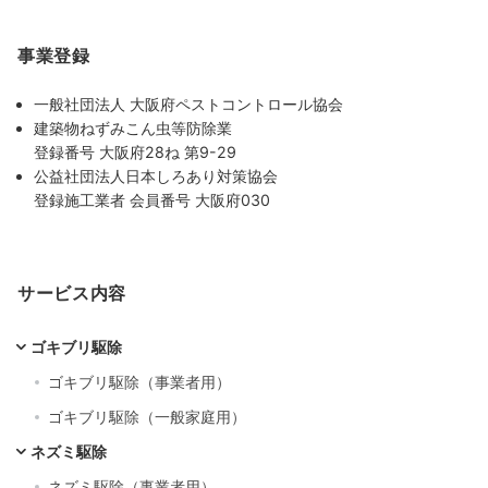
事業登録
一般社団法人 大阪府ペストコントロール協会
建築物ねずみこん虫等防除業
登録番号 大阪府28ね 第9-29
公益社団法人日本しろあり対策協会
登録施工業者 会員番号 大阪府030
サービス内容
ゴキブリ駆除
ゴキブリ駆除（事業者用）
ゴキブリ駆除（一般家庭用）
ネズミ駆除
ネズミ駆除（事業者用）