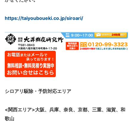
https://taiyouboueki.co.jp/siroari/
シロアリ駆除・予防
対応エリア
<関西エリア>大阪、
兵庫、奈良、京都、三重、滋賀、和
歌山