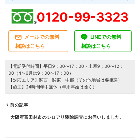
0120-99-3323
メールでの無料
LINEでの無料
相談はこちら
相談はこちら
【電話受付時間】平日9：00〜17：00・土曜9：00〜12：
00（4〜6月は9：00〜17：00）
【対応エリア】関西・関東・中部（その他地域は要相談）
【施工】24時間年中無休（年末年始は除く）
前の記事
投
大阪府富田林市のシロアリ駆除調査にお伺いしました。
稿
ナ