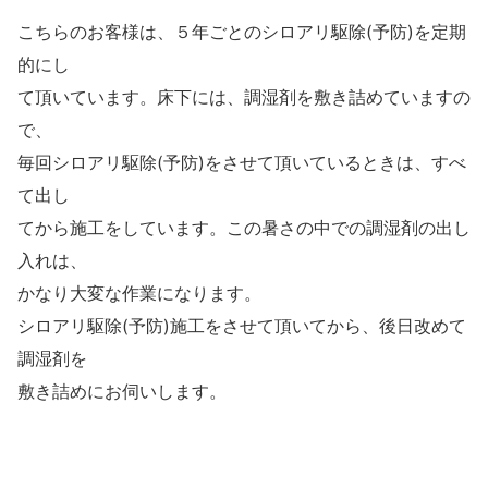
こちらのお客様は、５年ごとのシロアリ駆除(予防)を定期
的にし
て頂いています。床下には、調湿剤を敷き詰めていますの
で、
毎回シロアリ駆除(予防)をさせて頂いているときは、すべ
て出し
てから施工をしています。この暑さの中での調湿剤の出し
入れは、
かなり大変な作業になります。
シロアリ駆除(予防)施工をさせて頂いてから、後日改めて
調湿剤を
敷き詰めにお伺いします。