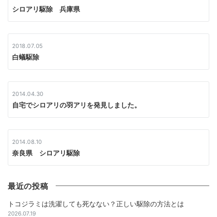
シロアリ駆除 兵庫県
2018.07.05
白蟻駆除
2014.04.30
自宅でシロアリの羽アリを発見しました。
2014.08.10
奈良県 シロアリ駆除
最近の投稿
トコジラミは洗濯しても死なない？正しい駆除の方法とは
2026.07.19