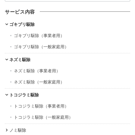
ー
カ
サービス内容
イ
ブ
ゴキブリ駆除
ゴキブリ駆除（事業者用）
ゴキブリ駆除（一般家庭用）
ネズミ駆除
ネズミ駆除（事業者用）
ネズミ駆除（一般家庭用）
トコジラミ駆除
トコジラミ駆除（事業者用）
トコジラミ駆除（一般家庭用）
ノミ駆除