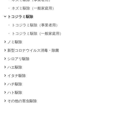
ネズミ駆除（一般家庭用）
トコジラミ駆除
トコジラミ駆除（事業者用）
トコジラミ駆除（一般家庭用）
ノミ駆除
新型コロナウイルス消毒・除菌
シロアリ駆除
ハエ駆除
イタチ駆除
ハチ駆除
ハト駆除
その他の害虫駆除