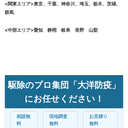
<関東エリア>東京、千葉、神奈川、埼玉、栃木、茨城、
群馬
<中部エリア>愛知 静岡 岐阜 長野 山梨
駆除のプロ集団「大洋防疫」
にお任せください！
相談無
現地調査
お見積り
料
無料
無料