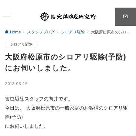
Home
スタッフブログ
シロアリ駆除
大阪府松原市のシロアリ駆除(予防)にお伺いしました。
シロアリ駆除
大阪府松原市のシロアリ駆除(予防)
にお伺いしました。
2013.08.26
害虫駆除スタッフの向井です。
今日は、 大阪府松原市の一般家庭のお客様のシロアリ駆
除(予防)
にお伺いしました。