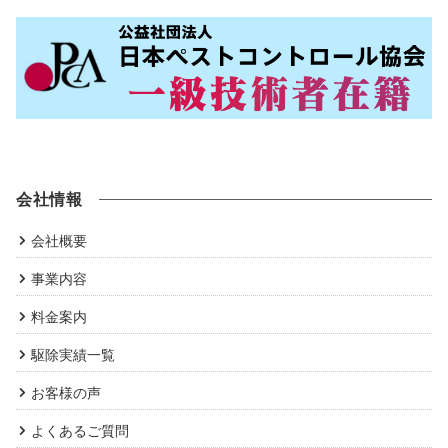
会社情報
会社概要
事業内容
料金案内
駆除実績一覧
お客様の声
よくあるご質問