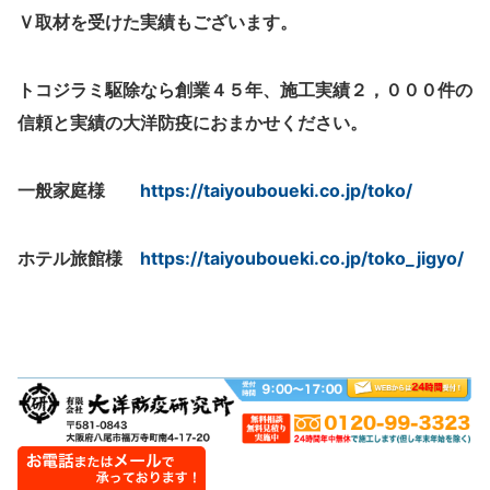
Ｖ取材を受けた実績もございます。
トコジラミ駆除なら創業４５年、施工実績２，０００件の
信頼と実績の大洋防疫におまかせください。
一般家庭様
https://taiyouboueki.co.jp/toko/
ホテル旅館様
https://taiyouboueki.co.jp/toko_jigyo/