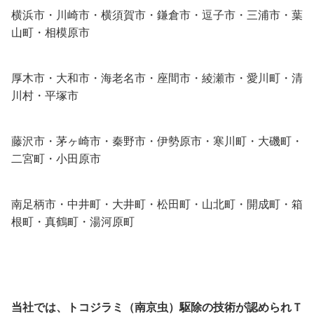
横浜市・川崎市・横須賀市・鎌倉市・逗子市・三浦市・葉
山町・相模原市
厚木市・大和市・海老名市・座間市・綾瀬市・愛川町・清
川村・平塚市
藤沢市・茅ヶ崎市・秦野市・伊勢原市・寒川町・大磯町・
二宮町・小田原市
南足柄市・中井町・大井町・松田町・山北町・開成町・箱
根町・真鶴町・湯河原町
当社では、トコジラミ（南京虫）駆除の技術が認められＴ