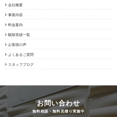
会社概要
事業内容
料金案内
駆除実績一覧
お客様の声
よくあるご質問
スタッフブログ
お問い合わせ
無料相談・無料見積り実施中