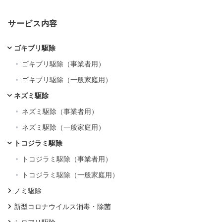
サービス内容
ゴキブリ駆除
ゴキブリ駆除（事業者用）
ゴキブリ駆除（一般家庭用）
ネズミ駆除
ネズミ駆除（事業者用）
ネズミ駆除（一般家庭用）
トコジラミ駆除
トコジラミ駆除（事業者用）
トコジラミ駆除（一般家庭用）
ノミ駆除
新型コロナウイルス消毒・除菌