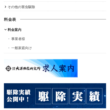
その他の害虫駆除
料金表
料金案内
事業者様
一般家庭向け