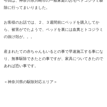
今回は、神奈川県川崎市の一般家庭のお宅へトコジラミ駆
除に行ってまいりました。
お客様のお話では、２、３週間前にベッドを購入してか
ら、被害がでたようで、ベッドを裏には血糞とトコジラミ
の抜け殻が。。。
産まれたての赤ちゃんもいるとの事で早速施工する事にな
り、無事駆除できたとの事ですが、家具についてきたので
あれば恐い事です。
＜神奈川県の駆除対応エリア＞