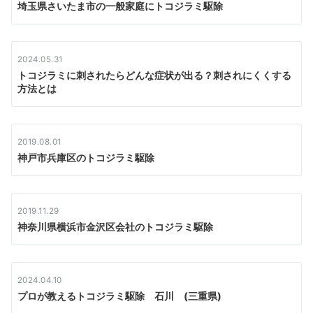
埼玉県さいたま市の一般家庭にトコジラミ駆除
2024.05.31
トコジラミに刺されたらどんな症状が出る？刺されにくくする
方法とは
2019.08.01
神戸市兵庫区のトコジラミ駆除
2019.11.29
神奈川県横浜市金沢区会社のトコジラミ駆除
2024.04.10
プロが教えるトコジラミ駆除 石川 (三重県)