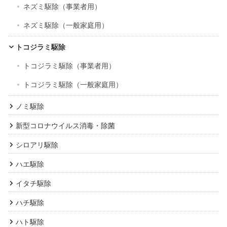
ネズミ駆除（事業者用）
ネズミ駆除（一般家庭用）
トコジラミ駆除
トコジラミ駆除（事業者用）
トコジラミ駆除（一般家庭用）
ノミ駆除
新型コロナウイルス消毒・除菌
シロアリ駆除
ハエ駆除
イタチ駆除
ハチ駆除
ハト駆除