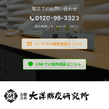
電話でのお問い合わせ
0120-99-3323
受付時間／9：00〜17：00
メールでの無料相談はこちら
LINEでの無料相談はこちら