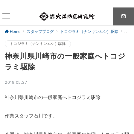
Home
スタッフブログ
トコジラミ（ナンキンムシ）駆除
神奈
トコジラミ（ナンキンムシ）駆除
神奈川県川崎市の一般家庭へトコジ
ラミ駆除
2019.05.27
神奈川県川崎市の一般家庭へトコジラミ駆除
作業スタッフ石川です。