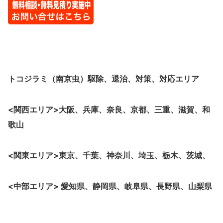
トコジラミ（南京虫）駆除、退治、対策、対応エリア
<関西エリア>大阪、兵庫、奈良、京都、三重、滋賀、和
歌山
<関東エリア>東京、千葉、神奈川、埼玉、栃木、茨城、
<中部エリア> 愛知県、静岡県、岐阜県、長野県、山梨県