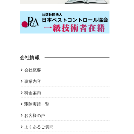
会社情報
会社概要
事業内容
料金案内
駆除実績一覧
お客様の声
よくあるご質問