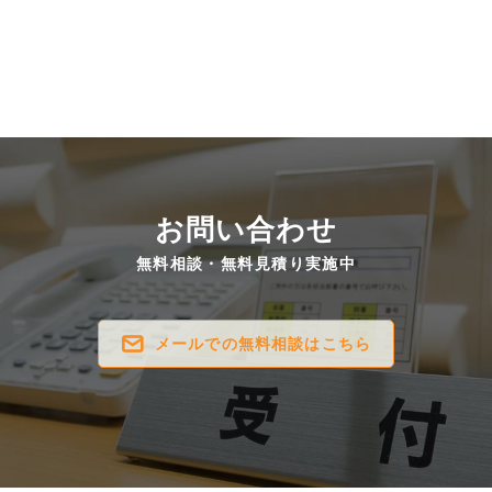
お問い合わせ
無料相談・無料見積り実施中
メールでの無料相談はこちら