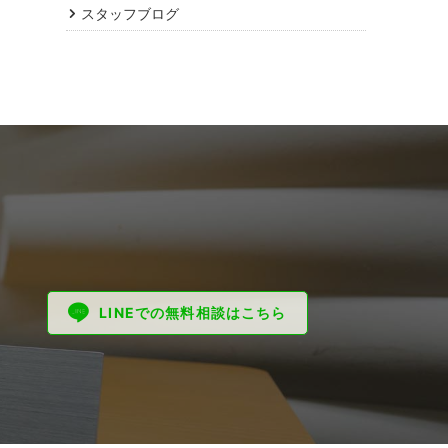
スタッフブログ
LINEでの無料相談はこちら