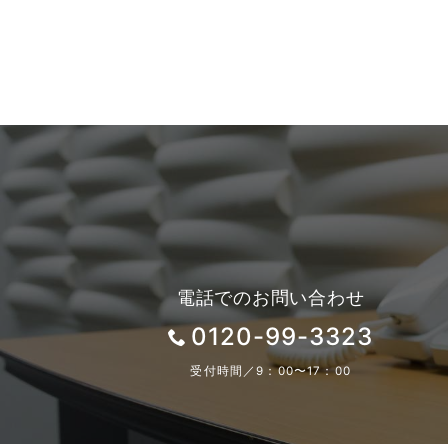
電話でのお問い合わせ
0120-99-3323
受付時間／9：00〜17：00