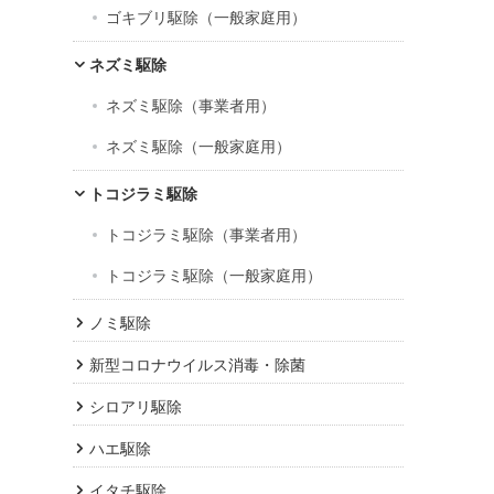
ゴキブリ駆除（一般家庭用）
ネズミ駆除
ネズミ駆除（事業者用）
ネズミ駆除（一般家庭用）
トコジラミ駆除
トコジラミ駆除（事業者用）
トコジラミ駆除（一般家庭用）
ノミ駆除
新型コロナウイルス消毒・除菌
シロアリ駆除
ハエ駆除
イタチ駆除