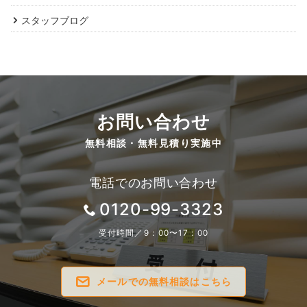
スタッフブログ
お問い合わせ
無料相談・無料見積り実施中
電話でのお問い合わせ
0120-99-3323
受付時間／9：00〜17：00
メールでの無料相談はこちら