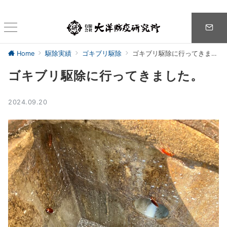
Home
駆除実績
ゴキブリ駆除
ゴキブリ駆除に行ってきました。
ゴキブリ駆除に行ってきました。
2024.09.20