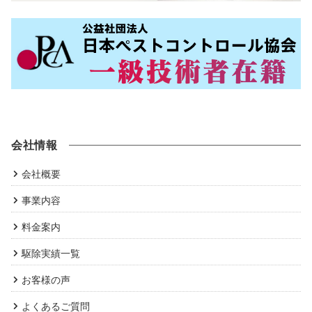
会社情報
会社概要
事業内容
料金案内
駆除実績一覧
お客様の声
よくあるご質問