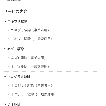
サービス内容
ゴキブリ駆除
ゴキブリ駆除（事業者用）
ゴキブリ駆除（一般家庭用）
ネズミ駆除
ネズミ駆除（事業者用）
ネズミ駆除（一般家庭用）
トコジラミ駆除
トコジラミ駆除（事業者用）
トコジラミ駆除（一般家庭用）
ノミ駆除