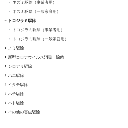
ネズミ駆除（事業者用）
ネズミ駆除（一般家庭用）
トコジラミ駆除
トコジラミ駆除（事業者用）
トコジラミ駆除（一般家庭用）
ノミ駆除
新型コロナウイルス消毒・除菌
シロアリ駆除
ハエ駆除
イタチ駆除
ハチ駆除
ハト駆除
その他の害虫駆除