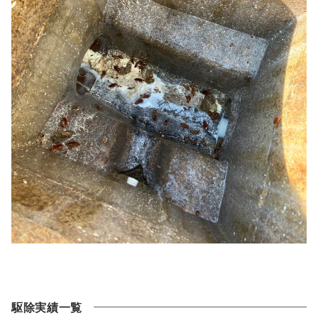
駆除実績一覧