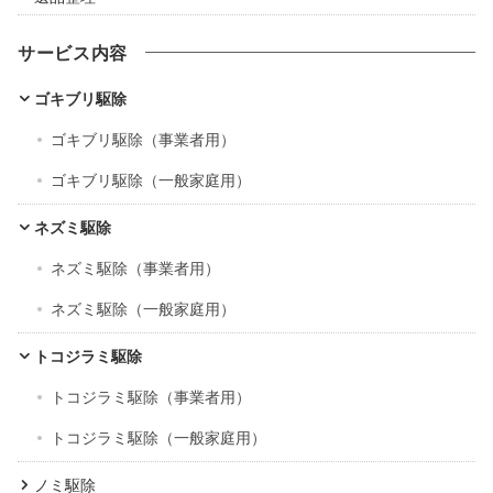
サービス内容
ゴキブリ駆除
ゴキブリ駆除（事業者用）
ゴキブリ駆除（一般家庭用）
ネズミ駆除
ネズミ駆除（事業者用）
ネズミ駆除（一般家庭用）
トコジラミ駆除
トコジラミ駆除（事業者用）
トコジラミ駆除（一般家庭用）
ノミ駆除