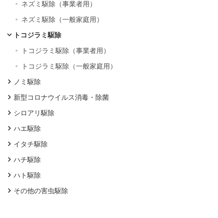
ネズミ駆除（事業者用）
ネズミ駆除（一般家庭用）
トコジラミ駆除
トコジラミ駆除（事業者用）
トコジラミ駆除（一般家庭用）
ノミ駆除
新型コロナウイルス消毒・除菌
シロアリ駆除
ハエ駆除
イタチ駆除
ハチ駆除
ハト駆除
その他の害虫駆除