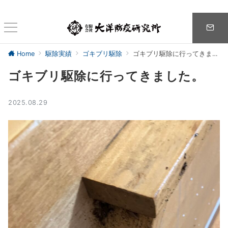
Home
駆除実績
ゴキブリ駆除
ゴキブリ駆除に行ってきました。
ゴキブリ駆除に行ってきました。
2025.08.29