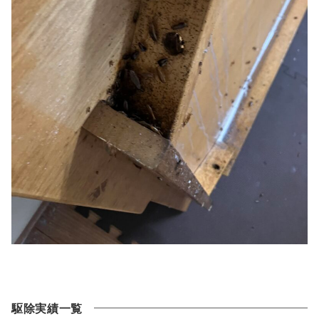
駆除実績一覧