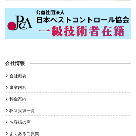
会社情報
会社概要
事業内容
料金案内
駆除実績一覧
お客様の声
よくあるご質問