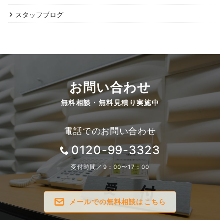
スタッフブログ
お問い合わせ
無料相談・無料見積り実施中
電話でのお問い合わせ
0120-99-3323
受付時間／9：00〜17：00
メールでの無料相談はこちら