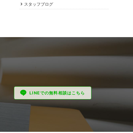
スタッフブログ
LINEでの無料相談はこちら