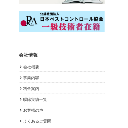
会社情報
会社概要
事業内容
料金案内
駆除実績一覧
お客様の声
よくあるご質問