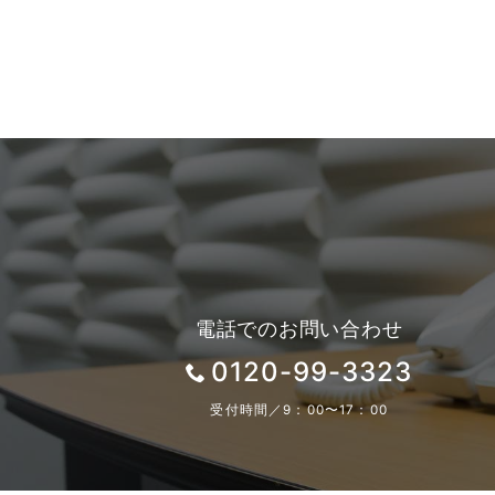
電話でのお問い合わせ
0120-99-3323
受付時間／9：00〜17：00