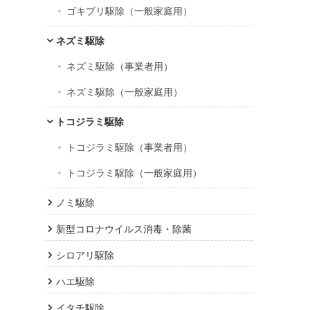
ゴキブリ駆除（一般家庭用）
ネズミ駆除
ネズミ駆除（事業者用）
ネズミ駆除（一般家庭用）
トコジラミ駆除
トコジラミ駆除（事業者用）
トコジラミ駆除（一般家庭用）
ノミ駆除
新型コロナウイルス消毒・除菌
シロアリ駆除
ハエ駆除
イタチ駆除