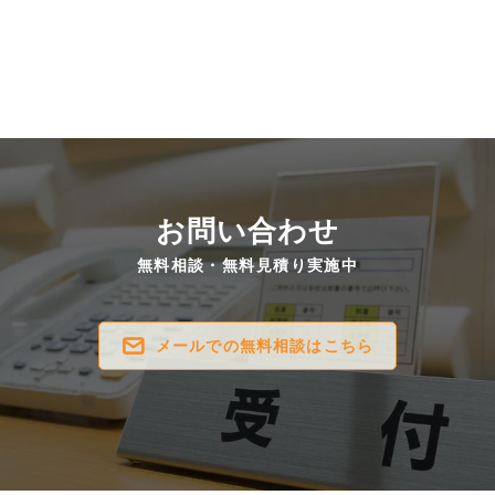
お問い合わせ
無料相談・無料見積り実施中
メールでの無料相談はこちら