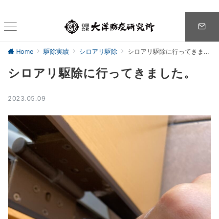
Home
駆除実績
シロアリ駆除
シロアリ駆除に行ってきました。
シロアリ駆除に行ってきました。
2023.05.09