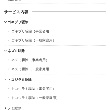
サービス内容
ゴキブリ駆除
ゴキブリ駆除（事業者用）
ゴキブリ駆除（一般家庭用）
ネズミ駆除
ネズミ駆除（事業者用）
ネズミ駆除（一般家庭用）
トコジラミ駆除
トコジラミ駆除（事業者用）
トコジラミ駆除（一般家庭用）
ノミ駆除