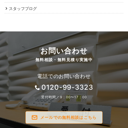
スタッフブログ
お問い合わせ
無料相談・無料見積り実施中
電話でのお問い合わせ
0120-99-3323
受付時間／9：00〜17：00
メールでの無料相談はこちら