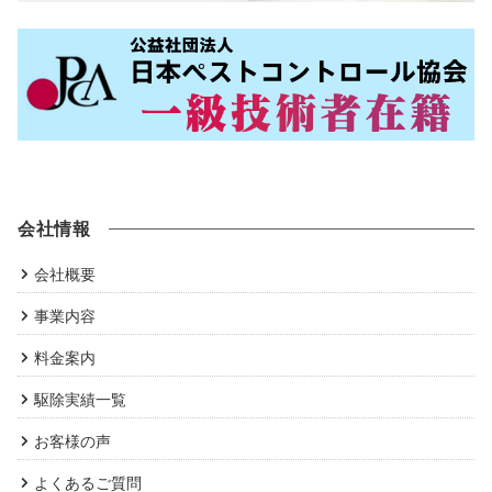
会社情報
会社概要
事業内容
料金案内
駆除実績一覧
お客様の声
よくあるご質問