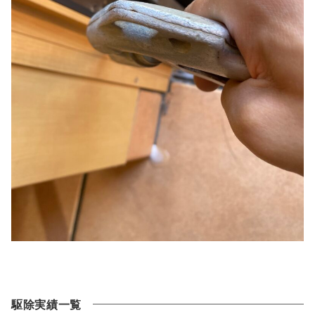
駆除実績一覧