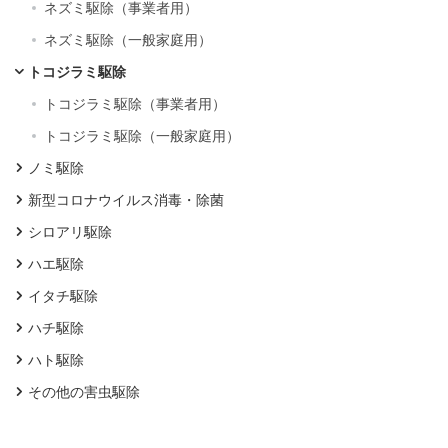
ネズミ駆除（事業者用）
ネズミ駆除（一般家庭用）
トコジラミ駆除
トコジラミ駆除（事業者用）
トコジラミ駆除（一般家庭用）
ノミ駆除
新型コロナウイルス消毒・除菌
シロアリ駆除
ハエ駆除
イタチ駆除
ハチ駆除
ハト駆除
その他の害虫駆除