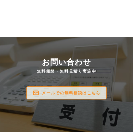
お問い合わせ
無料相談・無料見積り実施中
メールでの無料相談はこちら