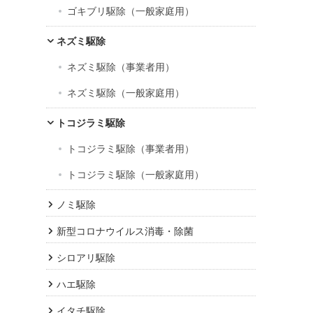
ゴキブリ駆除（一般家庭用）
ネズミ駆除
ネズミ駆除（事業者用）
ネズミ駆除（一般家庭用）
トコジラミ駆除
トコジラミ駆除（事業者用）
トコジラミ駆除（一般家庭用）
ノミ駆除
新型コロナウイルス消毒・除菌
シロアリ駆除
ハエ駆除
イタチ駆除