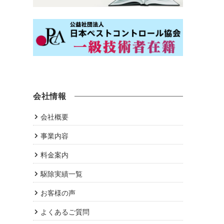
会社情報
会社概要
事業内容
料金案内
駆除実績一覧
お客様の声
よくあるご質問