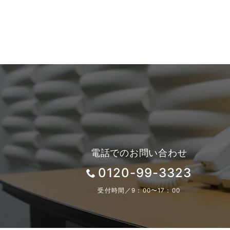
電話でのお問い合わせ
0120-99-3323
受付時間／9：00〜17：00