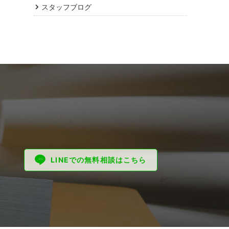
スタッフブログ
LINEでの無料相談はこちら