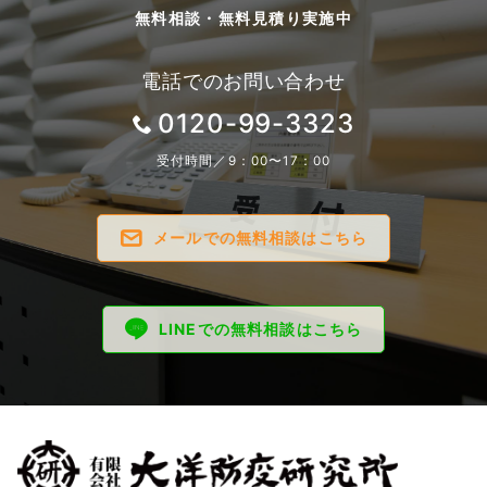
無料相談・無料見積り実施中
電話でのお問い合わせ
0120-99-3323
受付時間／9：00〜17：00
メールでの無料相談はこちら
LINEでの無料相談はこちら