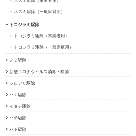
ネズミ駆除（事業者用）
ネズミ駆除（一般家庭用）
トコジラミ駆除
トコジラミ駆除（事業者用）
トコジラミ駆除（一般家庭用）
ノミ駆除
新型コロナウイルス消毒・除菌
シロアリ駆除
ハエ駆除
イタチ駆除
ハチ駆除
ハト駆除