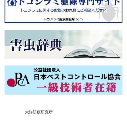
大洋防疫研究所