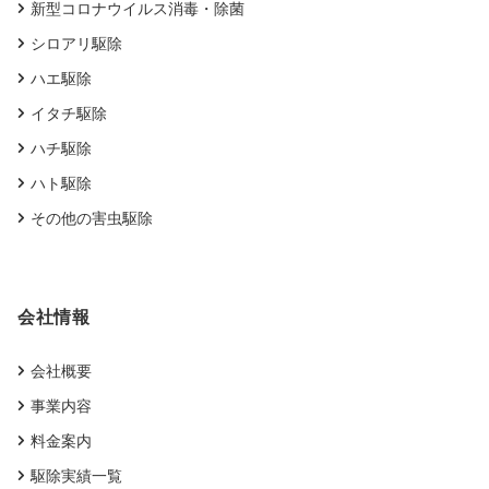
新型コロナウイルス消毒・除菌
シロアリ駆除
ハエ駆除
イタチ駆除
ハチ駆除
ハト駆除
その他の害虫駆除
会社情報
会社概要
事業内容
料金案内
駆除実績一覧