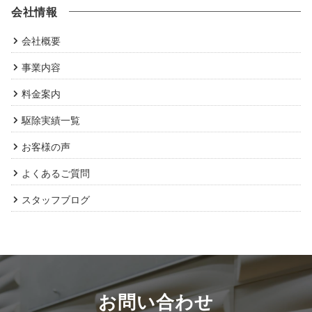
会社情報
会社概要
事業内容
料金案内
駆除実績一覧
お客様の声
よくあるご質問
スタッフブログ
お問い合わせ