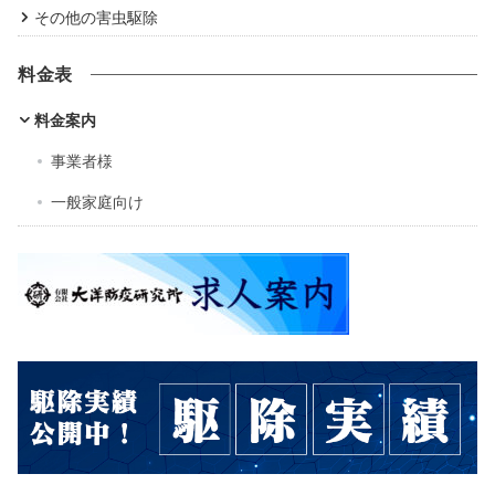
その他の害虫駆除
料金表
料金案内
事業者様
一般家庭向け