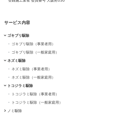
登録施工業者 会員番号 大阪府030
サービス内容
ゴキブリ駆除
ゴキブリ駆除（事業者用）
ゴキブリ駆除（一般家庭用）
ネズミ駆除
ネズミ駆除（事業者用）
ネズミ駆除（一般家庭用）
トコジラミ駆除
トコジラミ駆除（事業者用）
トコジラミ駆除（一般家庭用）
ノミ駆除