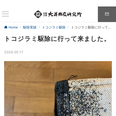
Home
駆除実績
トコジラミ駆除
トコジラミ駆除に行って来ました。
トコジラミ駆除に行って来ました。
2026.05.17