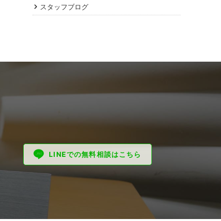
スタッフブログ
LINEでの無料相談はこちら