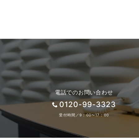
電話でのお問い合わせ
0120-99-3323
受付時間／9：00〜17：00