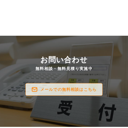
お問い合わせ
無料相談・無料見積り実施中
メールでの無料相談はこちら