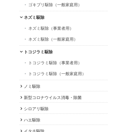
ゴキブリ駆除（一般家庭用）
ネズミ駆除
ネズミ駆除（事業者用）
ネズミ駆除（一般家庭用）
トコジラミ駆除
トコジラミ駆除（事業者用）
トコジラミ駆除（一般家庭用）
ノミ駆除
新型コロナウイルス消毒・除菌
シロアリ駆除
ハエ駆除
イタチ駆除