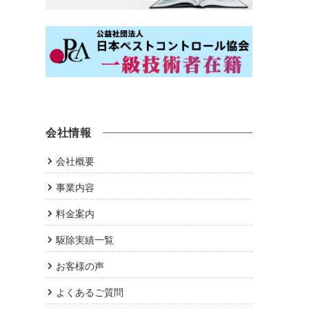
会社情報
会社概要
事業内容
料金案内
駆除実績一覧
お客様の声
よくあるご質問