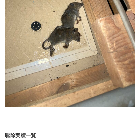
駆除実績一覧