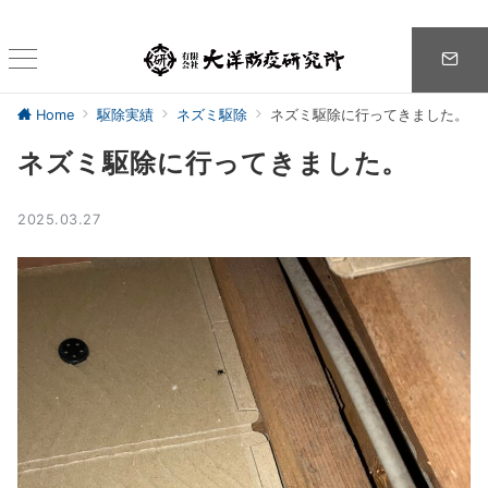
Home
駆除実績
ネズミ駆除
ネズミ駆除に行ってきました。
ネズミ駆除に行ってきました。
2025.03.27