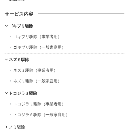
サービス内容
ゴキブリ駆除
ゴキブリ駆除（事業者用）
ゴキブリ駆除（一般家庭用）
ネズミ駆除
ネズミ駆除（事業者用）
ネズミ駆除（一般家庭用）
トコジラミ駆除
トコジラミ駆除（事業者用）
トコジラミ駆除（一般家庭用）
ノミ駆除