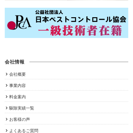
会社情報
会社概要
事業内容
料金案内
駆除実績一覧
お客様の声
よくあるご質問