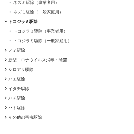
ネズミ駆除（事業者用）
ネズミ駆除（一般家庭用）
トコジラミ駆除
トコジラミ駆除（事業者用）
トコジラミ駆除（一般家庭用）
ノミ駆除
新型コロナウイルス消毒・除菌
シロアリ駆除
ハエ駆除
イタチ駆除
ハチ駆除
ハト駆除
その他の害虫駆除