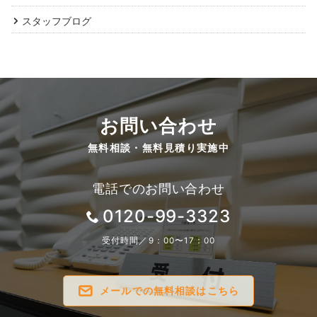
スタッフブログ
お問い合わせ
無料相談・無料見積り実施中
電話でのお問い合わせ
0120-99-3323
受付時間／9：00〜17：00
メールでの無料相談はこちら