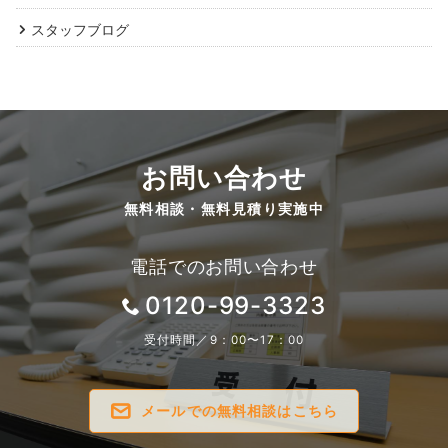
スタッフブログ
お問い合わせ
無料相談・無料見積り実施中
電話でのお問い合わせ
0120-99-3323
受付時間／9：00〜17：00
メールでの無料相談はこちら