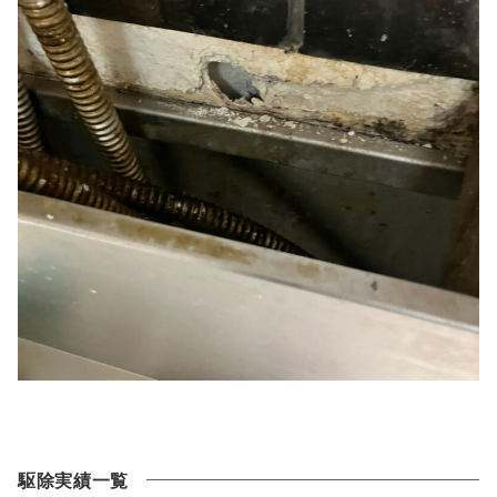
駆除実績一覧