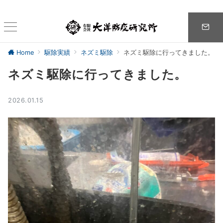
Home
駆除実績
ネズミ駆除
ネズミ駆除に行ってきました。
ネズミ駆除に行ってきました。
2026.01.15