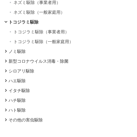
ネズミ駆除（事業者用）
ネズミ駆除（一般家庭用）
トコジラミ駆除
トコジラミ駆除（事業者用）
トコジラミ駆除（一般家庭用）
ノミ駆除
新型コロナウイルス消毒・除菌
シロアリ駆除
ハエ駆除
イタチ駆除
ハチ駆除
ハト駆除
その他の害虫駆除