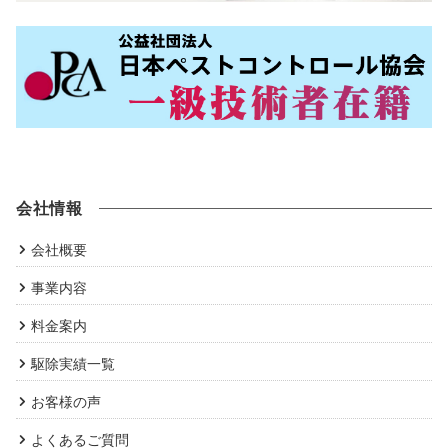
会社情報
会社概要
事業内容
料金案内
駆除実績一覧
お客様の声
よくあるご質問