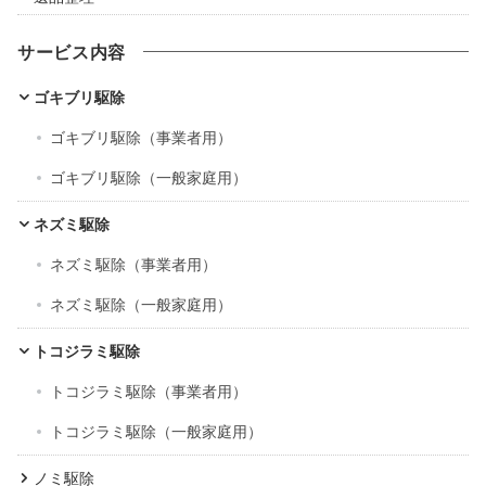
サービス内容
ゴキブリ駆除
ゴキブリ駆除（事業者用）
ゴキブリ駆除（一般家庭用）
ネズミ駆除
ネズミ駆除（事業者用）
ネズミ駆除（一般家庭用）
トコジラミ駆除
トコジラミ駆除（事業者用）
トコジラミ駆除（一般家庭用）
ノミ駆除