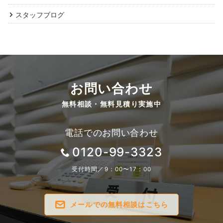
スタッフブログ
お問い合わせ
無料相談・無料見積り実施中
電話でのお問い合わせ
0120-99-3323
受付時間／9：00〜17：00
メールでの無料相談はこちら