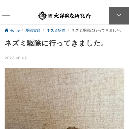
Home
駆除実績
ネズミ駆除
ネズミ駆除に行ってきました。
ネズミ駆除に行ってきました。
2023.06.02