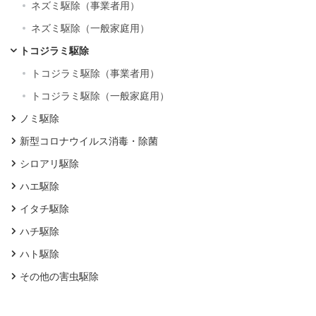
ネズミ駆除（事業者用）
ネズミ駆除（一般家庭用）
トコジラミ駆除
トコジラミ駆除（事業者用）
トコジラミ駆除（一般家庭用）
ノミ駆除
新型コロナウイルス消毒・除菌
シロアリ駆除
ハエ駆除
イタチ駆除
ハチ駆除
ハト駆除
その他の害虫駆除