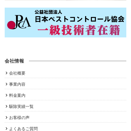
会社情報
会社概要
事業内容
料金案内
駆除実績一覧
お客様の声
よくあるご質問