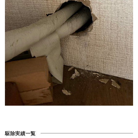
駆除実績一覧