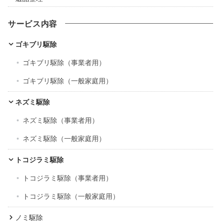
サービス内容
ゴキブリ駆除
ゴキブリ駆除（事業者用）
ゴキブリ駆除（一般家庭用）
ネズミ駆除
ネズミ駆除（事業者用）
ネズミ駆除（一般家庭用）
トコジラミ駆除
トコジラミ駆除（事業者用）
トコジラミ駆除（一般家庭用）
ノミ駆除