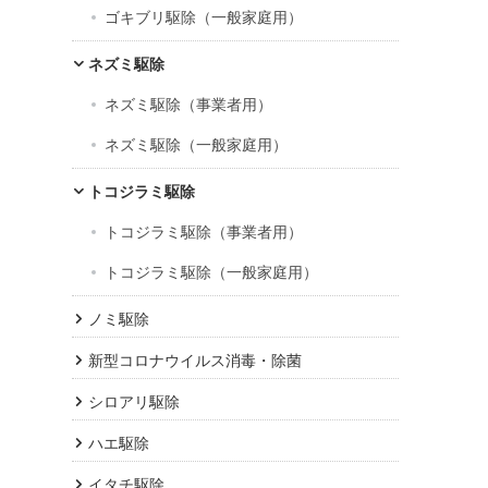
ゴキブリ駆除（一般家庭用）
ネズミ駆除
ネズミ駆除（事業者用）
ネズミ駆除（一般家庭用）
トコジラミ駆除
トコジラミ駆除（事業者用）
トコジラミ駆除（一般家庭用）
ノミ駆除
新型コロナウイルス消毒・除菌
シロアリ駆除
ハエ駆除
イタチ駆除