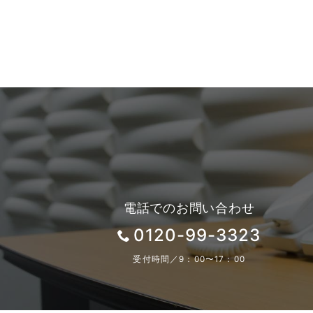
電話でのお問い合わせ
0120-99-3323
受付時間／9：00〜17：00