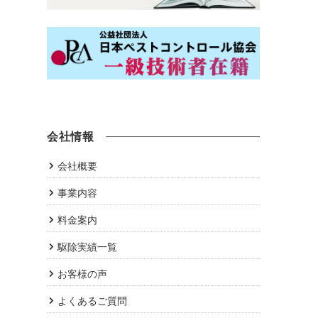
会社情報
会社概要
事業内容
料金案内
駆除実績一覧
お客様の声
よくあるご質問