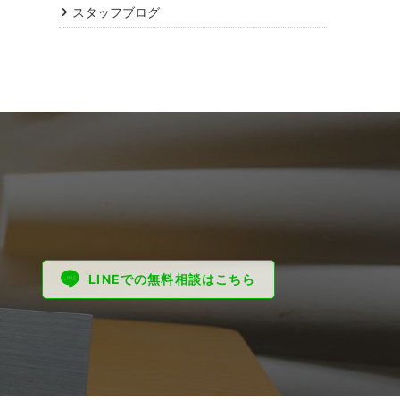
スタッフブログ
LINEでの無料相談はこちら