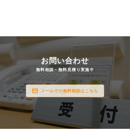
お問い合わせ
無料相談・無料見積り実施中
メールでの無料相談はこちら