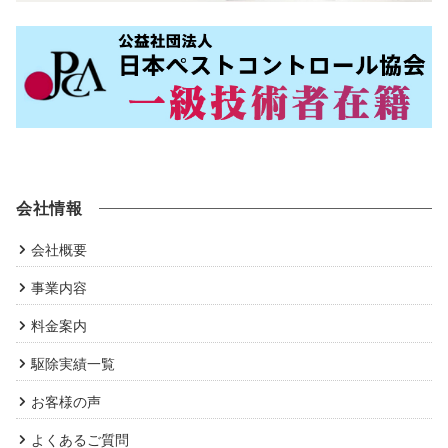
会社情報
会社概要
事業内容
料金案内
駆除実績一覧
お客様の声
よくあるご質問