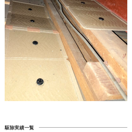
駆除実績一覧