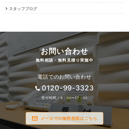
スタッフブログ
お問い合わせ
無料相談・無料見積り実施中
電話でのお問い合わせ
0120-99-3323
受付時間／9：00〜17：00
メールでの無料相談はこちら