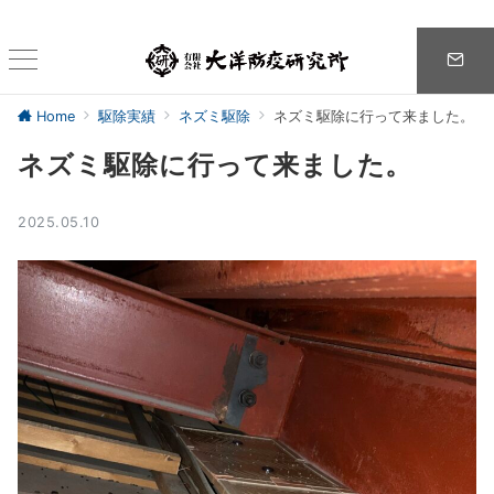
Home
駆除実績
ネズミ駆除
ネズミ駆除に行って来ました。
ネズミ駆除に行って来ました。
2025.05.10