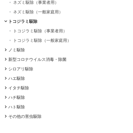
ネズミ駆除（事業者用）
ネズミ駆除（一般家庭用）
トコジラミ駆除
トコジラミ駆除（事業者用）
トコジラミ駆除（一般家庭用）
ノミ駆除
新型コロナウイルス消毒・除菌
シロアリ駆除
ハエ駆除
イタチ駆除
ハチ駆除
ハト駆除
その他の害虫駆除