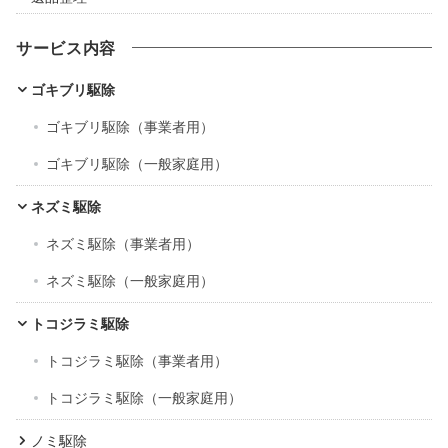
サービス内容
ゴキブリ駆除
ゴキブリ駆除（事業者用）
ゴキブリ駆除（一般家庭用）
ネズミ駆除
ネズミ駆除（事業者用）
ネズミ駆除（一般家庭用）
トコジラミ駆除
トコジラミ駆除（事業者用）
トコジラミ駆除（一般家庭用）
ノミ駆除