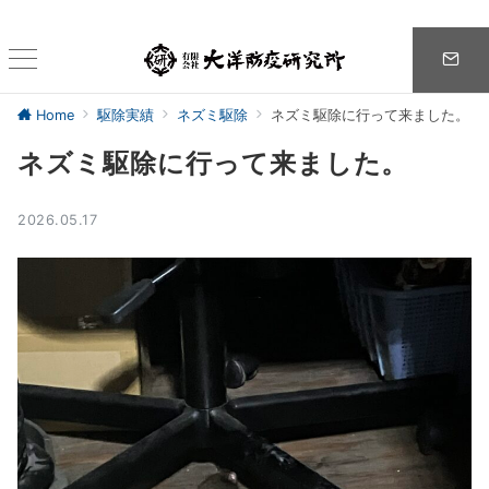
Home
駆除実績
ネズミ駆除
ネズミ駆除に行って来ました。
ネズミ駆除に行って来ました。
2026.05.17