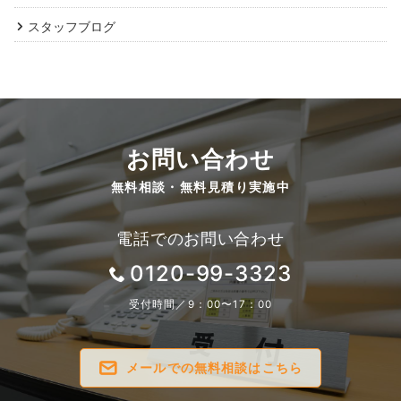
スタッフブログ
お問い合わせ
無料相談・無料見積り実施中
電話でのお問い合わせ
0120-99-3323
受付時間／9：00〜17：00
メールでの無料相談はこちら