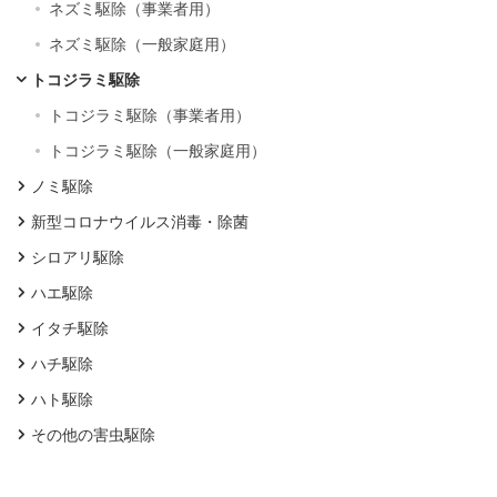
ネズミ駆除（事業者用）
ネズミ駆除（一般家庭用）
トコジラミ駆除
トコジラミ駆除（事業者用）
トコジラミ駆除（一般家庭用）
ノミ駆除
新型コロナウイルス消毒・除菌
シロアリ駆除
ハエ駆除
イタチ駆除
ハチ駆除
ハト駆除
その他の害虫駆除