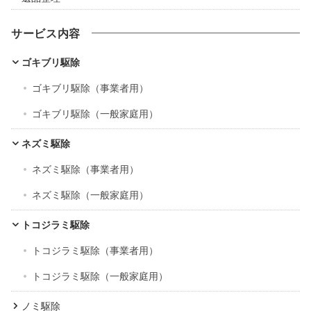
サービス内容
ゴキブリ駆除
ゴキブリ駆除（事業者用）
ゴキブリ駆除（一般家庭用）
ネズミ駆除
ネズミ駆除（事業者用）
ネズミ駆除（一般家庭用）
トコジラミ駆除
トコジラミ駆除（事業者用）
トコジラミ駆除（一般家庭用）
ノミ駆除