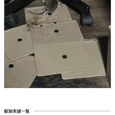
駆除実績一覧