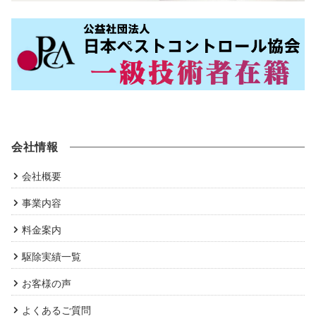
会社情報
会社概要
事業内容
料金案内
駆除実績一覧
お客様の声
よくあるご質問