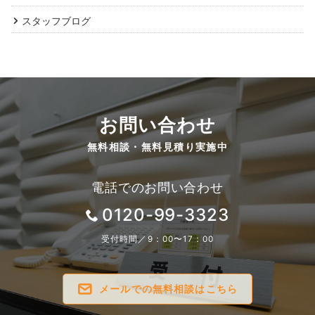
スタッフブログ
お問い合わせ
無料相談・無料見積り実施中
電話でのお問い合わせ
0120-99-3323
受付時間／9：00〜17：00
メールでの無料相談はこちら