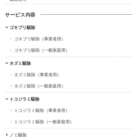
サービス内容
ゴキブリ駆除
ゴキブリ駆除（事業者用）
ゴキブリ駆除（一般家庭用）
ネズミ駆除
ネズミ駆除（事業者用）
ネズミ駆除（一般家庭用）
トコジラミ駆除
トコジラミ駆除（事業者用）
トコジラミ駆除（一般家庭用）
ノミ駆除