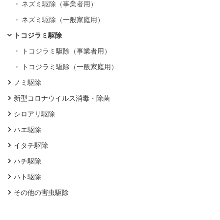
ネズミ駆除（事業者用）
ネズミ駆除（一般家庭用）
トコジラミ駆除
トコジラミ駆除（事業者用）
トコジラミ駆除（一般家庭用）
ノミ駆除
新型コロナウイルス消毒・除菌
シロアリ駆除
ハエ駆除
イタチ駆除
ハチ駆除
ハト駆除
その他の害虫駆除