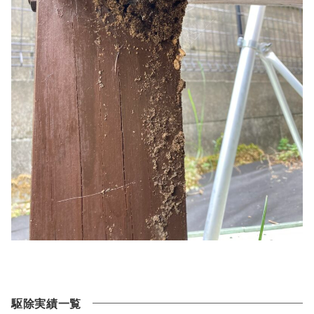
駆除実績一覧