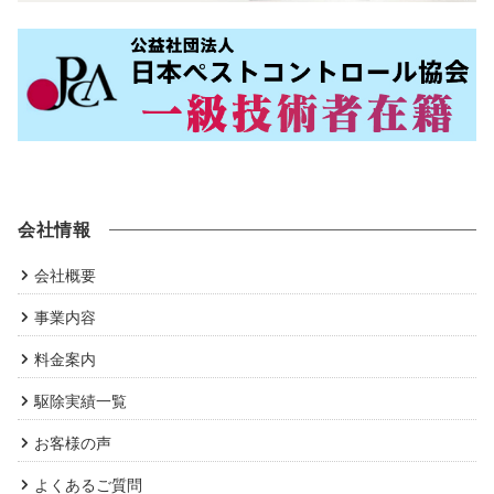
会社情報
会社概要
事業内容
料金案内
駆除実績一覧
お客様の声
よくあるご質問