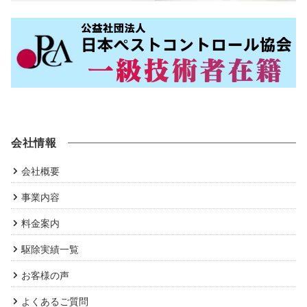
会社情報
会社概要
事業内容
料金案内
駆除実績一覧
お客様の声
よくあるご質問