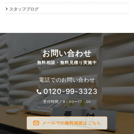
スタッフブログ
お問い合わせ
無料相談・無料見積り実施中
電話でのお問い合わせ
0120-99-3323
受付時間／9：00〜17：00
メールでの無料相談はこちら