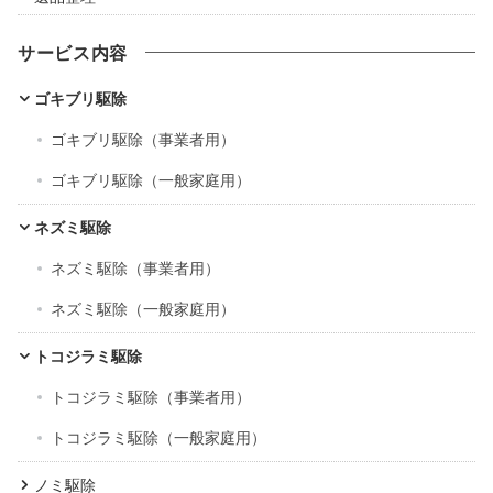
サービス内容
ゴキブリ駆除
ゴキブリ駆除（事業者用）
ゴキブリ駆除（一般家庭用）
ネズミ駆除
ネズミ駆除（事業者用）
ネズミ駆除（一般家庭用）
トコジラミ駆除
トコジラミ駆除（事業者用）
トコジラミ駆除（一般家庭用）
ノミ駆除