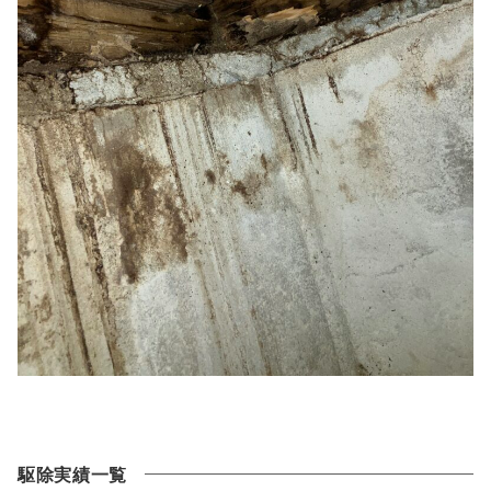
駆除実績一覧