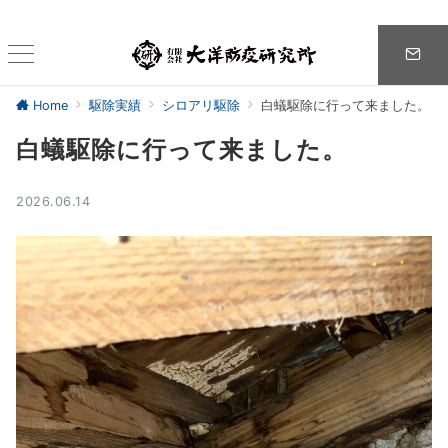
Home
駆除実績
シロアリ駆除
白蟻駆除に行って来ました。
白蟻駆除に行って来ました。
2026.06.14