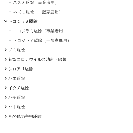
ネズミ駆除（事業者用）
ネズミ駆除（一般家庭用）
トコジラミ駆除
トコジラミ駆除（事業者用）
トコジラミ駆除（一般家庭用）
ノミ駆除
新型コロナウイルス消毒・除菌
シロアリ駆除
ハエ駆除
イタチ駆除
ハチ駆除
ハト駆除
その他の害虫駆除