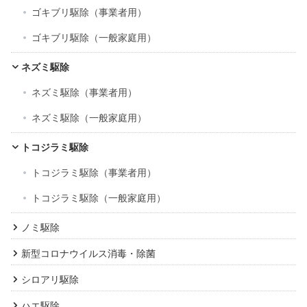
ゴキブリ駆除（事業者用）
ゴキブリ駆除（一般家庭用）
ネズミ駆除
ネズミ駆除（事業者用）
ネズミ駆除（一般家庭用）
トコジラミ駆除
トコジラミ駆除（事業者用）
トコジラミ駆除（一般家庭用）
ノミ駆除
新型コロナウイルス消毒・除菌
シロアリ駆除
ハエ駆除