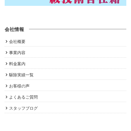
会社情報
会社概要
事業内容
料金案内
駆除実績一覧
お客様の声
よくあるご質問
スタッフブログ