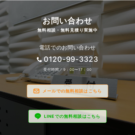
お問い合わせ
無料相談・無料見積り実施中
電話でのお問い合わせ
0120-99-3323
受付時間／9：00〜17：00
メールでの無料相談はこちら
LINEでの無料相談はこちら