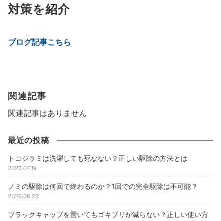
対策を紹介
ブログ記事こちら
関連記事
関連記事はありません
最近の投稿
トコジラミは洗濯しても死なない？正しい駆除の方法とは
2026.07.19
ノミの駆除は何回で終わるのか？1回での完全駆除は不可能？
2026.06.23
ブラックキャップを置いてもゴキブリが減らない？正しい使い方