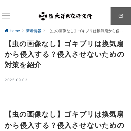
Home
新着情報
【虫の画像なし】ゴキブリは換気扇から侵入する？侵入させないための対策を紹介
【虫の画像なし】ゴキブリは換気扇
から侵入する？侵入させないための
対策を紹介
2025.09.03
【虫の画像なし】ゴキブリは換気扇
から侵入する？侵入させないための