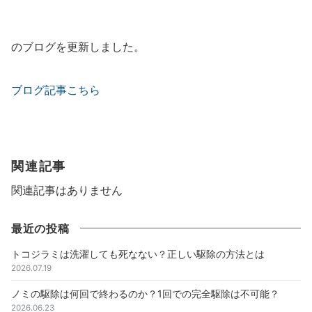
のブログを更新しました。
ブログ記事こちら
関連記事
関連記事はありません
最近の投稿
トコジラミは洗濯しても死なない？正しい駆除の方法とは
2026.07.19
ノミの駆除は何回で終わるのか？1回での完全駆除は不可能？
2026.06.23