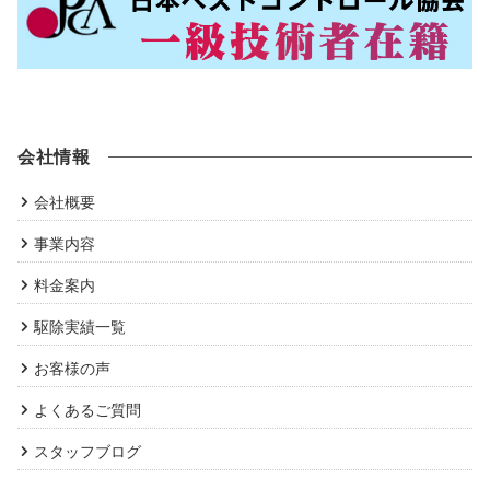
会社情報
会社概要
事業内容
料金案内
駆除実績一覧
お客様の声
よくあるご質問
スタッフブログ