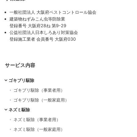
一般社団法人 大阪府ペストコントロール協会
建築物ねずみこん虫等防除業
登録番号 大阪府28ね 第9-29
公益社団法人日本しろあり対策協会
登録施工業者 会員番号 大阪府030
サービス内容
ゴキブリ駆除
ゴキブリ駆除（事業者用）
ゴキブリ駆除（一般家庭用）
ネズミ駆除
ネズミ駆除（事業者用）
ネズミ駆除（一般家庭用）