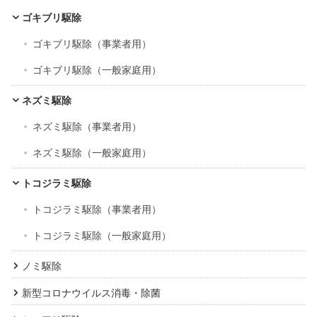
ブ
ゴキブリ駆除
ゴキブリ駆除（事業者用）
ゴキブリ駆除（一般家庭用）
ネズミ駆除
ネズミ駆除（事業者用）
ネズミ駆除（一般家庭用）
トコジラミ駆除
トコジラミ駆除（事業者用）
トコジラミ駆除（一般家庭用）
ノミ駆除
新型コロナウイルス消毒・除菌