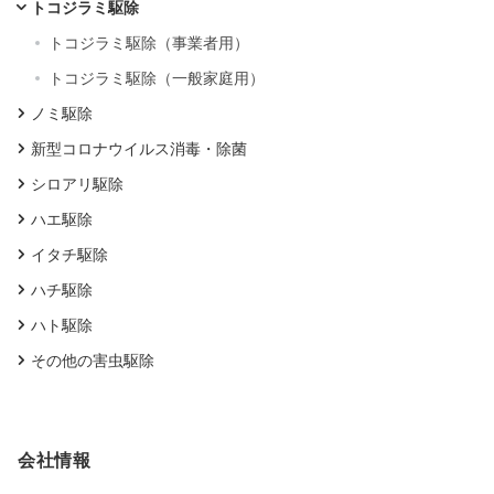
トコジラミ駆除
トコジラミ駆除（事業者用）
トコジラミ駆除（一般家庭用）
ノミ駆除
新型コロナウイルス消毒・除菌
シロアリ駆除
ハエ駆除
イタチ駆除
ハチ駆除
ハト駆除
その他の害虫駆除
会社情報