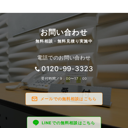
お問い合わせ
無料相談・無料見積り実施中
電話でのお問い合わせ
0120-99-3323
受付時間／9：00〜17：00
メールでの無料相談はこちら
LINEでの無料相談はこちら