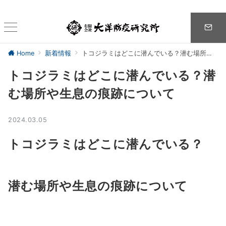
Home
新着情報
トコジラミはどこに潜んでいる？潜む場所や生息の痕跡について
トコジラミはどこに潜んでいる？潜
む場所や生息の痕跡について
2024.03.05
トコジラミはどこに潜んでいる？
潜む場所や生息の痕跡について