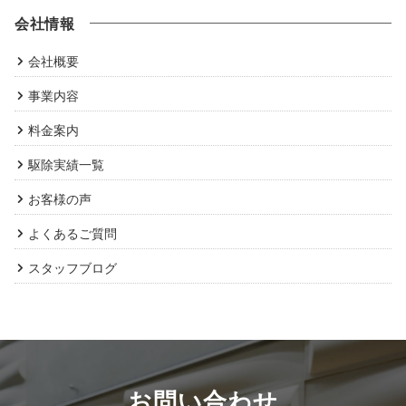
会社情報
会社概要
事業内容
料金案内
駆除実績一覧
お客様の声
よくあるご質問
スタッフブログ
お問い合わせ