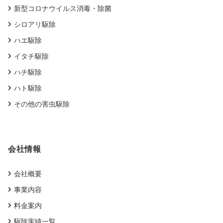
新型コロナウイルス消毒・除菌
シロアリ駆除
ハエ駆除
イタチ駆除
ハチ駆除
ハト駆除
その他の害虫駆除
会社情報
会社概要
事業内容
料金案内
駆除実績一覧