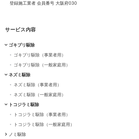
登録施工業者 会員番号 大阪府030
サービス内容
ゴキブリ駆除
ゴキブリ駆除（事業者用）
ゴキブリ駆除（一般家庭用）
ネズミ駆除
ネズミ駆除（事業者用）
ネズミ駆除（一般家庭用）
トコジラミ駆除
トコジラミ駆除（事業者用）
トコジラミ駆除（一般家庭用）
ノミ駆除