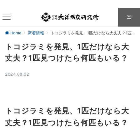
Home
新着情報
トコジラミを発見、1匹だけなら大丈夫？1匹見つけたら何匹もいる？
トコジラミを発見、1匹だけなら大
丈夫？1匹見つけたら何匹もいる？
2024.08.02
トコジラミを発見、1匹だけなら大
丈夫？1匹見つけたら何匹もいる？