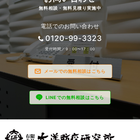
無料相談・無料見積り実施中
電話でのお問い合わせ
0120-99-3323
受付時間／9：00〜17：00
メールでの無料相談はこちら
LINEでの無料相談はこちら