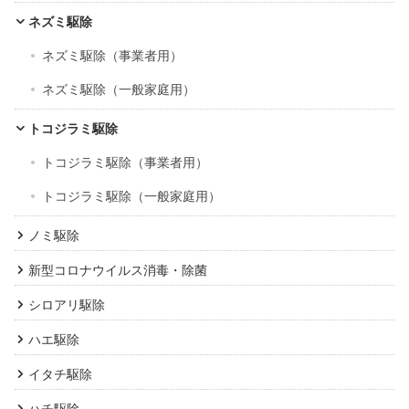
ネズミ駆除
ネズミ駆除（事業者用）
ネズミ駆除（一般家庭用）
トコジラミ駆除
トコジラミ駆除（事業者用）
トコジラミ駆除（一般家庭用）
ノミ駆除
新型コロナウイルス消毒・除菌
シロアリ駆除
ハエ駆除
イタチ駆除
ハチ駆除