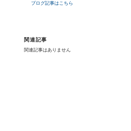
ブログ記事はこちら
関連記事
関連記事はありません