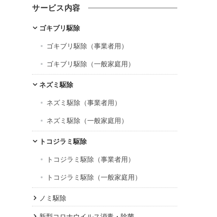
カ
サービス内容
イ
ブ
ゴキブリ駆除
ゴキブリ駆除（事業者用）
ゴキブリ駆除（一般家庭用）
ネズミ駆除
ネズミ駆除（事業者用）
ネズミ駆除（一般家庭用）
トコジラミ駆除
トコジラミ駆除（事業者用）
トコジラミ駆除（一般家庭用）
ノミ駆除
新型コロナウイルス消毒・除菌