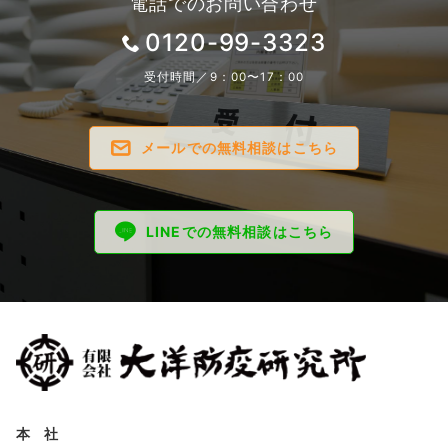
電話でのお問い合わせ
0120-99-3323
受付時間／9：00〜17：00
メールでの無料相談はこちら
LINEでの無料相談はこちら
本 社