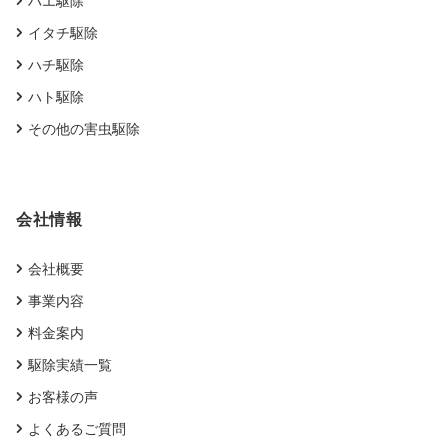
ハエ駆除
イタチ駆除
ハチ駆除
ハト駆除
その他の害虫駆除
会社情報
会社概要
事業内容
料金案内
駆除実績一覧
お客様の声
よくあるご質問