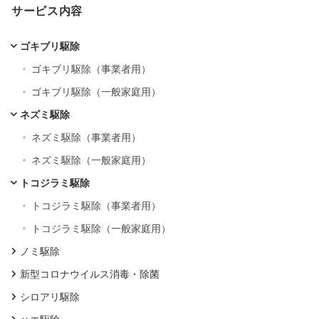
サービス内容
ゴキブリ駆除
ゴキブリ駆除（事業者用）
ゴキブリ駆除（一般家庭用）
ネズミ駆除
ネズミ駆除（事業者用）
ネズミ駆除（一般家庭用）
トコジラミ駆除
トコジラミ駆除（事業者用）
トコジラミ駆除（一般家庭用）
ノミ駆除
新型コロナウイルス消毒・除菌
シロアリ駆除