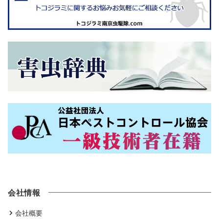
会社情報
会社概要