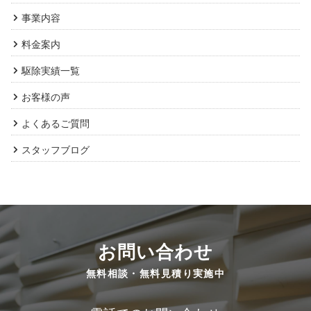
事業内容
料金案内
駆除実績一覧
お客様の声
よくあるご質問
スタッフブログ
お問い合わせ
無料相談・無料見積り実施中