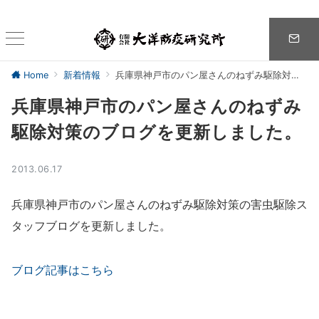
Home
新着情報
兵庫県神戸市のパン屋さんのねずみ駆除対策のブログを更新しました。
兵庫県神戸市のパン屋さんのねずみ
駆除対策のブログを更新しました。
2013.06.17
兵庫県神戸市のパン屋さんのねずみ駆除対策の害虫駆除ス
タッフブログを更新しました。
ブログ記事はこちら