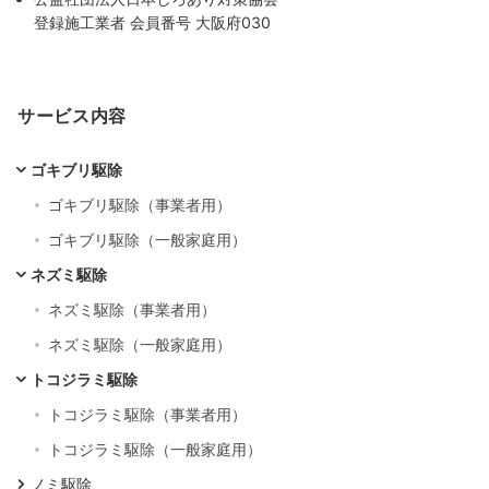
登録施工業者 会員番号 大阪府030
サービス内容
ゴキブリ駆除
ゴキブリ駆除（事業者用）
ゴキブリ駆除（一般家庭用）
ネズミ駆除
ネズミ駆除（事業者用）
ネズミ駆除（一般家庭用）
トコジラミ駆除
トコジラミ駆除（事業者用）
トコジラミ駆除（一般家庭用）
ノミ駆除