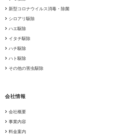
新型コロナウイルス消毒・除菌
シロアリ駆除
ハエ駆除
イタチ駆除
ハチ駆除
ハト駆除
その他の害虫駆除
会社情報
会社概要
事業内容
料金案内