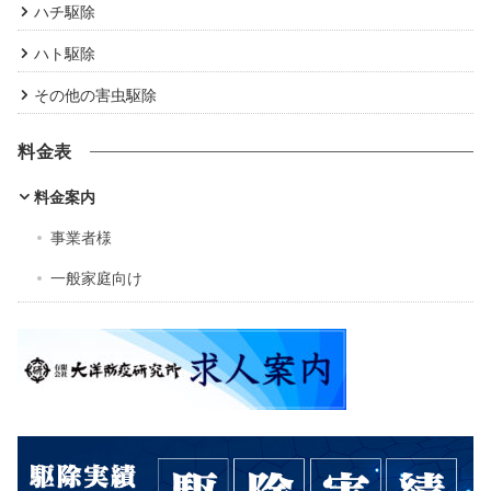
ハチ駆除
ハト駆除
その他の害虫駆除
料金表
料金案内
事業者様
一般家庭向け