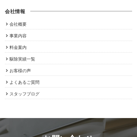
会社情報
会社概要
事業内容
料金案内
駆除実績一覧
お客様の声
よくあるご質問
スタッフブログ