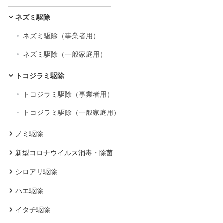
ネズミ駆除
ネズミ駆除（事業者用）
ネズミ駆除（一般家庭用）
トコジラミ駆除
トコジラミ駆除（事業者用）
トコジラミ駆除（一般家庭用）
ノミ駆除
新型コロナウイルス消毒・除菌
シロアリ駆除
ハエ駆除
イタチ駆除