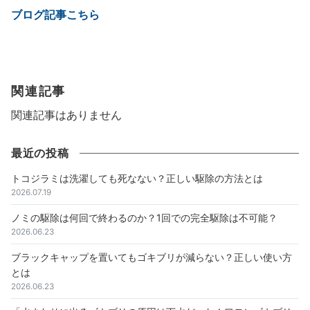
ブログ記事こちら
関連記事
関連記事はありません
最近の投稿
トコジラミは洗濯しても死なない？正しい駆除の方法とは
2026.07.19
ノミの駆除は何回で終わるのか？1回での完全駆除は不可能？
2026.06.23
ブラックキャップを置いてもゴキブリが減らない？正しい使い方
とは
2026.06.23