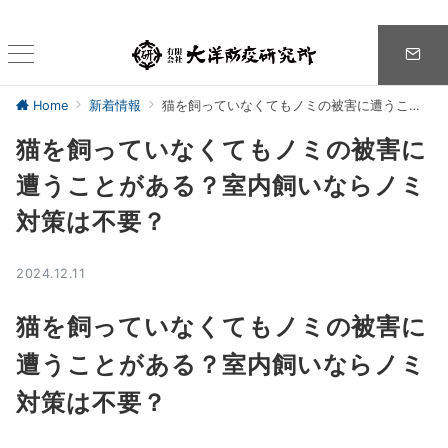
Home
新着情報
猫を飼っていなくてもノミの被害に遭うことがある？室内飼いならノミ対策は不要？
猫を飼っていなくてもノミの被害に
遭うことがある？室内飼いならノミ
対策は不要？
2024.12.11
猫を飼っていなくてもノミの被害に
遭うことがある？室内飼いならノミ
対策は不要？