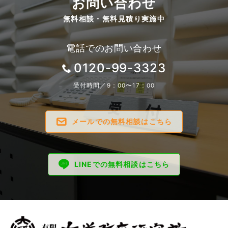
お問い合わせ
無料相談・無料見積り実施中
電話でのお問い合わせ
0120-99-3323
受付時間／9：00〜17：00
メールでの無料相談はこちら
LINEでの無料相談はこちら