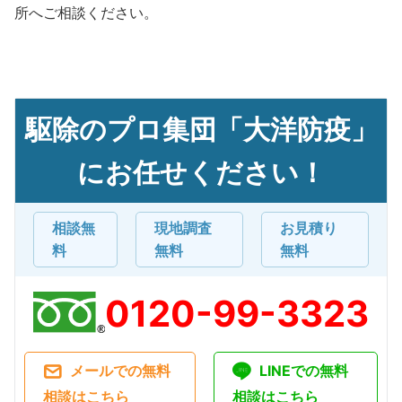
所へご相談ください。
駆除のプロ集団「大洋防疫」
にお任せください！
相談無
現地調査
お見積り
料
無料
無料
0120-99-3323
メールでの無料
LINEでの無料
相談はこちら
相談はこちら