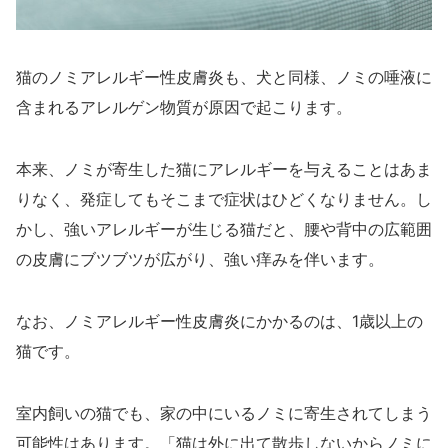
猫のノミアレルギー性皮膚炎も、犬と同様、ノミの唾液に
含まれるアレルゲン物質が原因で起こります。
本来、ノミが寄生した猫にアレルギーを与えることはあま
りなく、発症してもそこまで症状はひどくなりません。し
かし、強いアレルギーが生じる猫だと、腰や背中の広範囲
の皮膚にブツブツが広がり、強い痒みを伴います。
なお、ノミアレルギー性皮膚炎にかかるのは、1歳以上の
猫です。
室内飼いの猫でも、家の中にいるノミに寄生されてしまう
可能性はあります。「猫は外に出て散歩しないからノミに