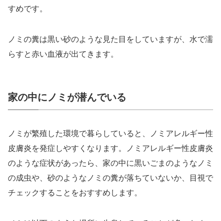
すめです。
ノミの糞は黒い砂のような見た目をしていますが、水で濡
らすと赤い血液が出てきます。
家の中にノミが潜んでいる
ノミが繁殖した環境で暮らしていると、ノミアレルギー性
皮膚炎を発症しやすくなります。ノミアレルギー性皮膚炎
のような症状があったら、家の中に黒いごまのようなノミ
の成虫や、砂のようなノミの糞が落ちていないか、目視で
チェックすることをおすすめします。