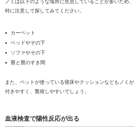
ノミは以下のような場所に生息していることが多いため、
特に注意して探してみてください。
カーペット
ベッドやその下
ソファやその下
畳と畳のすき間
また、ペットが使っている寝床やクッションなどもノミが
付きやすく、繁殖しやすいでしょう。
血液検査で陽性反応が出る