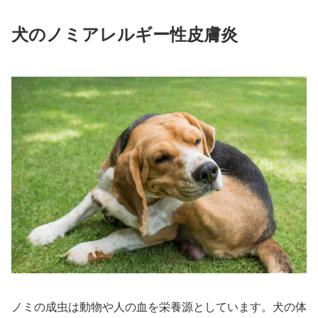
犬のノミアレルギー性皮膚炎
ノミの成虫は動物や人の血を栄養源としています。犬の体