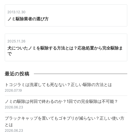
2013.12.30
ノミ駆除業者の選び方
2025.11.26
犬についたノミを駆除する方法とは？応急処置から完全駆除ま
で
最近の投稿
トコジラミは洗濯しても死なない？正しい駆除の方法とは
2026.07.19
ノミの駆除は何回で終わるのか？1回での完全駆除は不可能？
2026.06.23
ブラックキャップを置いてもゴキブリが減らない？正しい使い方
とは
2026.06.23