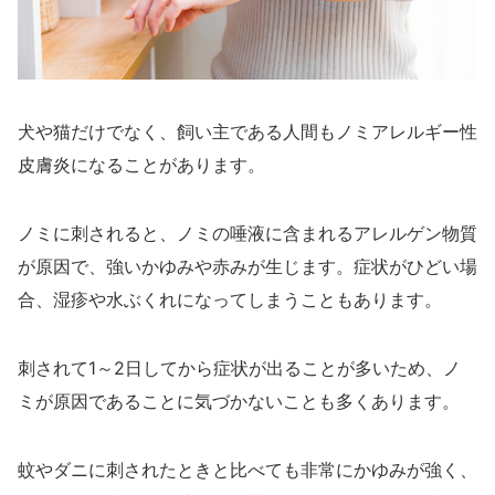
犬や猫だけでなく、飼い主である人間もノミアレルギー性
皮膚炎になることがあります。
ノミに刺されると、ノミの唾液に含まれるアレルゲン物質
が原因で、強いかゆみや赤みが生じます。症状がひどい場
合、湿疹や水ぶくれになってしまうこともあります。
刺されて1～2日してから症状が出ることが多いため、ノ
ミが原因であることに気づかないことも多くあります。
蚊やダニに刺されたときと比べても非常にかゆみが強く、