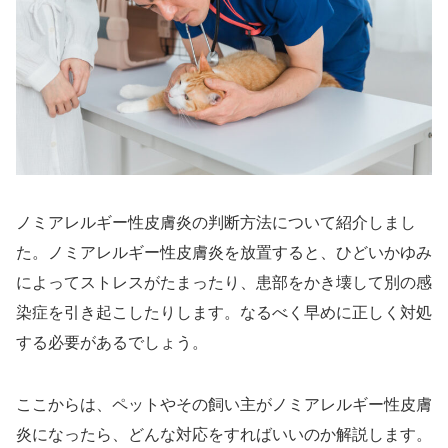
ノミアレルギー性皮膚炎の判断方法について紹介しまし
た。ノミアレルギー性皮膚炎を放置すると、ひどいかゆみ
によってストレスがたまったり、患部をかき壊して別の感
染症を引き起こしたりします。なるべく早めに正しく対処
する必要があるでしょう。
ここからは、ペットやその飼い主がノミアレルギー性皮膚
炎になったら、どんな対応をすればいいのか解説します。