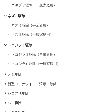
ゴキブリ駆除（一般家庭用）
ネズミ駆除
ネズミ駆除（事業者用）
ネズミ駆除（一般家庭用）
トコジラミ駆除
トコジラミ駆除（事業者用）
トコジラミ駆除（一般家庭用）
ノミ駆除
新型コロナウイルス消毒・除菌
シロアリ駆除
ハエ駆除