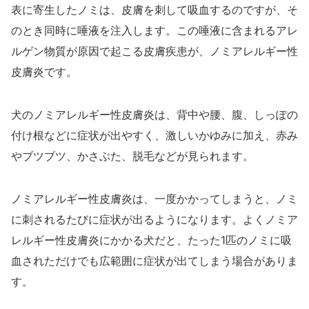
表に寄生したノミは、皮膚を刺して吸血するのですが、そ
のとき同時に唾液を注入します。この唾液に含まれるアレ
ルゲン物質が原因で起こる皮膚疾患が、ノミアレルギー性
皮膚炎です。
犬のノミアレルギー性皮膚炎は、背中や腰、腹、しっぽの
付け根などに症状が出やすく、激しいかゆみに加え、赤み
やブツブツ、かさぶた、脱毛などが見られます。
ノミアレルギー性皮膚炎は、一度かかってしまうと、ノミ
に刺されるたびに症状が出るようになります。よくノミア
レルギー性皮膚炎にかかる犬だと、たった1匹のノミに吸
血されただけでも広範囲に症状が出てしまう場合がありま
す。