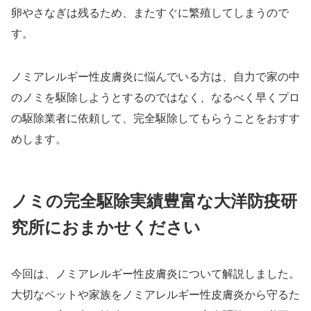
卵やさなぎは残るため、またすぐに繁殖してしまうので
す。
ノミアレルギー性皮膚炎に悩んでいる方は、自力で家の中
のノミを駆除しようとするのではなく、なるべく早くプロ
の駆除業者に依頼して、完全駆除してもらうことをおすす
めします。
ノミの完全駆除実績豊富な大洋防疫研
究所におまかせください
今回は、ノミアレルギー性皮膚炎について解説しました。
大切なペットや家族をノミアレルギー性皮膚炎から守るた