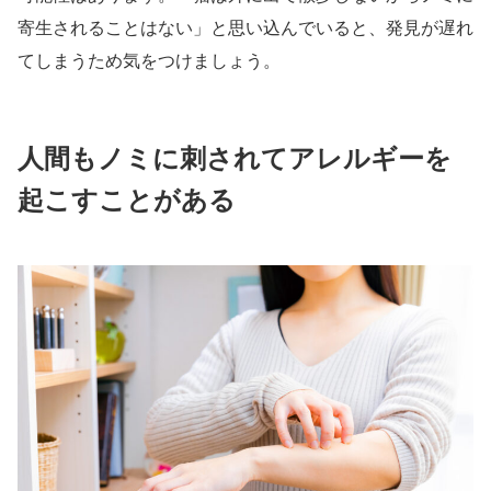
寄生されることはない」と思い込んでいると、発見が遅れ
てしまうため気をつけましょう。
人間もノミに刺されてアレルギーを
起こすことがある