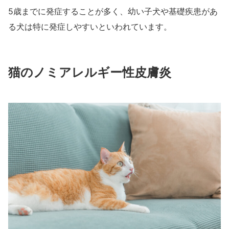
5歳までに発症することが多く、幼い子犬や基礎疾患があ
る犬は特に発症しやすいといわれています。
猫のノミアレルギー性皮膚炎