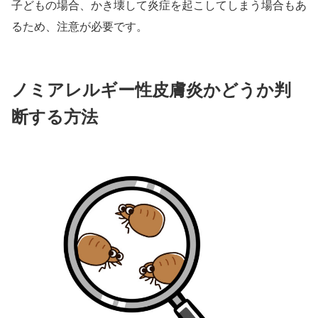
子どもの場合、かき壊して炎症を起こしてしまう場合もあ
るため、注意が必要です。
ノミアレルギー性皮膚炎かどうか判
断する方法