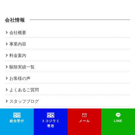
会社情報
会社概要
事業内容
料金案内
駆除実績一覧
お客様の声
よくあるご質問
スタッフブログ
総合受付
トコジラミ
メール
LINE
専用