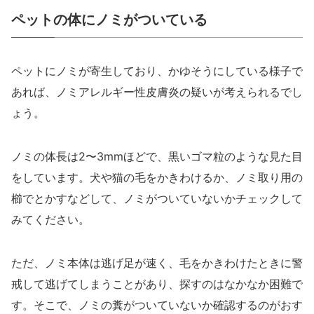
ペットの体にノミがついている
ペットにノミが寄生しており、かゆそうにしている様子で
あれば、ノミアレルギー性皮膚炎の疑いが考えられるでし
ょう。
ノミの体長は2〜3mmほどで、黒いゴマ粒のような見た目
をしています。犬や猫の毛をかきわけるか、ノミ取り用の
櫛でとかすなどして、ノミがついていないかチェックして
みてください。
ただ、ノミ本体は逃げ足が速く、毛をかきわけたときに警
戒して逃げてしまうことがあり、探すのはなかなか困難で
す。そこで、ノミの糞がついていないか確認するのがおす