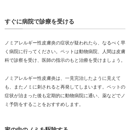
すぐに病院で診療を受ける
ノミアレルギー性皮膚炎の症状が疑われたら、なるべく早
く病院に行ってください。ペットは動物病院、人間は皮膚
科で診察を受け、医師の指示のもと治療を受けましょう。
ノミアレルギー性皮膚炎は、一見完治したように見えて
も、またノミに刺されると再発してしまいます。ペットの
症状が治まった後も定期的に動物病院に通い、薬などでノ
ミ予防をすることをおすすめします。
家の中のノミを駆除する