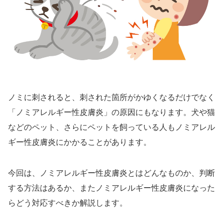
ノミに刺されると、刺された箇所がかゆくなるだけでなく
「ノミアレルギー性皮膚炎」の原因にもなります。犬や猫
などのペット、さらにペットを飼っている人もノミアレル
ギー性皮膚炎にかかることがあります。
今回は、ノミアレルギー性皮膚炎とはどんなものか、判断
する方法はあるか、またノミアレルギー性皮膚炎になった
らどう対応すべきか解説します。