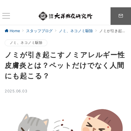
Home
スタッフブログ
ノミ、ネコノミ駆除
ノミが引き起こすノミアレルギー性皮膚炎とは？ペットだけでなく人間にも起こる？
ノミ、ネコノミ駆除
ノミが引き起こすノミアレルギー性
皮膚炎とは？ペットだけでなく人間
にも起こる？
2025.06.03