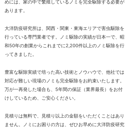
めには、家の中で繁殖しているノミを完全駆除する必要が
あります。
大洋防疫研究所は、関西・関東・東海エリアで害虫駆除を
行っている専門業者です。ノミ駆除の実績が日本一で、昭
和50年の創業からこれまでに2,200件以上のノミ駆除を行
ってきました。
豊富な駆除実績で培った高い技術とノウハウで、他社では
対応が難しい現場のノミも完全駆除をお約束いたします。
万が一再発した場合も、5年間の保証（業界最長）をお付
けしているため、ご安心ください。
見積りは無料で、見積り以上の金額をいただくことはあり
ません。ノミにお困りの方は、ぜひお早めに大洋防疫研究