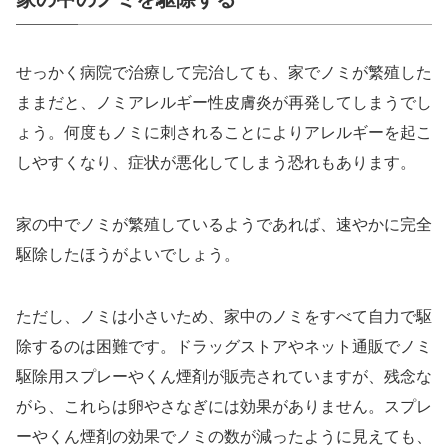
せっかく病院で治療して完治しても、家でノミが繁殖した
ままだと、ノミアレルギー性皮膚炎が再発してしまうでし
ょう。何度もノミに刺されることによりアレルギーを起こ
しやすくなり、症状が悪化してしまう恐れもあります。
家の中でノミが繁殖しているようであれば、速やかに完全
駆除したほうがよいでしょう。
ただし、ノミは小さいため、家中のノミをすべて自力で駆
除するのは困難です。ドラッグストアやネット通販でノミ
駆除用スプレーやくん煙剤が販売されていますが、残念な
がら、これらは卵やさなぎには効果がありません。スプレ
ーやくん煙剤の効果でノミの数が減ったように見えても、