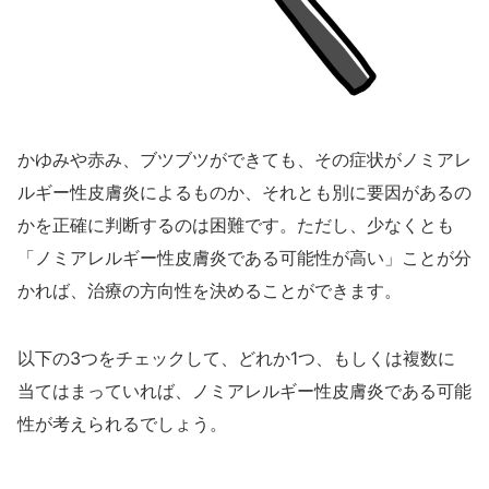
かゆみや赤み、ブツブツができても、その症状がノミアレ
ルギー性皮膚炎によるものか、それとも別に要因があるの
かを正確に判断するのは困難です。ただし、少なくとも
「ノミアレルギー性皮膚炎である可能性が高い」ことが分
かれば、治療の方向性を決めることができます。
以下の3つをチェックして、どれか1つ、もしくは複数に
当てはまっていれば、ノミアレルギー性皮膚炎である可能
性が考えられるでしょう。