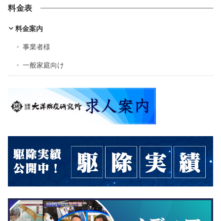
料金表
料金案内
事業者様
一般家庭向け