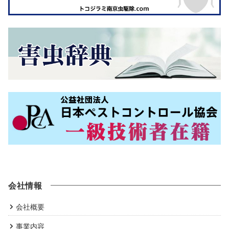
会社情報
会社概要
事業内容