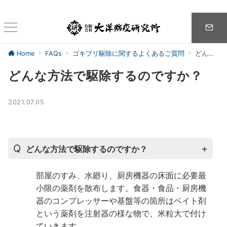
Home
FAQs
ゴキブリ駆除に関するよくあるご質問
どんな方法で駆除するのですか？
どんな方法で駆除するのですか？
2021.07.05
どんな方法で駆除するのですか？
部屋のすみ、水廻り、厨房機器の床面に必要最
小限の薬剤を散布します。食器・食品・厨房機
器のコンプレッサーや基盤等の箇所はベイト剤
という薬剤を注射器の様な物で、米粒大で付け
ていきます。