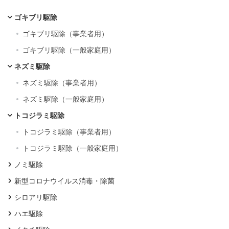
ゴキブリ駆除
ゴキブリ駆除（事業者用）
ゴキブリ駆除（一般家庭用）
ネズミ駆除
ネズミ駆除（事業者用）
ネズミ駆除（一般家庭用）
トコジラミ駆除
トコジラミ駆除（事業者用）
トコジラミ駆除（一般家庭用）
ノミ駆除
新型コロナウイルス消毒・除菌
シロアリ駆除
ハエ駆除