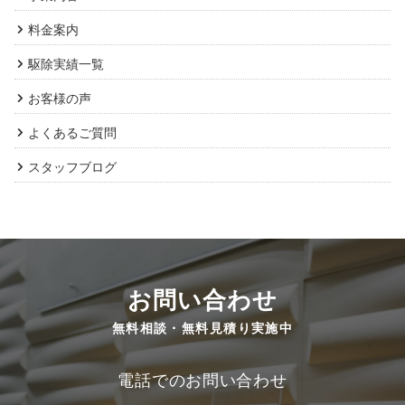
料金案内
駆除実績一覧
お客様の声
よくあるご質問
スタッフブログ
お問い合わせ
無料相談・無料見積り実施中
電話でのお問い合わせ