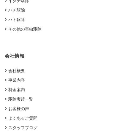
イタチ駆除
ハチ駆除
ハト駆除
その他の害虫駆除
会社情報
会社概要
事業内容
料金案内
駆除実績一覧
お客様の声
よくあるご質問
スタッフブログ