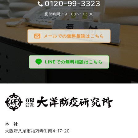
0120-99-3323
受付時間／9：00〜17：00
メールでの無料相談はこちら
LINEでの無料相談はこちら
本 社
大阪府八尾市福万寺町南4-17-20