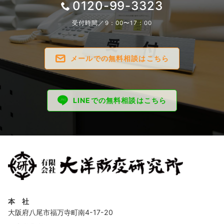
0120-99-3323
受付時間／9：00〜17：00
メールでの無料相談はこちら
LINEでの無料相談はこちら
本 社
大阪府八尾市福万寺町南4-17-20