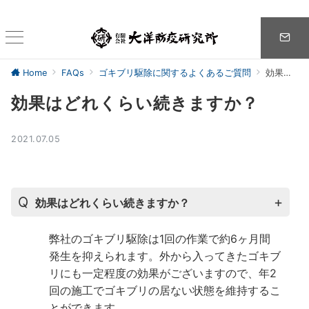
Home
FAQs
ゴキブリ駆除に関するよくあるご質問
効果はどれくらい続きますか？
効果はどれくらい続きますか？
2021.07.05
効果はどれくらい続きますか？
弊社のゴキブリ駆除は1回の作業で約6ヶ月間
発生を抑えられます。外から入ってきたゴキブ
リにも一定程度の効果がございますので、年2
回の施工でゴキブリの居ない状態を維持するこ
とができます。