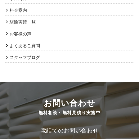
料金案内
駆除実績一覧
お客様の声
よくあるご質問
スタッフブログ
お問い合わせ
無料相談・無料見積り実施中
電話でのお問い合わせ