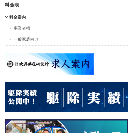
料金表
料金案内
事業者様
一般家庭向け