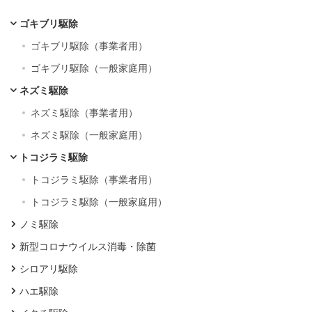
ゴキブリ駆除
ゴキブリ駆除（事業者用）
ゴキブリ駆除（一般家庭用）
ネズミ駆除
ネズミ駆除（事業者用）
ネズミ駆除（一般家庭用）
トコジラミ駆除
トコジラミ駆除（事業者用）
トコジラミ駆除（一般家庭用）
ノミ駆除
新型コロナウイルス消毒・除菌
シロアリ駆除
ハエ駆除