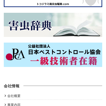
会社情報
会社概要
事業内容