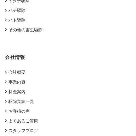
イタチ駆除
ハチ駆除
ハト駆除
その他の害虫駆除
会社情報
会社概要
事業内容
料金案内
駆除実績一覧
お客様の声
よくあるご質問
スタッフブログ