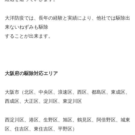
大洋防疫では、長年の経験と実績により、他社では駆除出
来ないねずみも駆除
することが出来ます。
大阪府の駆除対応エリア
大阪市（北区、中央区、浪速区、西区、都島区、東成区、
西成区、大正区、淀川区、東淀川区
西淀川区、港区、生野区、旭区、鶴見区、阿倍野区、城東
区、住吉区、東住吉区、平野区）