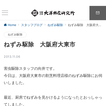
Home
スタッフブログ
ねずみ駆除
ねずみ駆除 大阪府大東市
ねずみ駆除
ねずみ駆除 大阪府大東市
2013.11.06
害虫駆除スタッフの向井です。
今日は、大阪府大東市の割烹料理店様のねずみ駆除にお伺
いしました。
最近、厨房でねずみを見かけるようになったとおっしゃっ
てしました。