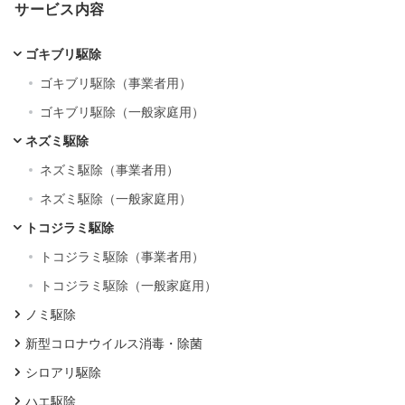
サービス内容
ゴキブリ駆除
ゴキブリ駆除（事業者用）
ゴキブリ駆除（一般家庭用）
ネズミ駆除
ネズミ駆除（事業者用）
ネズミ駆除（一般家庭用）
トコジラミ駆除
トコジラミ駆除（事業者用）
トコジラミ駆除（一般家庭用）
ノミ駆除
新型コロナウイルス消毒・除菌
シロアリ駆除
ハエ駆除