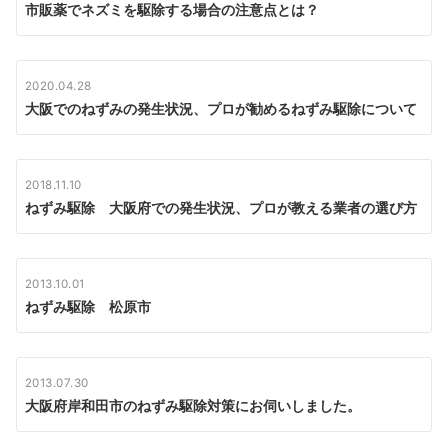
市販薬でネズミを駆除する場合の注意点とは？
2020.04.28
大阪でのねずみの発生状況、プロが勧めるねずみ駆除について
2018.11.10
ねずみ駆除 大阪府での発生状況、プロが教える業者の選び方
2013.10.01
ねずみ駆除 松原市
2013.07.30
大阪府岸和田市のねずみ駆除対策にお伺いしました。