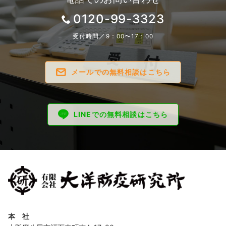
0120-99-3323
受付時間／9：00〜17：00
メールでの無料相談はこちら
LINEでの無料相談はこちら
本 社