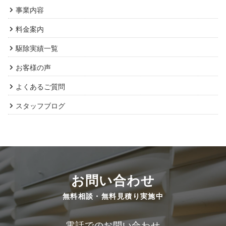
事業内容
料金案内
駆除実績一覧
お客様の声
よくあるご質問
スタッフブログ
お問い合わせ
無料相談・無料見積り実施中
電話でのお問い合わせ