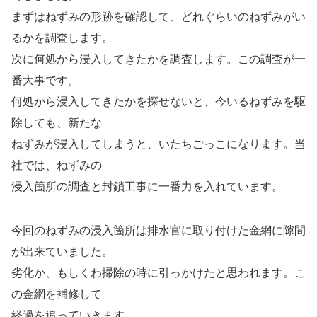
まずはねずみの形跡を確認して、どれぐらいのねずみがい
るかを調査します。
次に何処から浸入してきたかを調査します。この調査が一
番大事です。
何処から浸入してきたかを探せないと、今いるねずみを駆
除しても、新たな
ねずみが浸入してしまうと、いたちごっこになります。当
社では、ねずみの
浸入箇所の調査と封鎖工事に一番力を入れています。
今回のねずみの浸入箇所は排水官に取り付けた金網に隙間
が出来ていました。
劣化か、もしくわ掃除の時に引っかけたと思われます。こ
の金網を補修して
経過を追っていきます。