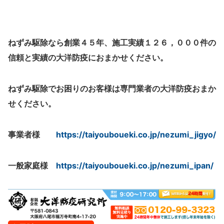
ねずみ駆除なら創業４５年、施工実績１２６，０００件の
信頼と実績の大洋防疫におまかせください。
ねずみ駆除でお困りのお客様は専門業者の大洋防疫おまか
せください。
事業者様
https://taiyouboueki.co.jp/nezumi_jigyo/
一般家庭様
https://taiyouboueki.co.jp/nezumi_ipan/