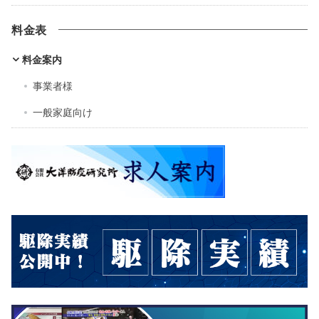
料金表
料金案内
事業者様
一般家庭向け