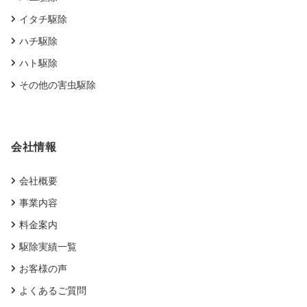
イタチ駆除
ハチ駆除
ハト駆除
その他の害虫駆除
会社情報
会社概要
事業内容
料金案内
駆除実績一覧
お客様の声
よくあるご質問