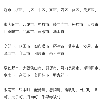
堺市（堺区、北区、中区、東区、西区、南区、美原区）
東大阪市、八尾市、柏原市、藤井寺市、松原市、大東市、
四条畷市、門真市、高槻市、池田市
交野市、吹田市、四条畷市、摂津市、豊中市、寝屋川市、
箕面市、守口市、和泉市、泉大津市
泉佐野市、大阪狭山市、貝塚市、河内長野市、岸和田市、
泉南市、高石市、富田林市、羽曳野市
阪南市、島本町、能勢町、忠岡町、熊取町、田尻町、岬
町、太子町、河南町、千早赤阪村