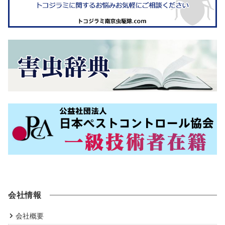
会社情報
会社概要