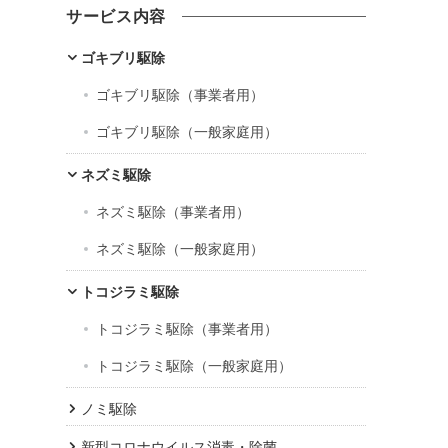
カ
サービス内容
イ
ブ
ゴキブリ駆除
ゴキブリ駆除（事業者用）
ゴキブリ駆除（一般家庭用）
ネズミ駆除
ネズミ駆除（事業者用）
ネズミ駆除（一般家庭用）
トコジラミ駆除
トコジラミ駆除（事業者用）
トコジラミ駆除（一般家庭用）
ノミ駆除
新型コロナウイルス消毒・除菌