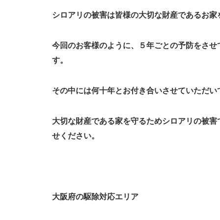
シロアリの被害は皆様の大切な財産であるお家
今回のお客様のように、５年ごとの予防をさせ
す。
その中には何十年とお付き合いさせていただい
大切な財産である家を守るためシロアリの被害
せください。
大阪府の駆除対応エリア