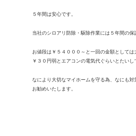
５年間は安心です。
当社のシロアリ防除・駆除作業には５年間の保
お値段は￥５４０００～と一回の金額としては
￥３０円弱とエアコンの電気代ぐらいとたいし
なにより大切なマイホームを守る為、なにも対
お勧めいたします。