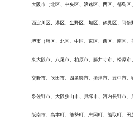
大阪市（北区、中央区、浪速区、西区、都島区
西淀川区、港区、生野区、旭区、鶴見区、阿倍
堺市（堺区、北区、中区、東区、西区、南区、
東大阪市、八尾市、柏原市、藤井寺市、松原市
交野市、吹田市、四条畷市、摂津市、豊中市、
泉佐野市、大阪狭山市、貝塚市、河内長野市、
阪南市、島本町、能勢町、忠岡町、熊取町、田