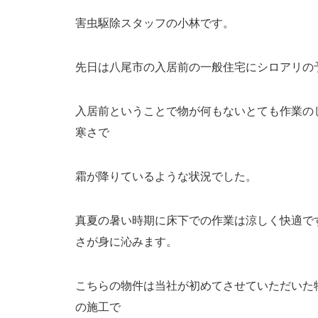
害虫駆除スタッフの小林です。
先日は八尾市の入居前の一般住宅にシロアリの
入居前ということで物が何もないとても作業の
寒さで
霜が降りているような状況でした。
真夏の暑い時期に床下での作業は涼しく快適で
さが身に沁みます。
こちらの物件は当社が初めてさせていただいた
の施工で