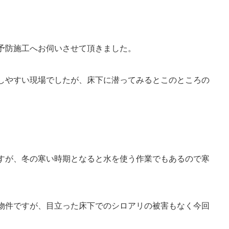
予防施工へお伺いさせて頂きました。
しやすい現場でしたが、床下に潜ってみるとこのところの
すが、冬の寒い時期となると水を使う作業でもあるので寒
物件ですが、目立った床下でのシロアリの被害もなく今回