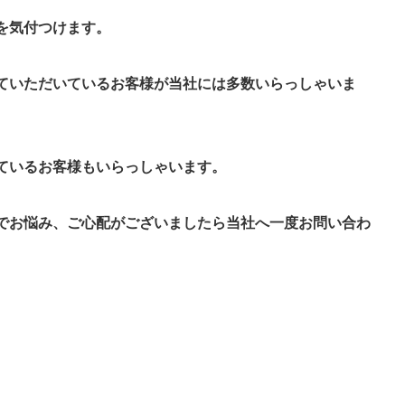
を気付つけます。
ていただいているお客様が当社には多数いらっしゃいま
ているお客様もいらっしゃいます。
でお悩み、ご心配がございましたら当社へ一度お問い合わ