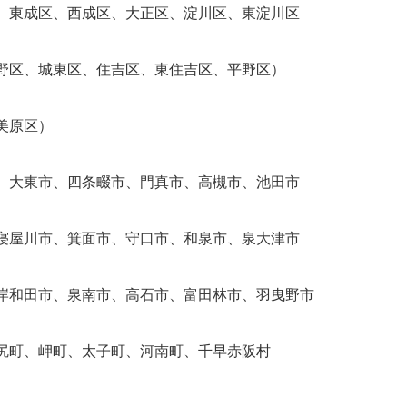
、東成区、西成区、大正区、淀川区、東淀川区
野区、城東区、住吉区、東住吉区、平野区）
美原区）
、大東市、四条畷市、門真市、高槻市、池田市
寝屋川市、箕面市、守口市、和泉市、泉大津市
岸和田市、泉南市、高石市、富田林市、羽曳野市
尻町、岬町、太子町、河南町、千早赤阪村