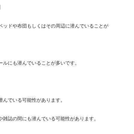
】
ベッドや布団もしくはその周辺に潜んでいることが
ールにも潜んでいることが多いです。
潜んでいる可能性があります。
や雑誌の間にも潜んでいる可能性があります。