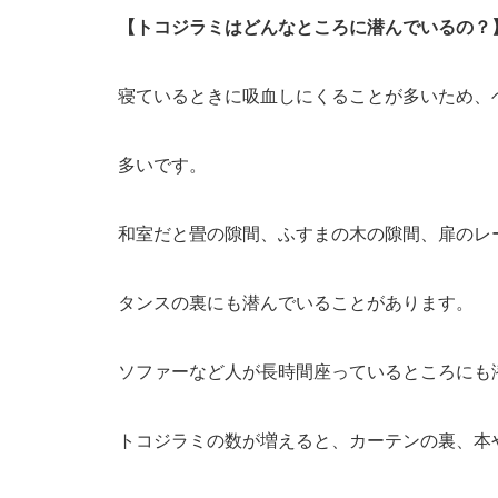
【トコジラミはどんなところに潜んでいるの？
寝ているときに吸血しにくることが多いため、
多いです。
和室だと畳の隙間、ふすまの木の隙間、扉のレ
タンスの裏にも潜んでいることがあります。
ソファーなど人が長時間座っているところにも
トコジラミの数が増えると、カーテンの裏、本