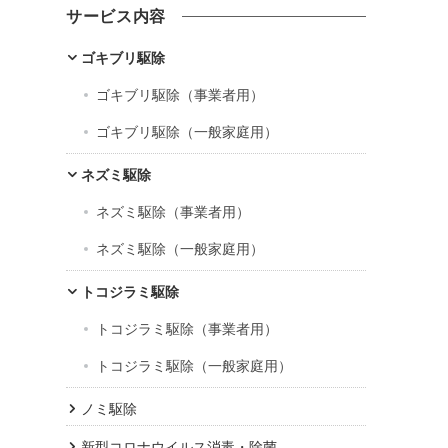
カ
サービス内容
イ
ブ
ゴキブリ駆除
ゴキブリ駆除（事業者用）
ゴキブリ駆除（一般家庭用）
ネズミ駆除
ネズミ駆除（事業者用）
ネズミ駆除（一般家庭用）
トコジラミ駆除
トコジラミ駆除（事業者用）
トコジラミ駆除（一般家庭用）
ノミ駆除
新型コロナウイルス消毒・除菌