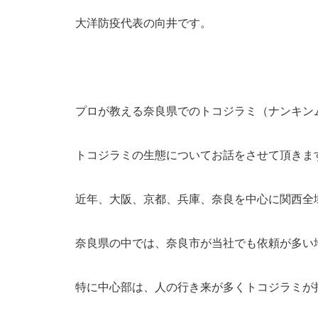
大洋防疫代表の向井です。
プロが教える奈良県でのトコジラミ（ナンキン
トコジラミの生態についてお話をさせて頂きま
近年、大阪、京都、兵庫、奈良を中心に関西全
奈良県の中では、奈良市が当社でも依頼が多い
特に中心部は、人の行き来が多くトコジラミが