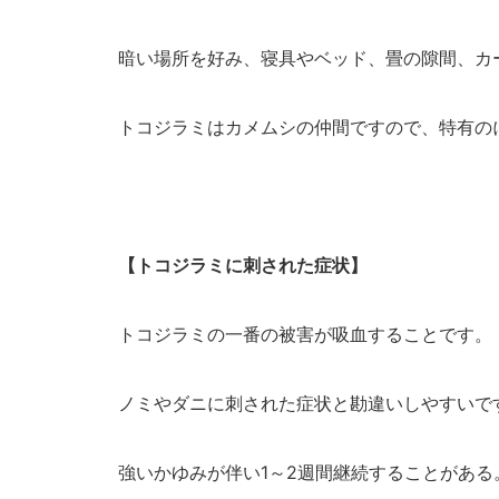
暗い場所を好み、寝具やベッド、畳の隙間、カ
トコジラミはカメムシの仲間ですので、特有の
【トコジラミに刺された症状】
トコジラミの一番の被害が吸血することです。
ノミやダニに刺された症状と勘違いしやすいで
強いかゆみが伴い1～2週間継続することがある