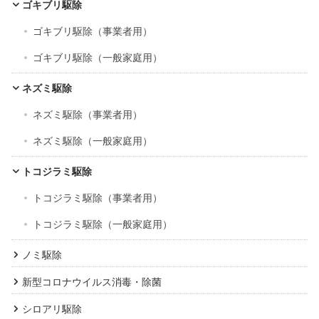
ブ
ゴキブリ駆除
ゴキブリ駆除（事業者用）
ゴキブリ駆除（一般家庭用）
ネズミ駆除
ネズミ駆除（事業者用）
ネズミ駆除（一般家庭用）
トコジラミ駆除
トコジラミ駆除（事業者用）
トコジラミ駆除（一般家庭用）
ノミ駆除
新型コロナウイルス消毒・除菌
シロアリ駆除