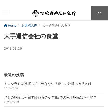
Home
お客様の声
大手通信会社の食堂
大手通信会社の食堂
2013.03.29
最近の投稿
トコジラミは洗濯しても死なない？正しい駆除の方法とは
2026.07.19
ノミの駆除は何回で終わるのか？1回での完全駆除は不可能？
2026.06.23