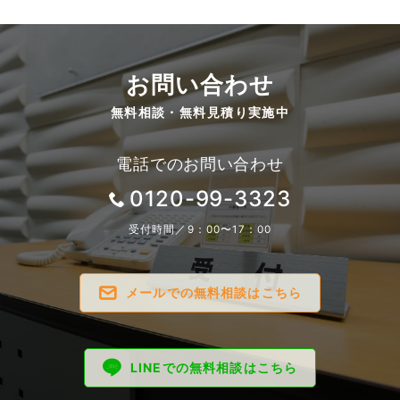
お問い合わせ
無料相談・無料見積り実施中
電話でのお問い合わせ
0120-99-3323
受付時間／9：00〜17：00
メールでの無料相談はこちら
LINEでの無料相談はこちら