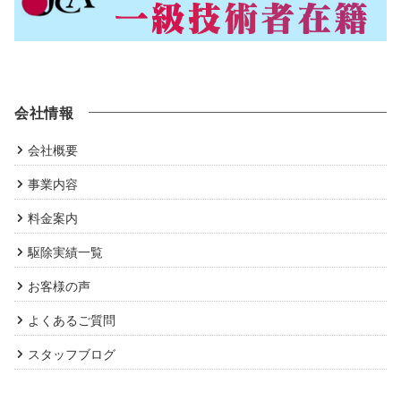
会社情報
会社概要
事業内容
料金案内
駆除実績一覧
お客様の声
よくあるご質問
スタッフブログ