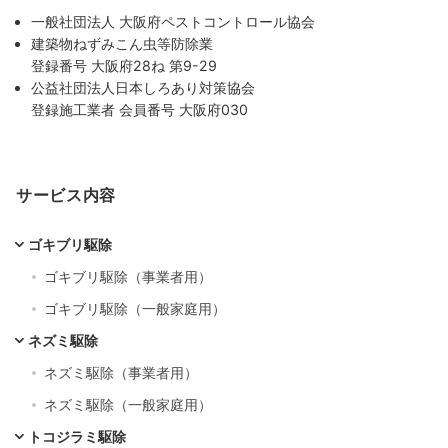
一般社団法人 大阪府ペストコントロール協会
建築物ねずみこん虫等防除業
登録番号 大阪府28ね 第9-29
公益社団法人日本しろあり対策協会
登録施工業者 会員番号 大阪府030
サービス内容
ゴキブリ駆除
ゴキブリ駆除（事業者用）
ゴキブリ駆除（一般家庭用）
ネズミ駆除
ネズミ駆除（事業者用）
ネズミ駆除（一般家庭用）
トコジラミ駆除