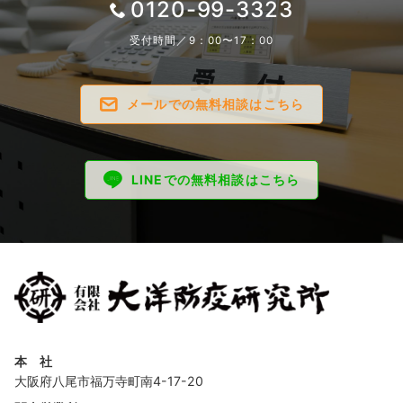
0120-99-3323
受付時間／9：00〜17：00
メールでの無料相談はこちら
LINEでの無料相談はこちら
本 社
大阪府八尾市福万寺町南4-17-20