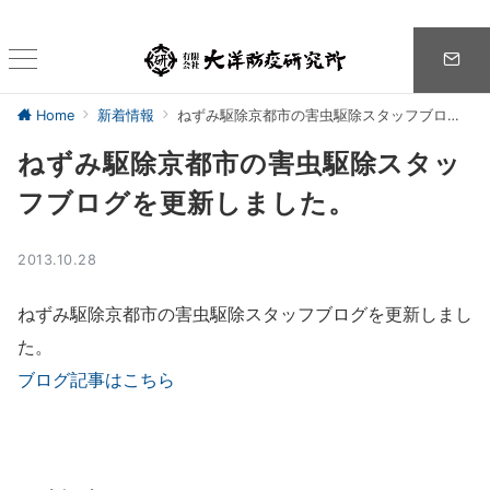
Home
新着情報
ねずみ駆除京都市の害虫駆除スタッフブログを更新しました。
ねずみ駆除京都市の害虫駆除スタッ
フブログを更新しました。
2013.10.28
ねずみ駆除京都市の害虫駆除スタッフブログを更新しまし
た。
ブログ記事はこちら