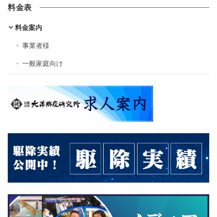
料金表
料金案内
事業者様
一般家庭向け