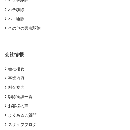
イタチ駆除
ハチ駆除
ハト駆除
その他の害虫駆除
会社情報
会社概要
事業内容
料金案内
駆除実績一覧
お客様の声
よくあるご質問
スタッフブログ