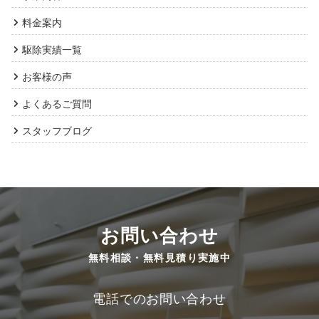
料金案内
駆除実績一覧
お客様の声
よくあるご質問
スタッフブログ
お問い合わせ
無料相談・無料見積り実施中
電話でのお問い合わせ