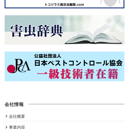
会社情報
会社概要
事業内容