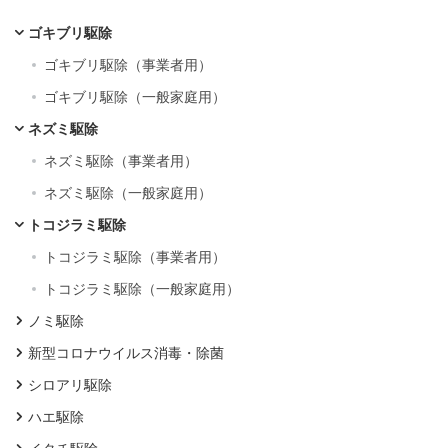
ゴキブリ駆除
ゴキブリ駆除（事業者用）
ゴキブリ駆除（一般家庭用）
ネズミ駆除
ネズミ駆除（事業者用）
ネズミ駆除（一般家庭用）
トコジラミ駆除
トコジラミ駆除（事業者用）
トコジラミ駆除（一般家庭用）
ノミ駆除
新型コロナウイルス消毒・除菌
シロアリ駆除
ハエ駆除