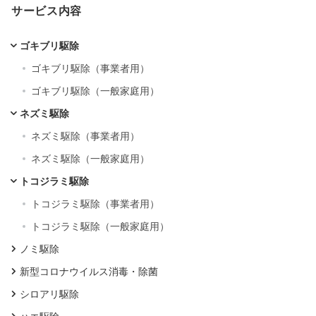
サービス内容
ゴキブリ駆除
ゴキブリ駆除（事業者用）
ゴキブリ駆除（一般家庭用）
ネズミ駆除
ネズミ駆除（事業者用）
ネズミ駆除（一般家庭用）
トコジラミ駆除
トコジラミ駆除（事業者用）
トコジラミ駆除（一般家庭用）
ノミ駆除
新型コロナウイルス消毒・除菌
シロアリ駆除