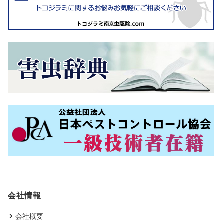
会社情報
会社概要