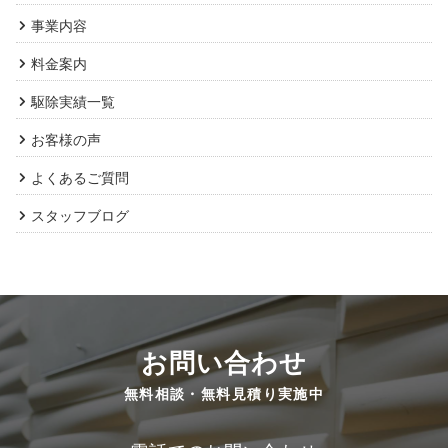
事業内容
料金案内
駆除実績一覧
お客様の声
よくあるご質問
スタッフブログ
お問い合わせ
無料相談・無料見積り実施中