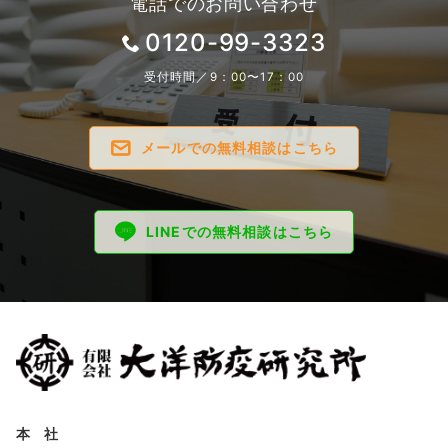
電話でのお問い合わせ
0120-99-3323
受付時間／9：00〜17：00
メールでの無料相談はこちら
LINEでの無料相談はこちら
本 社