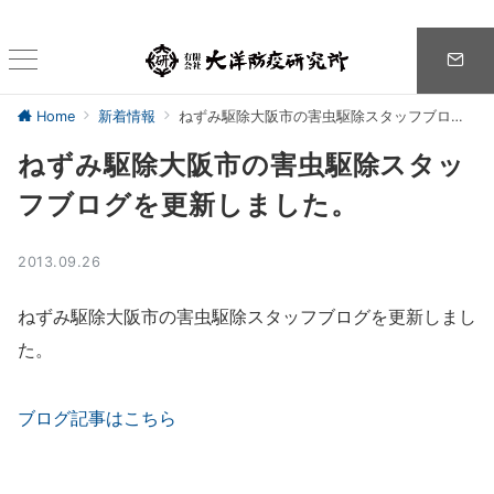
Home
新着情報
ねずみ駆除大阪市の害虫駆除スタッフブログを更新しました。
ねずみ駆除大阪市の害虫駆除スタッ
フブログを更新しました。
2013.09.26
ねずみ駆除大阪市の害虫駆除スタッフブログを更新しまし
た。
ブログ記事はこちら