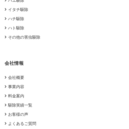
ハエ駆除
イタチ駆除
ハチ駆除
ハト駆除
その他の害虫駆除
会社情報
会社概要
事業内容
料金案内
駆除実績一覧
お客様の声
よくあるご質問