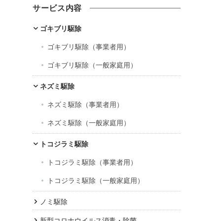
カ
サービス内容
イ
ブ
ゴキブリ駆除
ゴキブリ駆除（事業者用）
ゴキブリ駆除（一般家庭用）
ネズミ駆除
ネズミ駆除（事業者用）
ネズミ駆除（一般家庭用）
トコジラミ駆除
トコジラミ駆除（事業者用）
トコジラミ駆除（一般家庭用）
ノミ駆除
新型コロナウイルス消毒・除菌