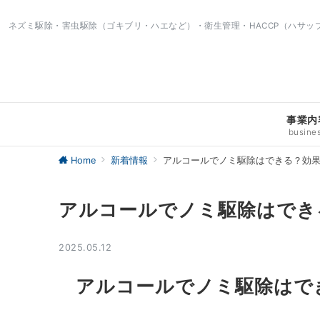
ネズミ駆除・害虫駆除（ゴキブリ・ハエなど）・衛生管理・HACCP（ハサ
事業内
busine
Home
新着情報
アルコールでノミ駆除はできる？効
アルコールでノミ駆除はでき
2025.05.12
アルコールでノミ駆除はで