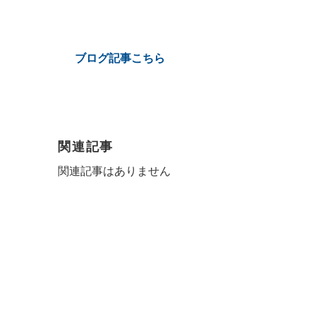
ブログ記事こちら
関連記事
関連記事はありません