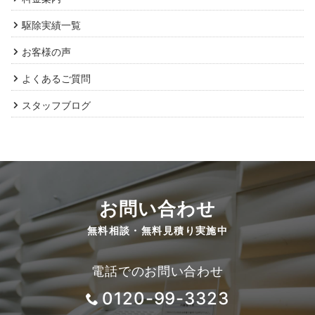
駆除実績一覧
お客様の声
よくあるご質問
スタッフブログ
お問い合わせ
無料相談・無料見積り実施中
電話でのお問い合わせ
0120-99-3323