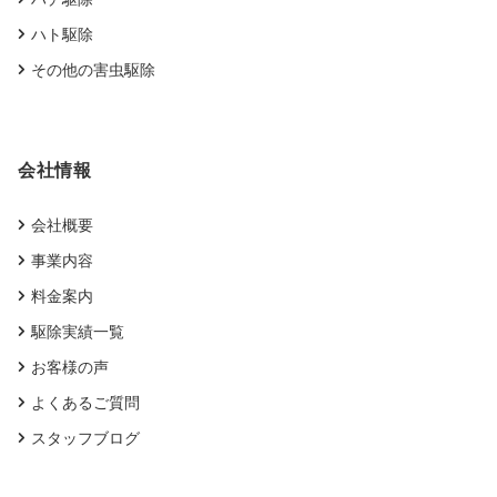
ハト駆除
その他の害虫駆除
会社情報
会社概要
事業内容
料金案内
駆除実績一覧
お客様の声
よくあるご質問
スタッフブログ