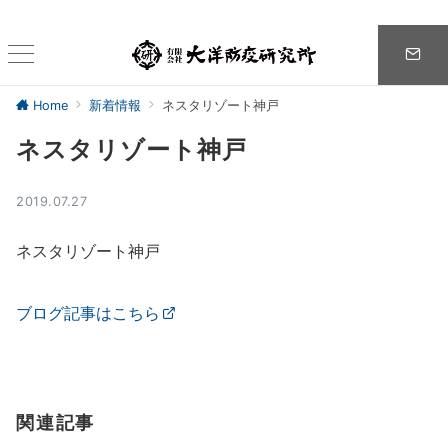
Home
新着情報
ネスタリゾート神戸
ネスタリゾート神戸
2019.07.27
ネスタリゾート神戸
ブログ記事はこちら
関連記事