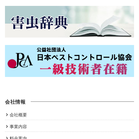
会社情報
会社概要
事業内容
料金案内