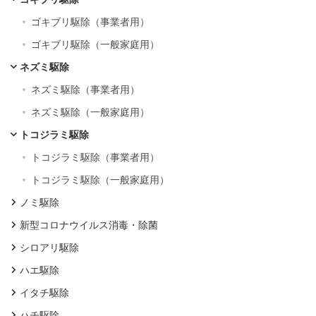
ゴキブリ駆除（事業者用）
ゴキブリ駆除（一般家庭用）
ネズミ駆除
ネズミ駆除（事業者用）
ネズミ駆除（一般家庭用）
トコジラミ駆除
トコジラミ駆除（事業者用）
トコジラミ駆除（一般家庭用）
ノミ駆除
新型コロナウイルス消毒・除菌
シロアリ駆除
ハエ駆除
イタチ駆除
ハチ駆除