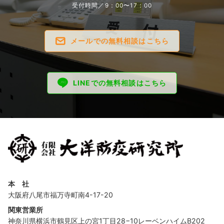
受付時間／9：00〜17：00
メールでの無料相談はこちら
LINEでの無料相談はこちら
本 社
大阪府八尾市福万寺町南4-17-20
関東営業所
神奈川県横浜市鶴見区上の宮1丁目28−10レーベンハイムB202