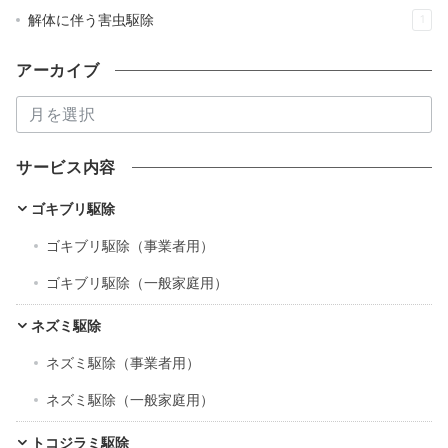
解体に伴う害虫駆除
1
アーカイブ
ア
ー
カ
サービス内容
イ
ブ
ゴキブリ駆除
ゴキブリ駆除（事業者用）
ゴキブリ駆除（一般家庭用）
ネズミ駆除
ネズミ駆除（事業者用）
ネズミ駆除（一般家庭用）
トコジラミ駆除