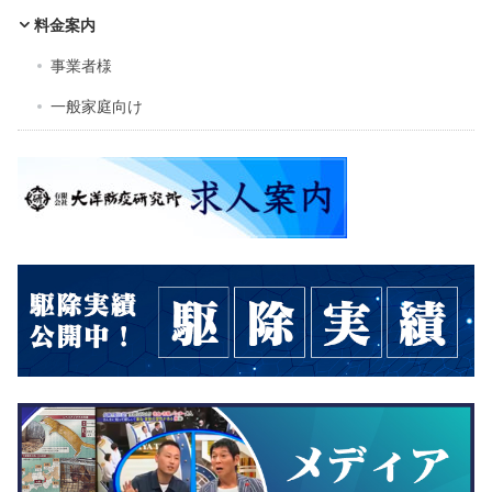
料金案内
事業者様
一般家庭向け