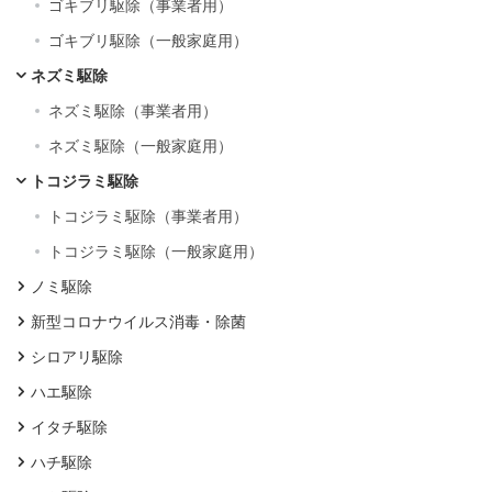
ゴキブリ駆除（事業者用）
ゴキブリ駆除（一般家庭用）
ネズミ駆除
ネズミ駆除（事業者用）
ネズミ駆除（一般家庭用）
トコジラミ駆除
トコジラミ駆除（事業者用）
トコジラミ駆除（一般家庭用）
ノミ駆除
新型コロナウイルス消毒・除菌
シロアリ駆除
ハエ駆除
イタチ駆除
ハチ駆除