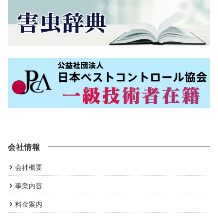
会社情報
会社概要
事業内容
料金案内