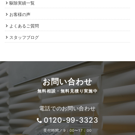
駆除実績一覧
お客様の声
よくあるご質問
スタッフブログ
お問い合わせ
無料相談・無料見積り実施中
電話でのお問い合わせ
0120-99-3323
受付時間／9：00〜17：00