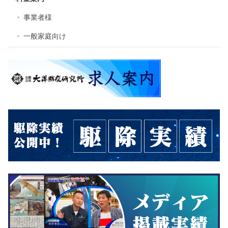
事業者様
一般家庭向け