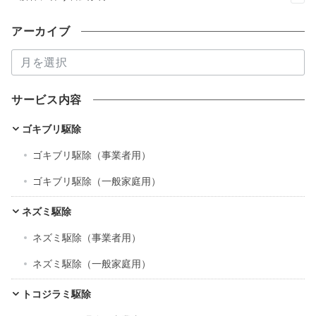
アーカイブ
ア
ー
カ
サービス内容
イ
ブ
ゴキブリ駆除
ゴキブリ駆除（事業者用）
ゴキブリ駆除（一般家庭用）
ネズミ駆除
ネズミ駆除（事業者用）
ネズミ駆除（一般家庭用）
トコジラミ駆除