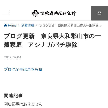
Home
新着情報
ブログ更新 奈良県大和郡山市の一般家庭 アシナガバチ駆除
ブログ更新 奈良県大和郡山市の一
般家庭 アシナガバチ駆除
2019.07.04
ブログ記事はこちら
関連記事
関連記事はありません