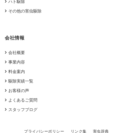
ハト駆除
その他の害虫駆除
会社情報
会社概要
事業内容
料金案内
駆除実績一覧
お客様の声
よくあるご質問
スタッフブログ
プライバシーポリシー
リンク集
害虫辞典