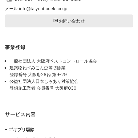
メール
info@taiyouboueki.co.jp
お問い合わせ
事業登録
一般社団法人 大阪府ペストコントロール協会
建築物ねずみこん虫等防除業
登録番号 大阪府28ね 第9-29
公益社団法人日本しろあり対策協会
登録施工業者 会員番号 大阪府030
サービス内容
ゴキブリ駆除